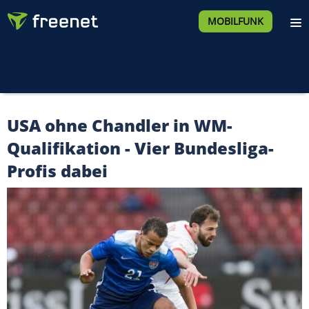
MOBILFUNK
USA ohne Chandler in WM-
Qualifikation - Vier Bundesliga-
Profis dabei