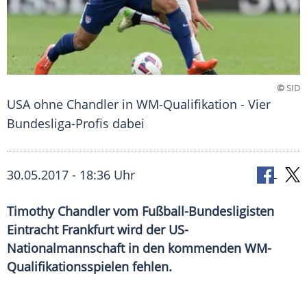
©
SID
USA ohne Chandler in WM-Qualifikation - Vier
Bundesliga-Profis dabei
30.05.2017 - 18:36 Uhr
Timothy Chandler vom Fußball-Bundesligisten
Eintracht Frankfurt wird der US-
Nationalmannschaft in den kommenden WM-
Qualifikationsspielen fehlen.