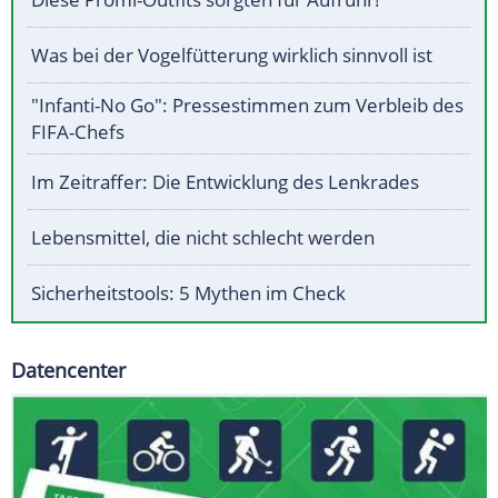
Was bei der Vogelfütterung wirklich sinnvoll ist
"Infanti-No Go": Pressestimmen zum Verbleib des
FIFA-Chefs
Im Zeitraffer: Die Entwicklung des Lenkrades
Lebensmittel, die nicht schlecht werden
Sicherheitstools: 5 Mythen im Check
Datencenter