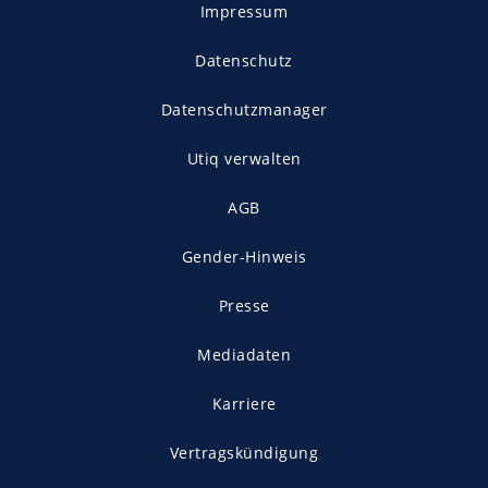
Impressum
Datenschutz
Datenschutzmanager
Utiq verwalten
AGB
Gender-Hinweis
Presse
Mediadaten
Karriere
Vertragskündigung