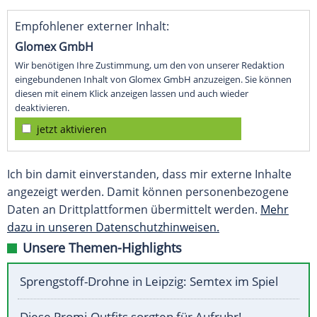
Empfohlener externer Inhalt:
Glomex GmbH
Wir benötigen Ihre Zustimmung, um den von unserer Redaktion
eingebundenen Inhalt von Glomex GmbH anzuzeigen. Sie können
diesen mit einem Klick anzeigen lassen und auch wieder
deaktivieren.
jetzt aktivieren
Ich bin damit einverstanden, dass mir externe Inhalte
angezeigt werden. Damit können personenbezogene
Daten an Drittplattformen übermittelt werden.
Mehr
dazu in unseren Datenschutzhinweisen.
Unsere Themen-Highlights
Sprengstoff-Drohne in Leipzig: Semtex im Spiel
Diese Promi-Outfits sorgten für Aufruhr!