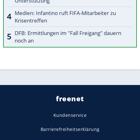
Unterstützung
Medien: Infantino ruft FIFA-Mitarbeiter zu
Krisentreffen
DFB: Ermittlungen im "Fall Freigang" dauern
noch an
freenet
Kundenservice
Barrierefreiheitserklärung