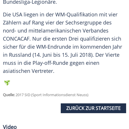
Bundesliga-Legionäre.
Die
USA
liegen in der WM-Qualifikation mit vier
Zählern auf Rang vier der Sechsergruppe des
nord- und mittelamerikanischen Verbandes
CONCACAF. Nur die ersten Drei qualifizieren sich
sicher für die WM-Endrunde im kommenden Jahr
in Russland (14. Juni bis 15. Juli 2018). Der Vierte
muss in die Play-off-Runde gegen einen
asiatischen Vertreter.
Quelle:
2017 SID (Sport Informationsdienst Neuss)
ZURÜCK ZUR STARTSEITE
Video