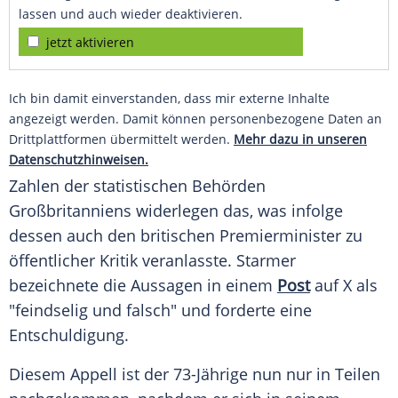
lassen und auch wieder deaktivieren.
jetzt aktivieren
Ich bin damit einverstanden, dass mir externe Inhalte
angezeigt werden. Damit können personenbezogene Daten an
Drittplattformen übermittelt werden.
Mehr dazu in unseren
Datenschutzhinweisen.
Zahlen der statistischen Behörden
Großbritanniens widerlegen das, was infolge
dessen auch den britischen Premierminister zu
öffentlicher Kritik veranlasste. Starmer
bezeichnete die Aussagen in einem
Post
auf X als
"feindselig und falsch" und forderte eine
Entschuldigung.
Diesem Appell ist der 73-Jährige nun nur in Teilen