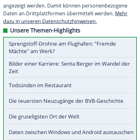
angezeigt werden. Damit können personenbezogene
Daten an Drittplattformen übermittelt werden.
Mehr
dazu in unseren Datenschutzhinweisen.
Unsere Themen-Highlights
Sprengstoff-Drohne am Flughafen: "Fremde
Mächte" am Werk?
Bilder einer Karriere: Senta Berger im Wandel der
Zeit
Todsünden im Restaurant
Die teuersten Neuzugänge der BVB-Geschichte
Die gruseligsten Ort der Welt
Daten zwischen Windows und Android austauschen