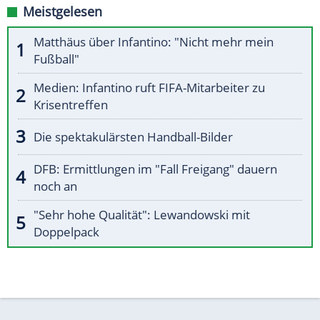
Meistgelesen
Matthäus über Infantino: "Nicht mehr mein
Fußball"
Medien: Infantino ruft FIFA-Mitarbeiter zu
Krisentreffen
Die spektakulärsten Handball-Bilder
DFB: Ermittlungen im "Fall Freigang" dauern
noch an
"Sehr hohe Qualität": Lewandowski mit
Doppelpack