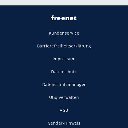
freenet
Kundenservice
Barrierefreiheitserklärung
Impressum
Datenschutz
Datenschutzmanager
Utiq verwalten
AGB
Gender-Hinweis