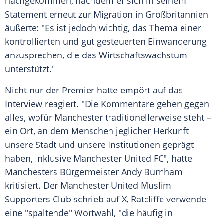
nachgekommen, nachdem er sich in seinem
Statement erneut zur Migration in Großbritannien
äußerte: "Es ist jedoch wichtig, das Thema einer
kontrollierten und gut gesteuerten Einwanderung
anzusprechen, die das Wirtschaftswachstum
unterstützt."
Nicht nur der Premier hatte empört auf das
Interview reagiert. "Die Kommentare gehen gegen
alles, wofür Manchester traditionellerweise steht –
ein Ort, an dem Menschen jeglicher Herkunft
unsere Stadt und unsere Institutionen geprägt
haben, inklusive Manchester United FC", hatte
Manchesters Bürgermeister Andy Burnham
kritisiert. Der Manchester United Muslim
Supporters Club schrieb auf X, Ratcliffe verwende
eine "spaltende" Wortwahl, "die häufig in