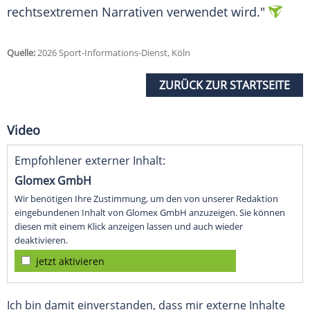
rechtsextremen Narrativen verwendet wird."
Quelle:
2026 Sport-Informations-Dienst, Köln
ZURÜCK ZUR STARTSEITE
Video
Empfohlener externer Inhalt:
Glomex GmbH
Wir benötigen Ihre Zustimmung, um den von unserer Redaktion
eingebundenen Inhalt von Glomex GmbH anzuzeigen. Sie können
diesen mit einem Klick anzeigen lassen und auch wieder
deaktivieren.
jetzt aktivieren
Ich bin damit einverstanden, dass mir externe Inhalte