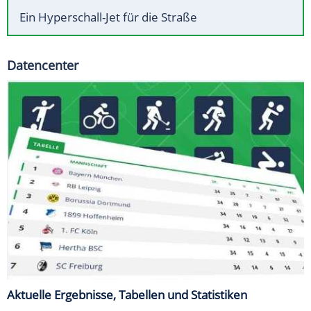
Ein Hyperschall-Jet für die Straße
Datencenter
Aktuelle Ergebnisse, Tabellen und Statistiken