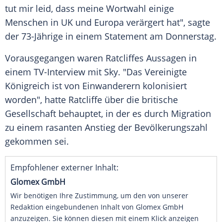
tut mir leid, dass meine Wortwahl einige
Menschen in UK und Europa verärgert hat", sagte
der 73-Jährige in einem Statement am Donnerstag.
Vorausgegangen waren Ratcliffes Aussagen in
einem TV-Interview mit Sky. "Das Vereinigte
Königreich ist von Einwanderern kolonisiert
worden", hatte Ratcliffe über die britische
Gesellschaft behauptet, in der es durch Migration
zu einem rasanten Anstieg der Bevölkerungszahl
gekommen sei.
Empfohlener externer Inhalt:
Glomex GmbH
Wir benötigen Ihre Zustimmung, um den von unserer
Redaktion eingebundenen Inhalt von Glomex GmbH
anzuzeigen. Sie können diesen mit einem Klick anzeigen