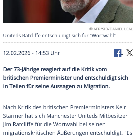
©
AFP/SID/DANIEL LEAL
Uniteds Ratcliffe entschuldigt sich für "Wortwahl"
12.02.2026 - 14:53 Uhr
Der 73-Jährige reagiert auf die Kritik vom
britischen Premierminister und entschuldigt sich
in Teilen für seine Aussagen zu Migration.
Nach Kritik des britischen Premierministers Keir
Starmer hat sich Manchester Uniteds Mitbesitzer
Jim Ratcliffe für die Wortwahl bei seinen
migrationskritischen Äußerungen entschuldigt. "Es