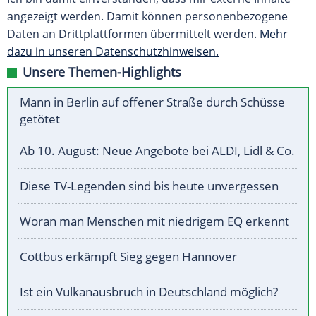
angezeigt werden. Damit können personenbezogene
Daten an Drittplattformen übermittelt werden.
Mehr
dazu in unseren Datenschutzhinweisen.
Unsere Themen-Highlights
Mann in Berlin auf offener Straße durch Schüsse
getötet
Ab 10. August: Neue Angebote bei ALDI, Lidl & Co.
Diese TV-Legenden sind bis heute unvergessen
Woran man Menschen mit niedrigem EQ erkennt
Cottbus erkämpft Sieg gegen Hannover
Ist ein Vulkanausbruch in Deutschland möglich?