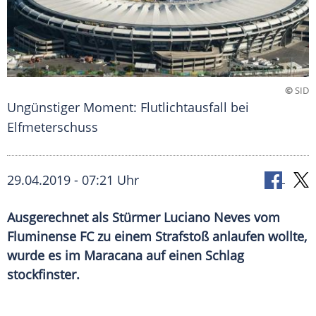
©
SID
Ungünstiger Moment: Flutlichtausfall bei
Elfmeterschuss
29.04.2019 - 07:21 Uhr
Ausgerechnet als Stürmer Luciano Neves vom
Fluminense FC zu einem Strafstoß anlaufen wollte,
wurde es im Maracana auf einen Schlag
stockfinster.