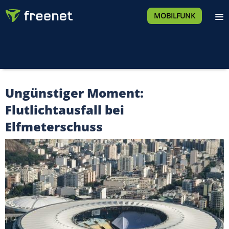
MOBILFUNK
Ungünstiger Moment:
Flutlichtausfall bei
Elfmeterschuss