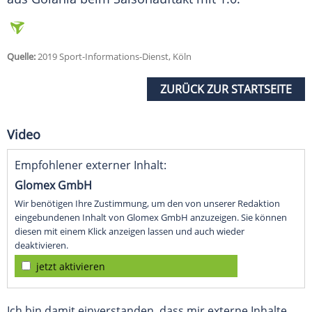
Quelle:
2019 Sport-Informations-Dienst, Köln
ZURÜCK ZUR STARTSEITE
Video
Empfohlener externer Inhalt:
Glomex GmbH
Wir benötigen Ihre Zustimmung, um den von unserer Redaktion
eingebundenen Inhalt von Glomex GmbH anzuzeigen. Sie können
diesen mit einem Klick anzeigen lassen und auch wieder
deaktivieren.
jetzt aktivieren
Ich bin damit einverstanden, dass mir externe Inhalte