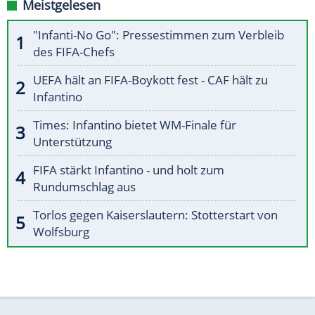
Meistgelesen
"Infanti-No Go": Pressestimmen zum Verbleib
des FIFA-Chefs
UEFA hält an FIFA-Boykott fest - CAF hält zu
Infantino
Times: Infantino bietet WM-Finale für
Unterstützung
FIFA stärkt Infantino - und holt zum
Rundumschlag aus
Torlos gegen Kaiserslautern: Stotterstart von
Wolfsburg