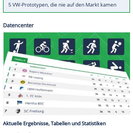
5 VW-Prototypen, die nie auf den Markt kamen
Datencenter
Aktuelle Ergebnisse, Tabellen und Statistiken