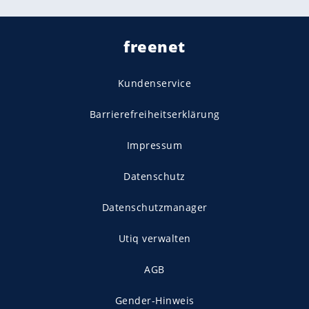
freenet
Kundenservice
Barrierefreiheitserklärung
Impressum
Datenschutz
Datenschutzmanager
Utiq verwalten
AGB
Gender-Hinweis