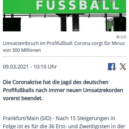
©
SID
Umsatzeinbruch im Profifußball: Corona sorgt für Minus
von 300 Millionen
09.03.2021 - 10:10 Uhr
Die
Coronakrise
hat die Jagd des deutschen
Profifußballs
nach immer neuen
Umsatzrekorden
vorerst beendet.
Frankfurt/Main
(SID) - Nach 15 Steigerungen in
Folge ist es für die 36 Erst- und Zweitligisten in der