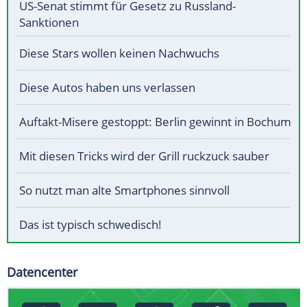
US-Senat stimmt für Gesetz zu Russland-
Sanktionen
Diese Stars wollen keinen Nachwuchs
Diese Autos haben uns verlassen
Auftakt-Misere gestoppt: Berlin gewinnt in Bochum
Mit diesen Tricks wird der Grill ruckzuck sauber
So nutzt man alte Smartphones sinnvoll
Das ist typisch schwedisch!
Datencenter