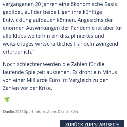
vergangenen 20 Jahren eine ökonomische Basis
gebildet, auf der beide Ligen ihre künftige
Entwicklung aufbauen können. Angesichts der
enormen Auswirkungen der
Pandemie
ist aber für
alle Klubs weiterhin ein diszipliniertes und
weitsichtiges wirtschaftliches Handeln zwingend
erforderlich."
Noch schlechter werden die Zahlen für die
laufende Spielzeit aussehen. Es droht ein Minus
von einer Milliarde Euro im
Vergleich
zu den
Zahlen vor der
Krise
.
Quelle:
2021 Sport-Informations-Dienst, Köln
ZURÜCK ZUR STARTSEITE