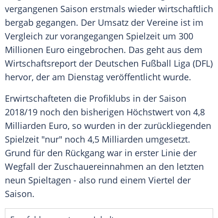
vergangenen Saison erstmals wieder wirtschaftlich
bergab gegangen. Der
Umsatz
der Vereine ist im
Vergleich
zur vorangegangen Spielzeit um 300
Millionen Euro eingebrochen. Das geht aus dem
Wirtschaftsreport
der
Deutschen
Fußball
Liga
(DFL)
hervor, der am Dienstag veröffentlicht wurde.
Erwirtschafteten die Profiklubs in der Saison
2018/19 noch den bisherigen
Höchstwert
von 4,8
Milliarden Euro, so wurden in der zurückliegenden
Spielzeit "nur" noch 4,5 Milliarden umgesetzt.
Grund für den
Rückgang
war in erster Linie der
Wegfall
der Zuschauereinnahmen an den letzten
neun Spieltagen - also rund einem Viertel der
Saison.