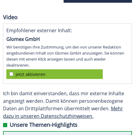
Video
Empfohlener externer Inhalt:
Glomex GmbH
Wir benötigen Ihre Zustimmung, um den von unserer Redaktion
eingebundenen Inhalt von Glomex GmbH anzuzeigen. Sie können
diesen mit einem Klick anzeigen lassen und auch wieder
deaktivieren.
jetzt aktivieren
Ich bin damit einverstanden, dass mir externe Inhalte
angezeigt werden. Damit können personenbezogene
Daten an Drittplattformen übermittelt werden.
Mehr
dazu in unseren Datenschutzhinweisen.
Unsere Themen-Highlights