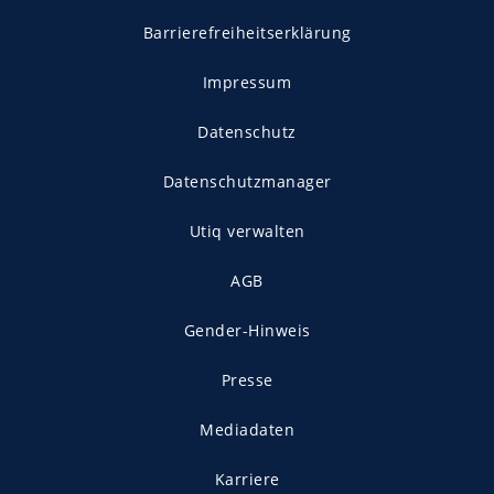
Barrierefreiheitserklärung
Impressum
Datenschutz
Datenschutzmanager
Utiq verwalten
AGB
Gender-Hinweis
Presse
Mediadaten
Karriere