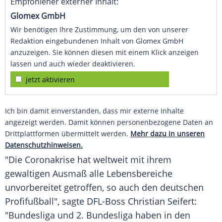
Empfohlener externer Inhalt:
Glomex GmbH
Wir benötigen Ihre Zustimmung, um den von unserer
Redaktion eingebundenen Inhalt von Glomex GmbH
anzuzeigen. Sie können diesen mit einem Klick anzeigen
lassen und auch wieder deaktivieren.
jetzt aktivieren
Ich bin damit einverstanden, dass mir externe Inhalte
angezeigt werden. Damit können personenbezogene Daten an
Drittplattformen übermittelt werden.
Mehr dazu in unseren
Datenschutzhinweisen.
"Die
Coronakrise
hat weltweit mit ihrem
gewaltigen Ausmaß alle Lebensbereiche
unvorbereitet getroffen, so auch den deutschen
Profifußball", sagte DFL-Boss Christian Seifert:
"Bundesliga und 2. Bundesliga haben in den