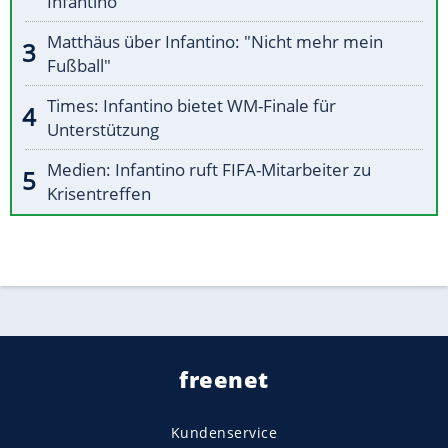
Infantino
Matthäus über Infantino: "Nicht mehr mein
Fußball"
Times: Infantino bietet WM-Finale für
Unterstützung
Medien: Infantino ruft FIFA-Mitarbeiter zu
Krisentreffen
freenet
Kundenservice