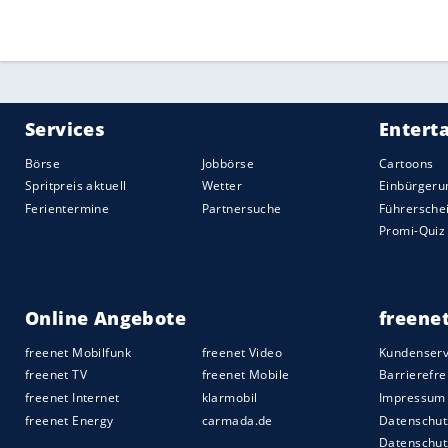
Quelle:
2020 Sport-Informations-Dienst, Köln