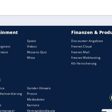
ZURÜCK ZUR STARTS