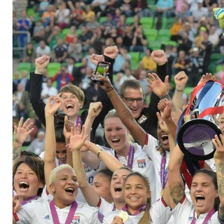
Baskenland entspan