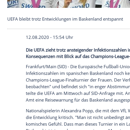
UEFA bleibt trotz Entwicklungen im Baskenland e
12.08.2020 - 15:54 Uhr
Die UEFA zieht trotz ansteigender Infek
Konsequenzen mit Blick auf das Champio