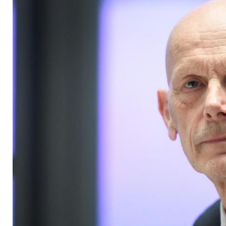
Coronafragen