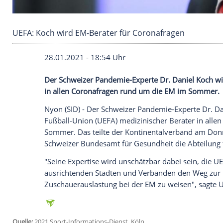
UEFA: Koch wird EM-Berater für Coronafragen
28.01.2021 - 18:54 Uhr
Der Schweizer Pandemie-Experte Dr.
Dan
in allen
Coronafragen
rund um die EM i
Nyon
(SID) - Der Schweizer Pandemie-Ex