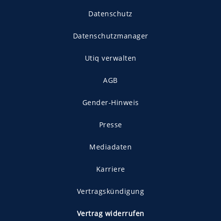
Datenschutz
Datenschutzmanager
Utiq verwalten
AGB
Gender-Hinweis
Presse
Mediadaten
Karriere
Vertragskündigung
Vertrag widerrufen