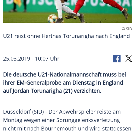
©
SID
U21 reist ohne Herthas Torunarigha nach England
25.03.2019 - 10:07 Uhr
Die deutsche U21-Nationalmannschaft muss bei
ihrer EM-Generalprobe am Dienstag in England
auf Jordan Torunarigha (21) verzichten.
Düsseldorf
(SID) - Der Abwehrspieler reiste am
Montag wegen einer
Sprunggelenksverletzung
nicht mit nach
Bournemouth
und wird stattdessen