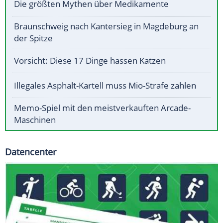
Die größten Mythen über Medikamente
Braunschweig nach Kantersieg in Magdeburg an
der Spitze
Vorsicht: Diese 17 Dinge hassen Katzen
Illegales Asphalt-Kartell muss Mio-Strafe zahlen
Memo-Spiel mit den meistverkauften Arcade-
Maschinen
Datencenter