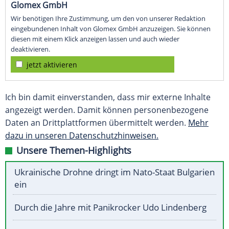
Glomex GmbH
Wir benötigen Ihre Zustimmung, um den von unserer Redaktion
eingebundenen Inhalt von Glomex GmbH anzuzeigen. Sie können
diesen mit einem Klick anzeigen lassen und auch wieder
deaktivieren.
jetzt aktivieren
Ich bin damit einverstanden, dass mir externe Inhalte
angezeigt werden. Damit können personenbezogene
Daten an Drittplattformen übermittelt werden.
Mehr
dazu in unseren Datenschutzhinweisen.
Unsere Themen-Highlights
Ukrainische Drohne dringt im Nato-Staat Bulgarien
ein
Durch die Jahre mit Panikrocker Udo Lindenberg