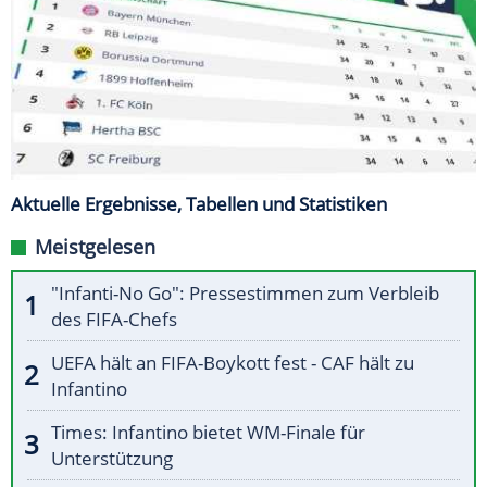
Aktuelle Ergebnisse, Tabellen und Statistiken
Meistgelesen
"Infanti-No Go": Pressestimmen zum Verbleib
des FIFA-Chefs
UEFA hält an FIFA-Boykott fest - CAF hält zu
Infantino
Times: Infantino bietet WM-Finale für
Unterstützung