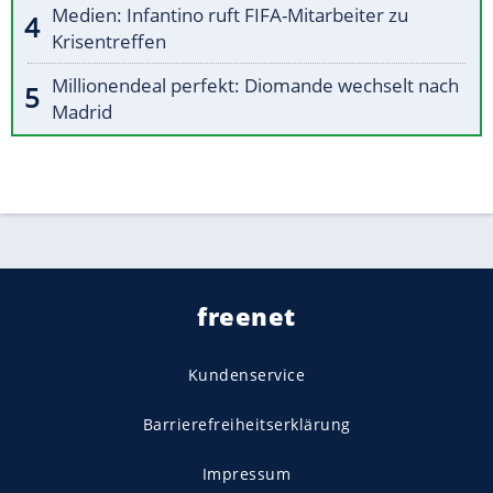
Medien: Infantino ruft FIFA-Mitarbeiter zu
Krisentreffen
Millionendeal perfekt: Diomande wechselt nach
Madrid
freenet
Kundenservice
Barrierefreiheitserklärung
Impressum