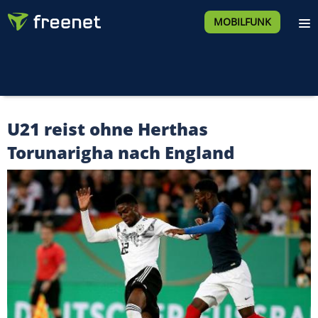
MOBILFUNK
U21 reist ohne Herthas
Torunarigha nach England