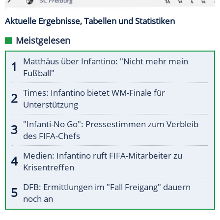
Aktuelle Ergebnisse, Tabellen und Statistiken
Meistgelesen
Matthäus über Infantino: "Nicht mehr mein
Fußball"
Times: Infantino bietet WM-Finale für
Unterstützung
"Infanti-No Go": Pressestimmen zum Verbleib
des FIFA-Chefs
Medien: Infantino ruft FIFA-Mitarbeiter zu
Krisentreffen
DFB: Ermittlungen im "Fall Freigang" dauern
noch an