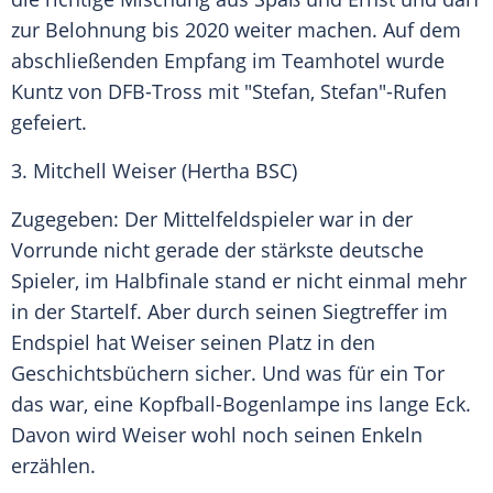
zur Belohnung bis 2020 weiter machen. Auf dem
abschließenden Empfang im Teamhotel wurde
Kuntz
von DFB-Tross mit "
Stefan
,
Stefan
"-Rufen
gefeiert.
3.
Mitchell Weiser
(
Hertha BSC
)
Zugegeben: Der Mittelfeldspieler war in der
Vorrunde nicht gerade der stärkste deutsche
Spieler, im Halbfinale stand er nicht einmal mehr
in der Startelf. Aber durch seinen Siegtreffer im
Endspiel hat
Weiser
seinen Platz in den
Geschichtsbüchern sicher. Und was für ein Tor
das war, eine Kopfball-Bogenlampe ins lange Eck.
Davon wird
Weiser
wohl noch seinen Enkeln
erzählen.