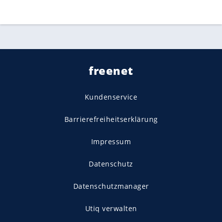
freenet
Kundenservice
Barrierefreiheitserklärung
Impressum
Datenschutz
Datenschutzmanager
Utiq verwalten