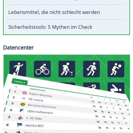
Lebensmittel, die nicht schlecht werden
Sicherheitstools: 5 Mythen im Check
Datencenter