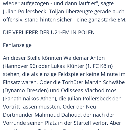
wieder aufgezogen - und dann läuft er", sagte
Julian Pollersbeck. Toljan überzeugte gerade auch
offensiv, stand hinten sicher - eine ganz starke EM.
DIE VERLIERER DER U21-EM IN POLEN
Fehlanzeige
An dieser Stelle könnten Waldemar Anton
(Hannover 96) oder Lukas Klünter (1. FC Köln)
stehen, die als einzige Feldspieler keine Minute im
Einsatz waren. Oder die Torhüter Marvin Schwäbe
(Dynamo Dresden) und Odisseas Vlachodimos
(Panathinaikos Athen), die Julian Pollersbeck den
Vortritt lassen mussten. Oder der Neu-
Dortmunder Mahmoud Dahoud, der nach der
Vorrunde seinen Platz in der Startelf verlor. Aber