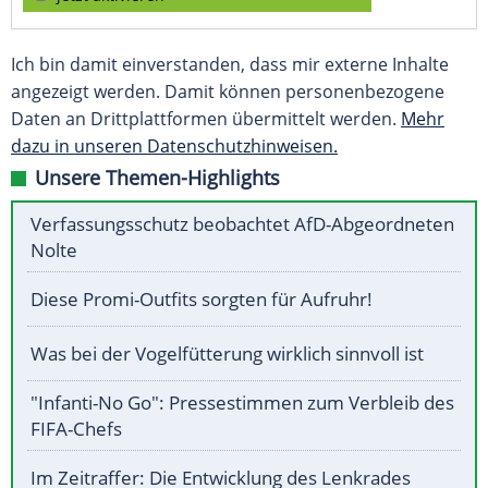
Ich bin damit einverstanden, dass mir externe Inhalte
angezeigt werden. Damit können personenbezogene
Daten an Drittplattformen übermittelt werden.
Mehr
dazu in unseren Datenschutzhinweisen.
Unsere Themen-Highlights
Verfassungsschutz beobachtet AfD-Abgeordneten
Nolte
Diese Promi-Outfits sorgten für Aufruhr!
Was bei der Vogelfütterung wirklich sinnvoll ist
"Infanti-No Go": Pressestimmen zum Verbleib des
FIFA-Chefs
Im Zeitraffer: Die Entwicklung des Lenkrades