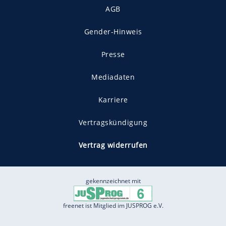
AGB
Gender-Hinweis
Presse
Mediadaten
Karriere
Vertragskündigung
Vertrag widerrufen
gekennzeichnet mit
freenet ist Mitglied im JUSPROG e.V.