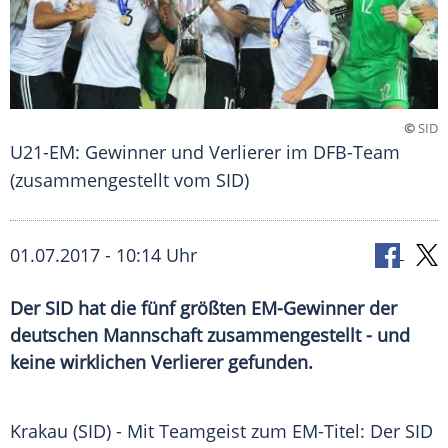
©
SID
U21-EM: Gewinner und Verlierer im DFB-Team
(zusammengestellt vom SID)
01.07.2017 - 10:14 Uhr
Der SID hat die fünf größten EM-Gewinner der
deutschen Mannschaft zusammengestellt - und
keine wirklichen Verlierer gefunden.
Krakau
(SID) - Mit
Teamgeist
zum EM-Titel: Der SID