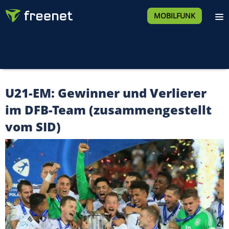
MOBILFUNK
U21-EM: Gewinner und Verlierer
im DFB-Team (zusammengestellt
vom SID)