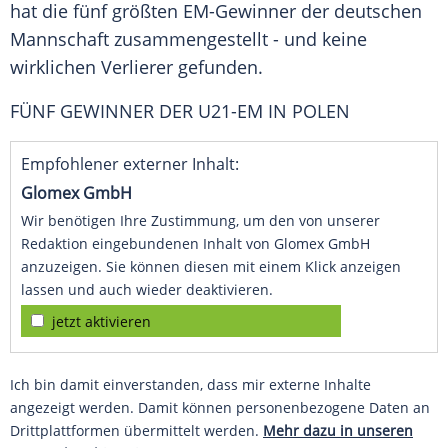
hat die fünf größten EM-Gewinner der deutschen
Mannschaft zusammengestellt - und keine
wirklichen Verlierer gefunden.
FÜNF GEWINNER DER U21-EM IN POLEN
Empfohlener externer Inhalt:
Glomex GmbH
Wir benötigen Ihre Zustimmung, um den von unserer
Redaktion eingebundenen Inhalt von Glomex GmbH
anzuzeigen. Sie können diesen mit einem Klick anzeigen
lassen und auch wieder deaktivieren.
jetzt aktivieren
Ich bin damit einverstanden, dass mir externe Inhalte
angezeigt werden. Damit können personenbezogene Daten an
Drittplattformen übermittelt werden.
Mehr dazu in unseren