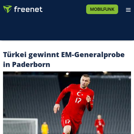
MOBILFUNK
Türkei gewinnt EM-Generalprobe
in Paderborn