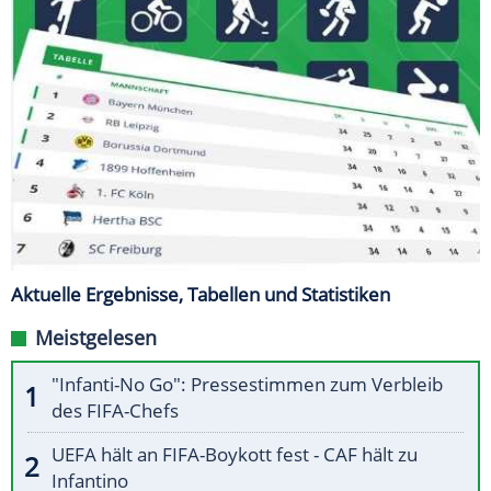
Aktuelle Ergebnisse, Tabellen und Statistiken
Meistgelesen
"Infanti-No Go": Pressestimmen zum Verbleib
des FIFA-Chefs
UEFA hält an FIFA-Boykott fest - CAF hält zu
Infantino