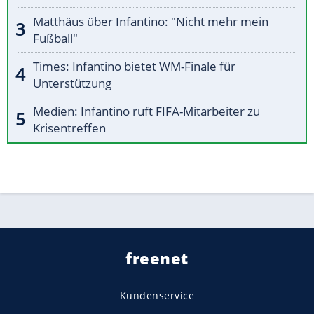
Matthäus über Infantino: "Nicht mehr mein
Fußball"
Times: Infantino bietet WM-Finale für
Unterstützung
Medien: Infantino ruft FIFA-Mitarbeiter zu
Krisentreffen
freenet
Kundenservice