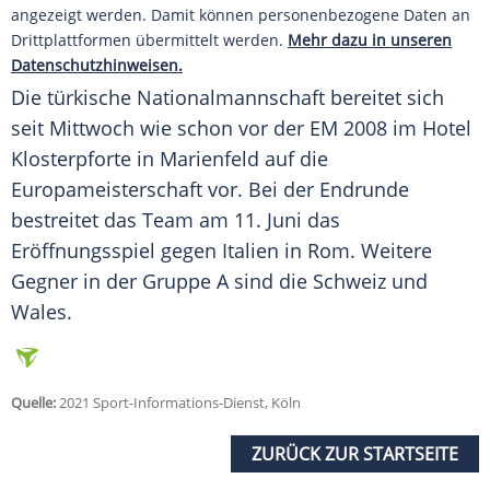
angezeigt werden. Damit können personenbezogene Daten an
Drittplattformen übermittelt werden.
Mehr dazu in unseren
Datenschutzhinweisen.
Die türkische
Nationalmannschaft
bereitet sich
seit Mittwoch wie schon vor der EM 2008 im Hotel
Klosterpforte
in Marienfeld auf die
Europameisterschaft
vor. Bei der Endrunde
bestreitet das
Team
am 11. Juni das
Eröffnungsspiel
gegen Italien in Rom. Weitere
Gegner in der Gruppe A sind die Schweiz und
Wales.
Quelle:
2021 Sport-Informations-Dienst, Köln
ZURÜCK ZUR STARTSEITE