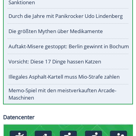
Sanktionen
Durch die Jahre mit Panikrocker Udo Lindenberg
Die größten Mythen über Medikamente
Auftakt-Misere gestoppt: Berlin gewinnt in Bochum
Vorsicht: Diese 17 Dinge hassen Katzen
Illegales Asphalt-Kartell muss Mio-Strafe zahlen
Memo-Spiel mit den meistverkauften Arcade-
Maschinen
Datencenter