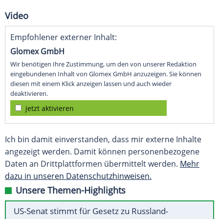
Video
Empfohlener externer Inhalt:
Glomex GmbH
Wir benötigen Ihre Zustimmung, um den von unserer Redaktion
eingebundenen Inhalt von Glomex GmbH anzuzeigen. Sie können
diesen mit einem Klick anzeigen lassen und auch wieder
deaktivieren.
jetzt aktivieren
Ich bin damit einverstanden, dass mir externe Inhalte
angezeigt werden. Damit können personenbezogene
Daten an Drittplattformen übermittelt werden.
Mehr
dazu in unseren Datenschutzhinweisen.
Unsere Themen-Highlights
US-Senat stimmt für Gesetz zu Russland-