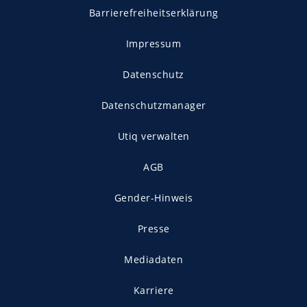
Barrierefreiheitserklärung
Impressum
Datenschutz
Datenschutzmanager
Utiq verwalten
AGB
Gender-Hinweis
Presse
Mediadaten
Karriere