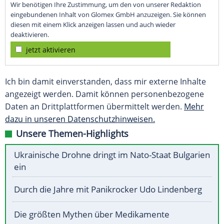
Wir benötigen Ihre Zustimmung, um den von unserer Redaktion
eingebundenen Inhalt von Glomex GmbH anzuzeigen. Sie können
diesen mit einem Klick anzeigen lassen und auch wieder
deaktivieren.
jetzt aktivieren
Ich bin damit einverstanden, dass mir externe Inhalte
angezeigt werden. Damit können personenbezogene
Daten an Drittplattformen übermittelt werden.
Mehr
dazu in unseren Datenschutzhinweisen.
Unsere Themen-Highlights
Ukrainische Drohne dringt im Nato-Staat Bulgarien
ein
Durch die Jahre mit Panikrocker Udo Lindenberg
Die größten Mythen über Medikamente