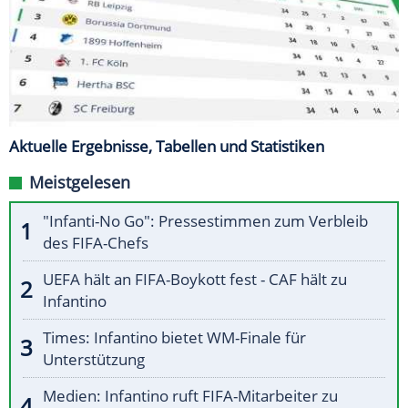
Aktuelle Ergebnisse, Tabellen und Statistiken
Meistgelesen
"Infanti-No Go": Pressestimmen zum Verbleib
des FIFA-Chefs
UEFA hält an FIFA-Boykott fest - CAF hält zu
Infantino
Times: Infantino bietet WM-Finale für
Unterstützung
Medien: Infantino ruft FIFA-Mitarbeiter zu