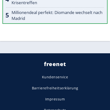
Krisentreffen
Millionendeal perfekt: Diomande wechselt nach
Madrid
freenet
Kundenservice
Barrierefreiheitserklärung
Impressum