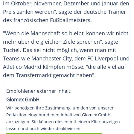
im Oktober, November, Dezember und Januar den
Preis zahlen werden", sagte der deutsche Trainer
des französischen Fußballmeisters.
"Wenn die Mannschaft so bleibt, können wir nicht
mehr über die gleichen Ziele sprechen", sagte
Tuchel
. Das sei nicht möglich, wenn man mit
Teams wie
Manchester City
, dem
FC Liverpool
und
Atletico Madrid
kämpfen müsse, "die alle viel auf
dem Transfermarkt gemacht haben".
Empfohlener externer Inhalt:
Glomex GmbH
Wir benötigen Ihre Zustimmung, um den von unserer
Redaktion eingebundenen Inhalt von Glomex GmbH
anzuzeigen. Sie können diesen mit einem Klick anzeigen
lassen und auch wieder deaktivieren.