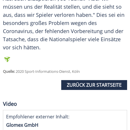
müssen uns der Realität stellen, und die sieht so
aus, dass wir Spieler verloren haben." Dies sei ein
besonders großes Problem wegen des
Coronavirus, der fehlenden Vorbereitung und der
Tatsache, dass die Nationalspieler viele Einsätze
vor sich hätten.
Quelle:
2020 Sport-Informations-Dienst, Köln
ZURÜCK ZUR STARTSEITE
Video
Empfohlener externer Inhalt:
Glomex GmbH