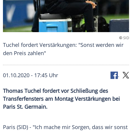
©
SID
Tuchel fordert Verstärkungen: "Sonst werden wir
den Preis zahlen"
01.10.2020 - 17:45 Uhr
Thomas Tuchel fordert vor Schließung des
Transferfensters am Montag Verstärkungen bei
Paris St. Germain.
Paris
(SID) - "Ich mache mir Sorgen, dass wir sonst