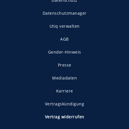
Datenschutz
Datenschutzmanager
Utiq verwalten
AGB
Gender-Hinweis
Presse
Mediadaten
Karriere
Vertragskündigung
Vertrag widerrufen