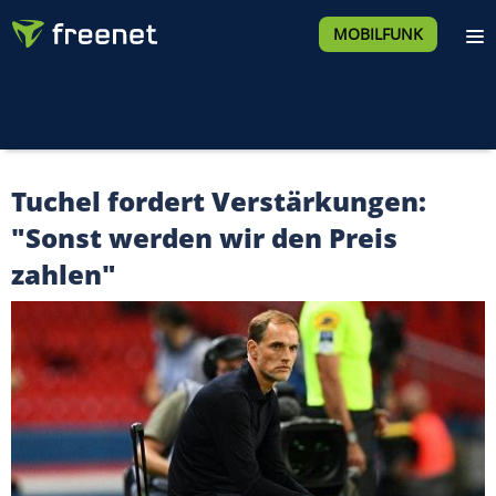
MOBILFUNK
Tuchel fordert Verstärkungen:
"Sonst werden wir den Preis
zahlen"