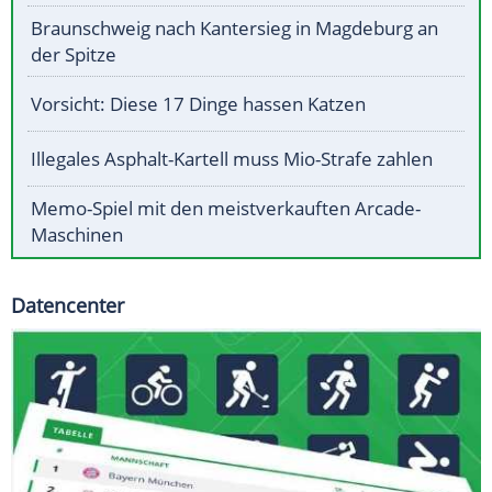
Braunschweig nach Kantersieg in Magdeburg an
der Spitze
Vorsicht: Diese 17 Dinge hassen Katzen
Illegales Asphalt-Kartell muss Mio-Strafe zahlen
Memo-Spiel mit den meistverkauften Arcade-
Maschinen
Datencenter