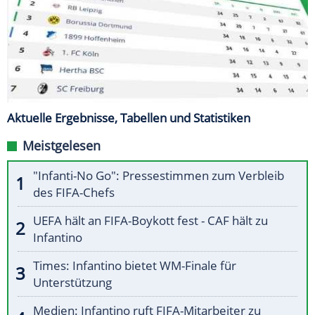
Aktuelle Ergebnisse, Tabellen und Statistiken
Meistgelesen
"Infanti-No Go": Pressestimmen zum Verbleib
des FIFA-Chefs
UEFA hält an FIFA-Boykott fest - CAF hält zu
Infantino
Times: Infantino bietet WM-Finale für
Unterstützung
Medien: Infantino ruft FIFA-Mitarbeiter zu