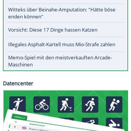
Witteks über Beinahe-Amputation: "Hätte böse
enden können"
Vorsicht: Diese 17 Dinge hassen Katzen
Illegales Asphalt-Kartell muss Mio-Strafe zahlen
Memo-Spiel mit den meistverkauften Arcade-
Maschinen
Datencenter