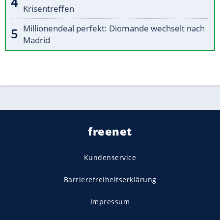
Krisentreffen
Millionendeal perfekt: Diomande wechselt nach
Madrid
freenet
Kundenservice
Barrierefreiheitserklärung
Impressum