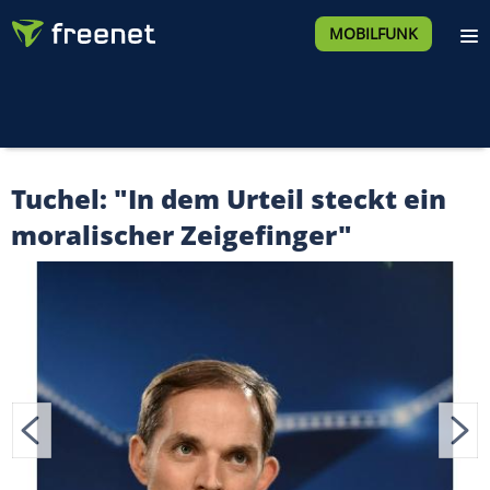
MOBILFUNK
Tuchel: "In dem Urteil steckt ein
moralischer Zeigefinger"