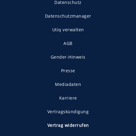
Datenschutz
Datenschutzmanager
Utiq verwalten
AGB
Gender-Hinweis
Presse
Mediadaten
Karriere
Vertragskündigung
Vertrag widerrufen