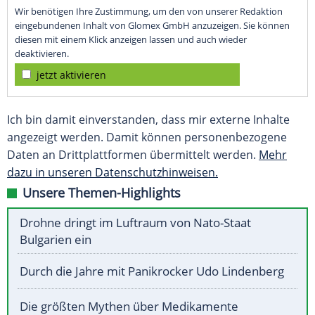
Wir benötigen Ihre Zustimmung, um den von unserer Redaktion
eingebundenen Inhalt von Glomex GmbH anzuzeigen. Sie können
diesen mit einem Klick anzeigen lassen und auch wieder
deaktivieren.
jetzt aktivieren
Ich bin damit einverstanden, dass mir externe Inhalte
angezeigt werden. Damit können personenbezogene
Daten an Drittplattformen übermittelt werden.
Mehr
dazu in unseren Datenschutzhinweisen.
Unsere Themen-Highlights
Drohne dringt im Luftraum von Nato-Staat
Bulgarien ein
Durch die Jahre mit Panikrocker Udo Lindenberg
Die größten Mythen über Medikamente