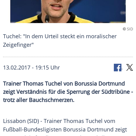
©
SID
Tuchel: "In dem Urteil steckt ein moralischer
Zeigefinger"
13.02.2017 - 19:15 Uhr
Trainer Thomas Tuchel von Borussia Dortmund
zeigt Verständnis für die Sperrung der Südtribüne -
trotz aller Bauchschmerzen.
Lissabon
(SID) - Trainer
Thomas Tuchel
vom
Fußball-Bundesligisten
Borussia Dortmund
zeigt