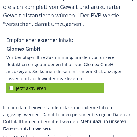
die sich komplett von Gewalt und artikulierter
Gewalt distanzieren würden." Der
BVB
werde
"versuchen, damit umzugehen“.
Empfohlener externer Inhalt:
Glomex GmbH
Wir benötigen Ihre Zustimmung, um den von unserer
Redaktion eingebundenen Inhalt von Glomex GmbH
anzuzeigen. Sie können diesen mit einem Klick anzeigen
lassen und auch wieder deaktivieren.
jetzt aktivieren
Ich bin damit einverstanden, dass mir externe Inhalte
angezeigt werden. Damit können personenbezogene Daten an
Drittplattformen übermittelt werden.
Mehr dazu in unseren
Datenschutzhinweisen.