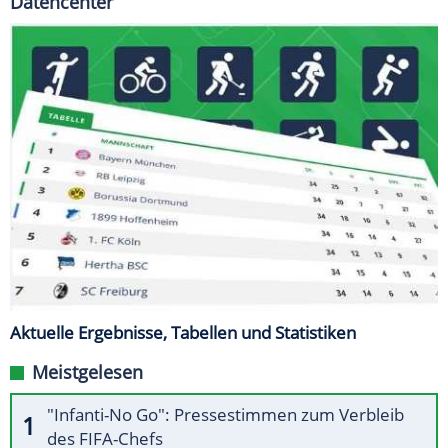
Datencenter
Aktuelle Ergebnisse, Tabellen und Statistiken
Meistgelesen
"Infanti-No Go": Pressestimmen zum Verbleib
des FIFA-Chefs