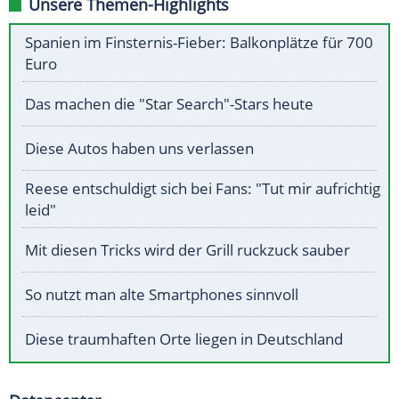
Unsere Themen-Highlights
Spanien im Finsternis-Fieber: Balkonplätze für 700
Euro
Das machen die "Star Search"-Stars heute
Diese Autos haben uns verlassen
Reese entschuldigt sich bei Fans: "Tut mir aufrichtig
leid"
Mit diesen Tricks wird der Grill ruckzuck sauber
So nutzt man alte Smartphones sinnvoll
Diese traumhaften Orte liegen in Deutschland