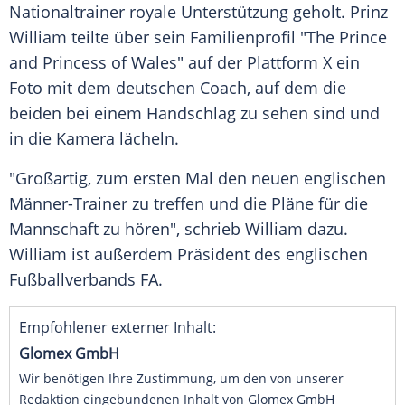
Nationaltrainer royale Unterstützung geholt. Prinz
William teilte über sein Familienprofil "The
Prince
and Princess of Wales" auf der
Plattform
X ein
Foto
mit dem deutschen
Coach
, auf dem die
beiden bei einem
Handschlag
zu sehen sind und
in die
Kamera
lächeln.
"Großartig, zum ersten Mal den neuen englischen
Männer-Trainer zu treffen und die Pläne für die
Mannschaft zu hören", schrieb William dazu.
William ist außerdem
Präsident
des englischen
Fußballverbands
FA.
Empfohlener externer Inhalt:
Glomex GmbH
Wir benötigen Ihre Zustimmung, um den von unserer
Redaktion eingebundenen Inhalt von Glomex GmbH