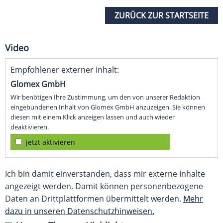
ZURÜCK ZUR STARTSEITE
Video
Empfohlener externer Inhalt:
Glomex GmbH
Wir benötigen Ihre Zustimmung, um den von unserer Redaktion
eingebundenen Inhalt von Glomex GmbH anzuzeigen. Sie können
diesen mit einem Klick anzeigen lassen und auch wieder
deaktivieren.
jetzt aktivieren
Ich bin damit einverstanden, dass mir externe Inhalte
angezeigt werden. Damit können personenbezogene
Daten an Drittplattformen übermittelt werden.
Mehr
dazu in unseren Datenschutzhinweisen.