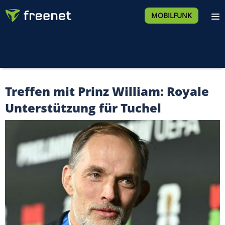
MOBILFUNK
Treffen mit Prinz William: Royale
Unterstützung für Tuchel