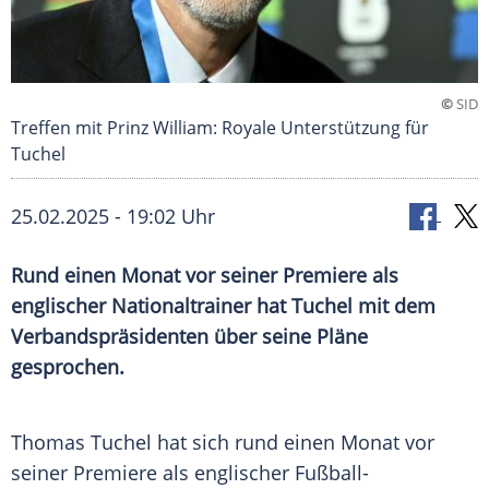
©
SID
Treffen mit Prinz William: Royale Unterstützung für
Tuchel
25.02.2025 - 19:02 Uhr
Rund einen Monat vor seiner Premiere als
englischer Nationaltrainer hat Tuchel mit dem
Verbandspräsidenten über seine Pläne
gesprochen.
Thomas Tuchel hat sich rund einen Monat vor
seiner
Premiere
als englischer Fußball-