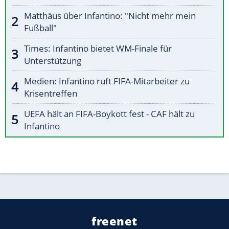
Matthäus über Infantino: "Nicht mehr mein
Fußball"
Times: Infantino bietet WM-Finale für
Unterstützung
Medien: Infantino ruft FIFA-Mitarbeiter zu
Krisentreffen
UEFA hält an FIFA-Boykott fest - CAF hält zu
Infantino
freenet