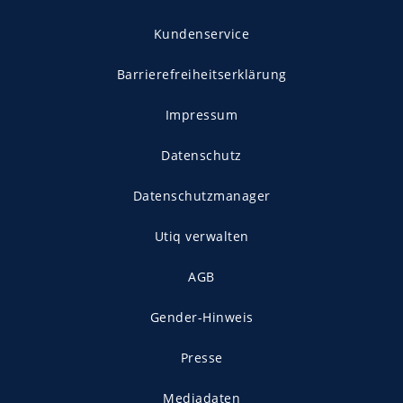
Kundenservice
Barrierefreiheitserklärung
Impressum
Datenschutz
Datenschutzmanager
Utiq verwalten
AGB
Gender-Hinweis
Presse
Mediadaten