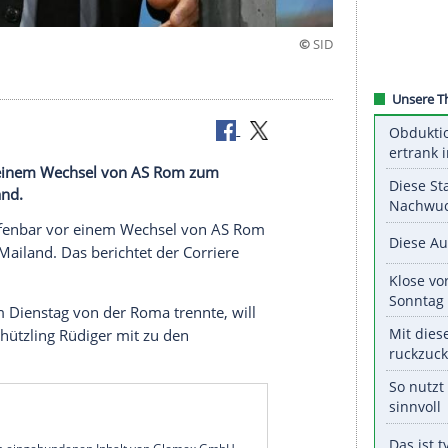
offenbar vor einem Wechsel von AS Rom zum
 Inter Mailand.