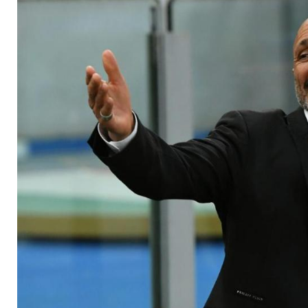
nehmen