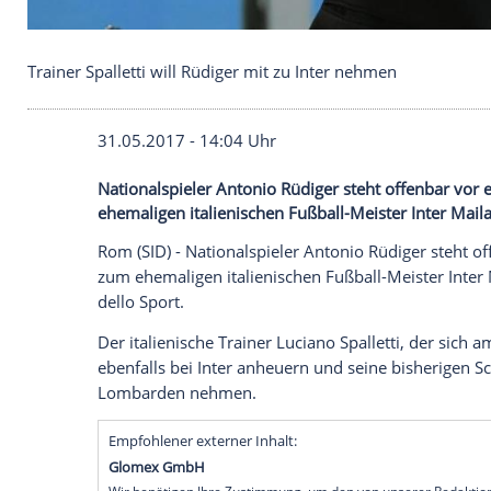
Trainer Spalletti will Rüdiger mit zu Inter nehmen
31.05.2017 - 14:04 Uhr
Nationalspieler Antonio Rüdiger steht 
ehemaligen italienischen Fußball-Meister