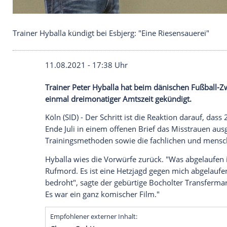
Trainer Hyballa kündigt bei Esbjerg: "Eine Riesens
11.08.2021 - 17:38 Uhr
Trainer
Peter Hyballa
hat beim dänischen
einmal dreimonatiger Amtszeit gekündigt