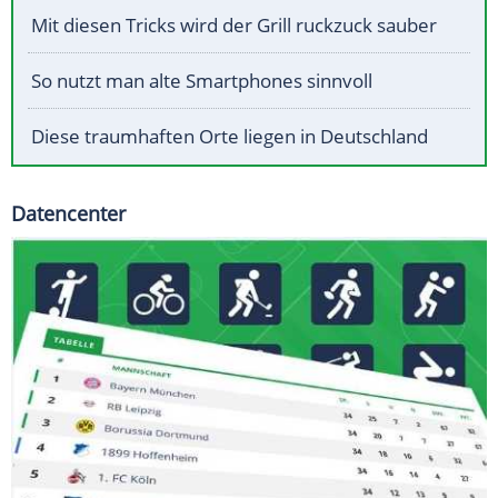
Mit diesen Tricks wird der Grill ruckzuck sauber
So nutzt man alte Smartphones sinnvoll
Diese traumhaften Orte liegen in Deutschland
Datencenter