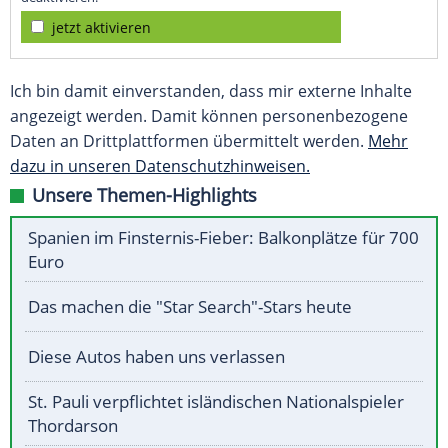
jetzt aktivieren
Ich bin damit einverstanden, dass mir externe Inhalte
angezeigt werden. Damit können personenbezogene
Daten an Drittplattformen übermittelt werden.
Mehr
dazu in unseren Datenschutzhinweisen.
Unsere Themen-Highlights
Spanien im Finsternis-Fieber: Balkonplätze für 700
Euro
Das machen die "Star Search"-Stars heute
Diese Autos haben uns verlassen
St. Pauli verpflichtet isländischen Nationalspieler
Thordarson