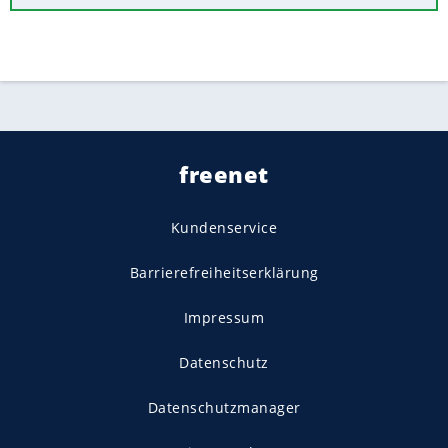
freenet
Kundenservice
Barrierefreiheitserklärung
Impressum
Datenschutz
Datenschutzmanager