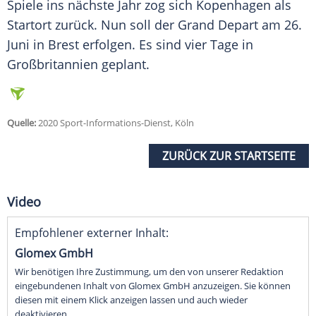
Spiele ins nächste Jahr zog sich
Kopenhagen
als
Startort
zurück. Nun soll der Grand Depart am 26.
Juni in
Brest
erfolgen. Es sind vier Tage in
Großbritannien
geplant.
Quelle:
2020 Sport-Informations-Dienst, Köln
ZURÜCK ZUR STARTSEITE
Video
Empfohlener externer Inhalt:
Glomex GmbH
Wir benötigen Ihre Zustimmung, um den von unserer Redaktion
eingebundenen Inhalt von Glomex GmbH anzuzeigen. Sie können
diesen mit einem Klick anzeigen lassen und auch wieder
deaktivieren.