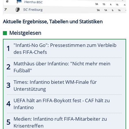
Aktuelle Ergebnisse, Tabellen und Statistiken
Meistgelesen
"Infanti-No Go": Pressestimmen zum Verbleib
des FIFA-Chefs
Matthäus über Infantino: "Nicht mehr mein
Fußball"
Times: Infantino bietet WM-Finale für
Unterstützung
UEFA hält an FIFA-Boykott fest - CAF hält zu
Infantino
Medien: Infantino ruft FIFA-Mitarbeiter zu
Krisentreffen