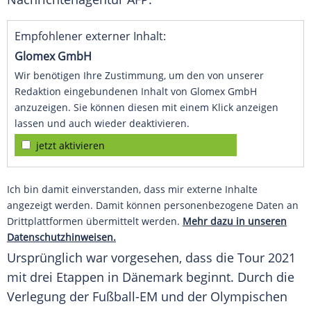
Empfohlener externer Inhalt:
Glomex GmbH
Wir benötigen Ihre Zustimmung, um den von unserer
Redaktion eingebundenen Inhalt von Glomex GmbH
anzuzeigen. Sie können diesen mit einem Klick anzeigen
lassen und auch wieder deaktivieren.
jetzt aktivieren
Ich bin damit einverstanden, dass mir externe Inhalte
angezeigt werden. Damit können personenbezogene Daten an
Drittplattformen übermittelt werden.
Mehr dazu in unseren
Datenschutzhinweisen.
Ursprünglich war vorgesehen, dass die Tour 2021
mit drei Etappen in
Dänemark
beginnt. Durch die
Verlegung der
Fußball-EM
und der Olympischen