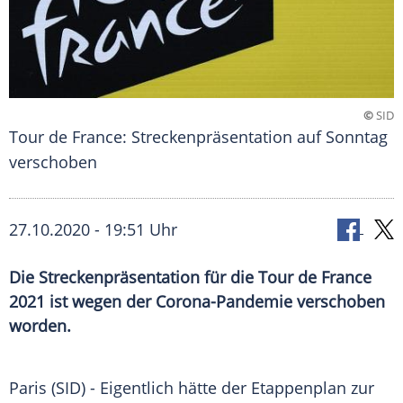
©
SID
Tour de France: Streckenpräsentation auf Sonntag
verschoben
27.10.2020 - 19:51 Uhr
Die Streckenpräsentation für die Tour de France
2021 ist wegen der Corona-Pandemie verschoben
worden.
Paris (SID) - Eigentlich hätte der
Etappenplan
zur