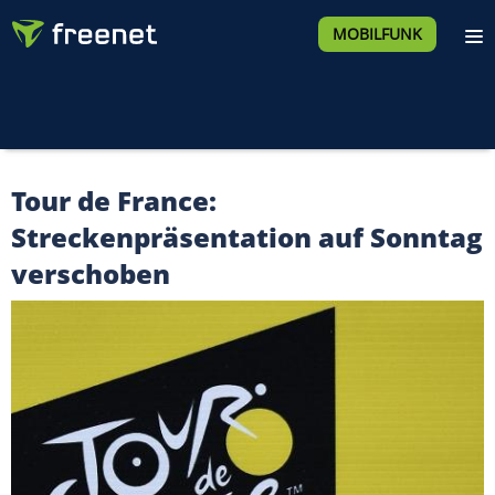
MOBILFUNK
Tour de France:
Streckenpräsentation auf Sonntag
verschoben