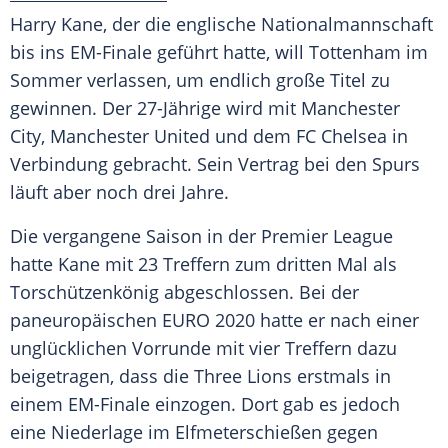
Harry Kane, der die englische
Nationalmannschaft
bis ins EM-Finale geführt hatte, will
Tottenham
im
Sommer verlassen, um endlich große Titel zu
gewinnen. Der 27-Jährige wird mit
Manchester
City
,
Manchester United
und dem
FC Chelsea
in
Verbindung gebracht. Sein Vertrag bei den Spurs
läuft aber noch drei Jahre.
Die vergangene Saison in der
Premier League
hatte
Kane
mit 23 Treffern zum dritten Mal als
Torschützenkönig
abgeschlossen. Bei der
paneuropäischen EURO 2020 hatte er nach einer
unglücklichen Vorrunde mit vier Treffern dazu
beigetragen, dass die Three Lions erstmals in
einem EM-Finale einzogen. Dort gab es jedoch
eine Niederlage im
Elfmeterschießen
gegen