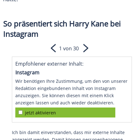
So präsentiert sich Harry Kane bei
Instagram
1 von 30
Empfohlener externer Inhalt:
Instagram
Wir benötigen Ihre Zustimmung, um den von unserer
Redaktion eingebundenen Inhalt von Instagram
anzuzeigen. Sie können diesen mit einem Klick
anzeigen lassen und auch wieder deaktivieren.
jetzt aktivieren
Ich bin damit einverstanden, dass mir externe Inhalte
angezeigt werden. Damit können personenbezogene