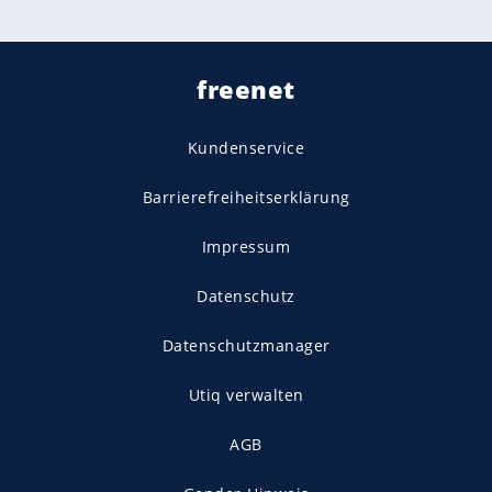
freenet
Kundenservice
Barrierefreiheitserklärung
Impressum
Datenschutz
Datenschutzmanager
Utiq verwalten
AGB