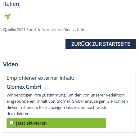
Italien.
Quelle:
2021 Sport-Informations-Dienst, Köln
ZURÜCK ZUR STARTSEITE
Video
Empfohlener externer Inhalt:
Glomex GmbH
Wir benötigen Ihre Zustimmung, um den von unserer Redaktion
eingebundenen Inhalt von Glomex GmbH anzuzeigen. Sie können
diesen mit einem Klick anzeigen lassen und auch wieder
deaktivieren.
jetzt aktivieren