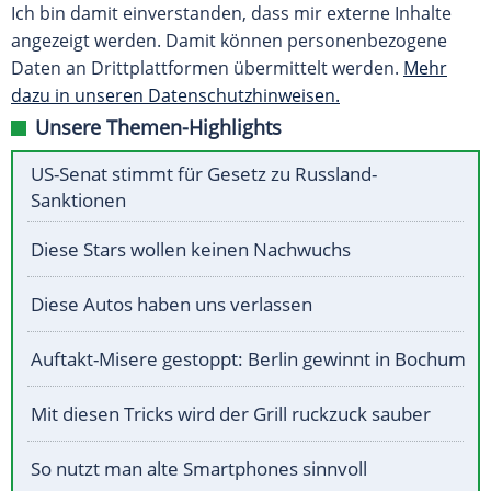
Ich bin damit einverstanden, dass mir externe Inhalte
angezeigt werden. Damit können personenbezogene
Daten an Drittplattformen übermittelt werden.
Mehr
dazu in unseren Datenschutzhinweisen.
Unsere Themen-Highlights
US-Senat stimmt für Gesetz zu Russland-
Sanktionen
Diese Stars wollen keinen Nachwuchs
Diese Autos haben uns verlassen
Auftakt-Misere gestoppt: Berlin gewinnt in Bochum
Mit diesen Tricks wird der Grill ruckzuck sauber
So nutzt man alte Smartphones sinnvoll