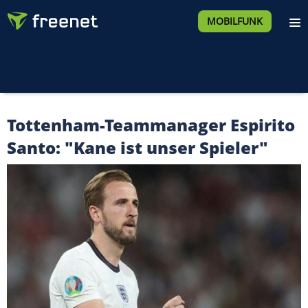
MOBILFUNK
Tottenham-Teammanager Espirito
Santo: "Kane ist unser Spieler"