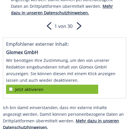
Daten an Drittplattformen übermittelt werden.
Mehr
dazu in unseren Datenschutzhinweisen.
1 von 30
Empfohlener externer Inhalt:
Glomex GmbH
Wir benötigen Ihre Zustimmung, um den von unserer
Redaktion eingebundenen Inhalt von Glomex GmbH
anzuzeigen. Sie können diesen mit einem Klick anzeigen
lassen und auch wieder deaktivieren.
jetzt aktivieren
Ich bin damit einverstanden, dass mir externe Inhalte
angezeigt werden. Damit können personenbezogene Daten an
Drittplattformen übermittelt werden.
Mehr dazu in unseren
Datenschutzhinweisen.