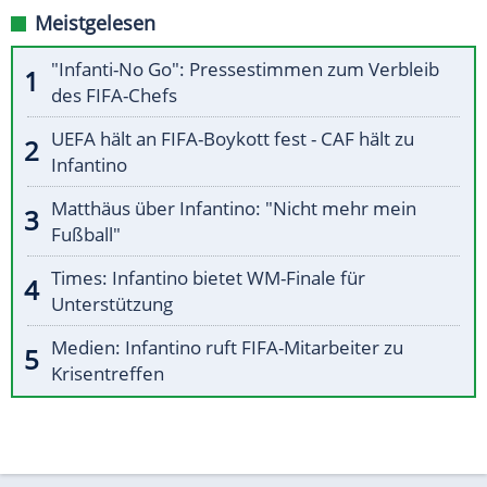
Meistgelesen
"Infanti-No Go": Pressestimmen zum Verbleib
des FIFA-Chefs
UEFA hält an FIFA-Boykott fest - CAF hält zu
Infantino
Matthäus über Infantino: "Nicht mehr mein
Fußball"
Times: Infantino bietet WM-Finale für
Unterstützung
Medien: Infantino ruft FIFA-Mitarbeiter zu
Krisentreffen