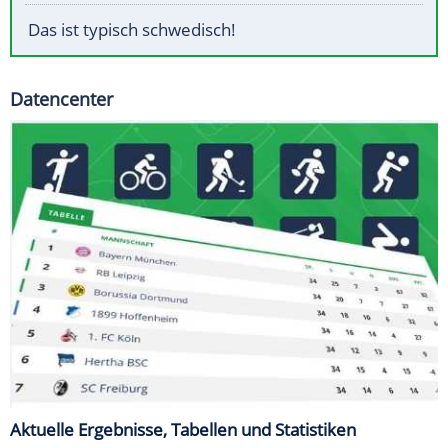
Das ist typisch schwedisch!
Datencenter
Aktuelle Ergebnisse, Tabellen und Statistiken