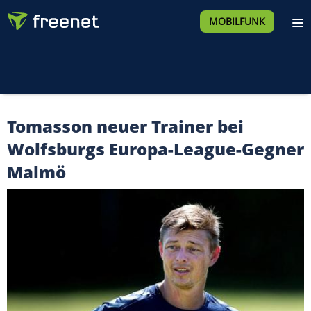
MOBILFUNK
Tomasson neuer Trainer bei
Wolfsburgs Europa-League-Gegner
Malmö