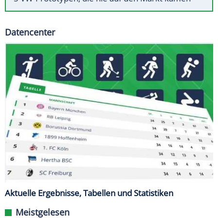
Datencenter
Aktuelle Ergebnisse, Tabellen und Statistiken
Meistgelesen