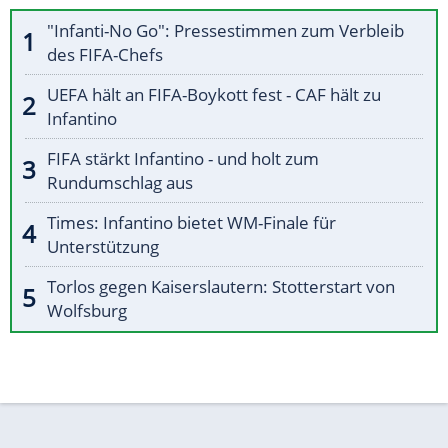
"Infanti-No Go": Pressestimmen zum Verbleib
des FIFA-Chefs
UEFA hält an FIFA-Boykott fest - CAF hält zu
Infantino
FIFA stärkt Infantino - und holt zum
Rundumschlag aus
Times: Infantino bietet WM-Finale für
Unterstützung
Torlos gegen Kaiserslautern: Stotterstart von
Wolfsburg