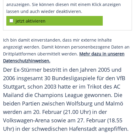
anzuzeigen. Sie können diesen mit einem Klick anzeigen
lassen und auch wieder deaktivieren.
jetzt aktivieren
Ich bin damit einverstanden, dass mir externe Inhalte
angezeigt werden. Damit können personenbezogene Daten an
Drittplattformen übermittelt werden.
Mehr dazu in unseren
Datenschutzhinweisen.
Der Ex-Stürmer bestritt in den Jahren 2005 und
2006 insgesamt 30 Bundesligaspiele für den VfB
Stuttgart, schon 2003 hatte er im Trikot des AC
Mailand die Champions League gewonnen. Die
beiden Partien zwischen
Wolfsburg
und
Malmö
werden am 20. Februar (21.00 Uhr) in der
Volkswagen-Arena sowie am 27. Februar (18.55
Uhr) in der schwedischen Hafenstadt angepfiffen.