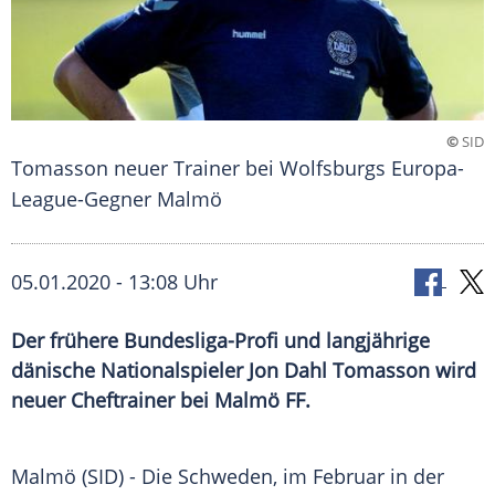
©
SID
Tomasson neuer Trainer bei Wolfsburgs Europa-
League-Gegner Malmö
05.01.2020 - 13:08 Uhr
Der frühere Bundesliga-Profi und langjährige
dänische Nationalspieler Jon Dahl Tomasson wird
neuer Cheftrainer bei Malmö FF.
Malmö
(SID) - Die Schweden, im Februar in der