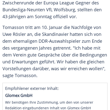
Zwischenrunde
der
Europa League
Gegner des
Bundesliga-Neunten
VfL Wolfsburg
, stellten den
43-Jährigen am Sonntag offiziell vor.
Tomasson
tritt am 10. Januar die Nachfolge von
Uwe Rösler
an, die Skandinavier hatten sich von
dem ehemaligen DDR-Auswahlspieler zum Ende
des vergangenen Jahres getrennt. "Ich habe mit
dem Verein gute Gespräche über die Bedingungen
und Erwartungen geführt. Wir haben die gleichen
Vorstellungen darüber, was wir erreichen wollen",
sagte
Tomasson
.
Empfohlener externer Inhalt:
Glomex GmbH
Wir benötigen Ihre Zustimmung, um den von unserer
Redaktion eingebundenen Inhalt von Glomex GmbH