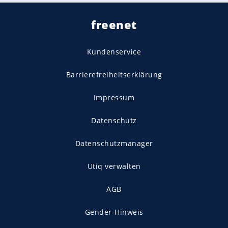
freenet
Kundenservice
Barrierefreiheitserklärung
Impressum
Datenschutz
Datenschutzmanager
Utiq verwalten
AGB
Gender-Hinweis