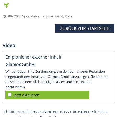
Quelle:
2020 Sport-Informations-Dienst, Köln
ZURÜCK ZUR STARTSEITE
Video
Empfohlener externer Inhalt:
Glomex GmbH
Wir benötigen Ihre Zustimmung, um den von unserer Redaktion
eingebundenen Inhalt von Glomex GmbH anzuzeigen. Sie können
diesen mit einem Klick anzeigen lassen und auch wieder
deaktivieren.
jetzt aktivieren
Ich bin damit einverstanden, dass mir externe Inhalte