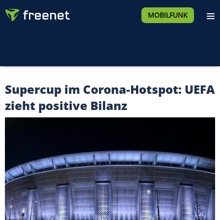
MOBILFUNK
Supercup im Corona-Hotspot: UEFA
zieht positive Bilanz