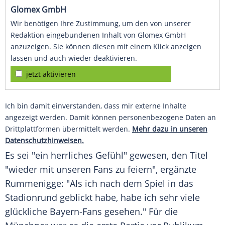
Glomex GmbH
Wir benötigen Ihre Zustimmung, um den von unserer
Redaktion eingebundenen Inhalt von Glomex GmbH
anzuzeigen. Sie können diesen mit einem Klick anzeigen
lassen und auch wieder deaktivieren.
jetzt aktivieren
Ich bin damit einverstanden, dass mir externe Inhalte
angezeigt werden. Damit können personenbezogene Daten an
Drittplattformen übermittelt werden.
Mehr dazu in unseren
Datenschutzhinweisen.
Es sei "ein herrliches Gefühl" gewesen, den Titel
"wieder mit unseren Fans zu feiern", ergänzte
Rummenigge
: "Als ich nach dem Spiel in das
Stadionrund geblickt habe, habe ich sehr viele
glückliche Bayern-Fans gesehen." Für die