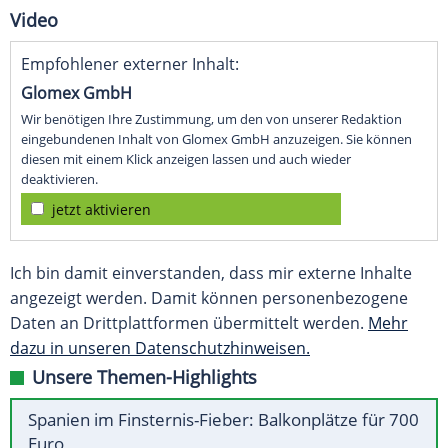
Video
Empfohlener externer Inhalt:
Glomex GmbH
Wir benötigen Ihre Zustimmung, um den von unserer Redaktion
eingebundenen Inhalt von Glomex GmbH anzuzeigen. Sie können
diesen mit einem Klick anzeigen lassen und auch wieder
deaktivieren.
jetzt aktivieren
Ich bin damit einverstanden, dass mir externe Inhalte
angezeigt werden. Damit können personenbezogene
Daten an Drittplattformen übermittelt werden.
Mehr
dazu in unseren Datenschutzhinweisen.
Unsere Themen-Highlights
Spanien im Finsternis-Fieber: Balkonplätze für 700
Euro