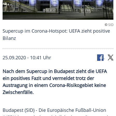
©
SID
Supercup im Corona-Hotspot: UEFA zieht positive
Bilanz
25.09.2020 - 10:41 Uhr
Nach dem Supercup in Budapest zieht die UEFA
ein positives Fazit und vermeldet trotz der
Austragung in einem Corona-Risikogebiet keine
Zwischenfälle.
Budapest
(SID) - Die
Europäische Fußball-Union