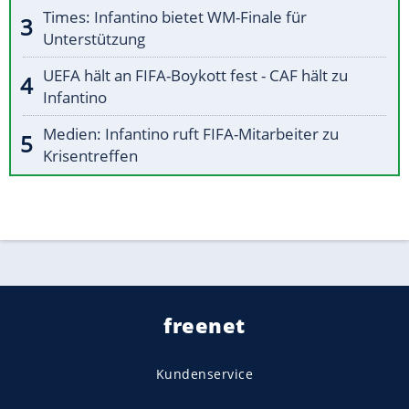
Times: Infantino bietet WM-Finale für
Unterstützung
UEFA hält an FIFA-Boykott fest - CAF hält zu
Infantino
Medien: Infantino ruft FIFA-Mitarbeiter zu
Krisentreffen
freenet
Kundenservice