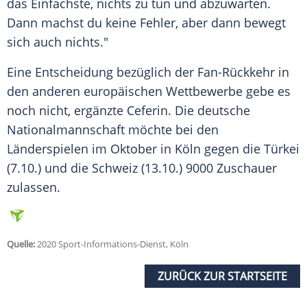
das Einfachste, nichts zu tun und abzuwarten.
Dann machst du keine Fehler, aber dann bewegt
sich auch nichts."
Eine Entscheidung bezüglich der Fan-Rückkehr in
den anderen europäischen Wettbewerbe gebe es
noch nicht, ergänzte
Ceferin
. Die deutsche
Nationalmannschaft möchte bei den
Länderspielen im Oktober in Köln gegen die Türkei
(7.10.) und die Schweiz (13.10.) 9000 Zuschauer
zulassen.
Quelle:
2020 Sport-Informations-Dienst, Köln
ZURÜCK ZUR STARTSEITE