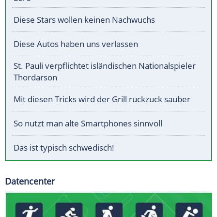
Diese Stars wollen keinen Nachwuchs
Diese Autos haben uns verlassen
St. Pauli verpflichtet isländischen Nationalspieler
Thordarson
Mit diesen Tricks wird der Grill ruckzuck sauber
So nutzt man alte Smartphones sinnvoll
Das ist typisch schwedisch!
Datencenter