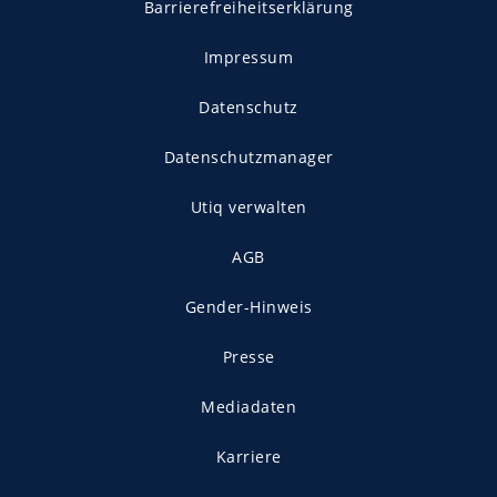
Barrierefreiheitserklärung
Impressum
Datenschutz
Datenschutzmanager
Utiq verwalten
AGB
Gender-Hinweis
Presse
Mediadaten
Karriere