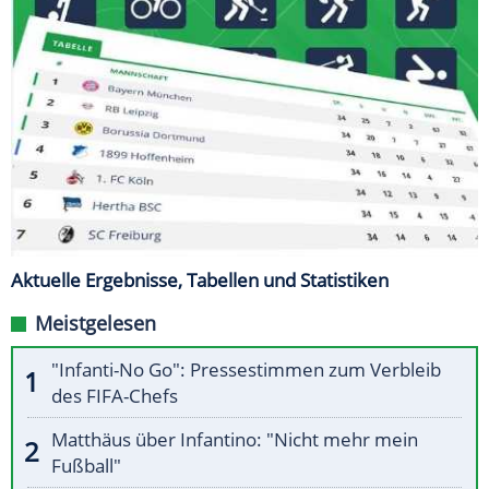
Aktuelle Ergebnisse, Tabellen und Statistiken
Meistgelesen
"Infanti-No Go": Pressestimmen zum Verbleib
des FIFA-Chefs
Matthäus über Infantino: "Nicht mehr mein
Fußball"