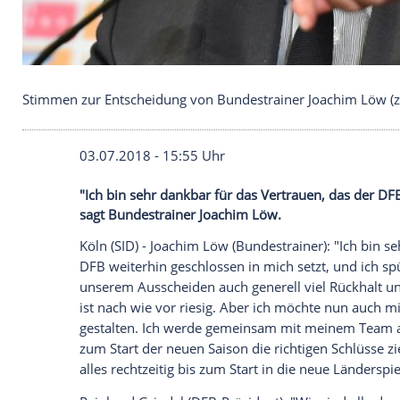
Stimmen zur Entscheidung von Bundestrainer Joa
03.07.2018 - 15:55 Uhr
"Ich bin sehr dankbar für das Vertrauen, 