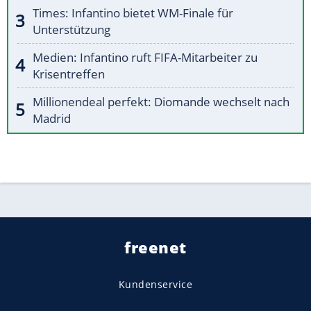
Times: Infantino bietet WM-Finale für
Unterstützung
Medien: Infantino ruft FIFA-Mitarbeiter zu
Krisentreffen
Millionendeal perfekt: Diomande wechselt nach
Madrid
freenet
Kundenservice