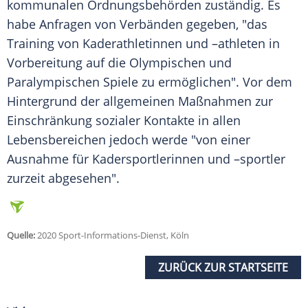
kommunalen Ordnungsbehörden zuständig. Es
habe Anfragen von Verbänden gegeben, "das
Training von Kaderathletinnen und –athleten in
Vorbereitung auf die Olympischen und
Paralympischen Spiele zu ermöglichen". Vor dem
Hintergrund der allgemeinen Maßnahmen zur
Einschränkung sozialer Kontakte in allen
Lebensbereichen jedoch werde "von einer
Ausnahme für Kadersportlerinnen und –sportler
zurzeit abgesehen".
Quelle:
2020 Sport-Informations-Dienst, Köln
ZURÜCK ZUR STARTSEITE