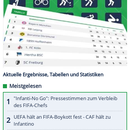
Aktuelle Ergebnisse, Tabellen und Statistiken
Meistgelesen
"Infanti-No Go": Pressestimmen zum Verbleib
des FIFA-Chefs
UEFA hält an FIFA-Boykott fest - CAF hält zu
Infantino