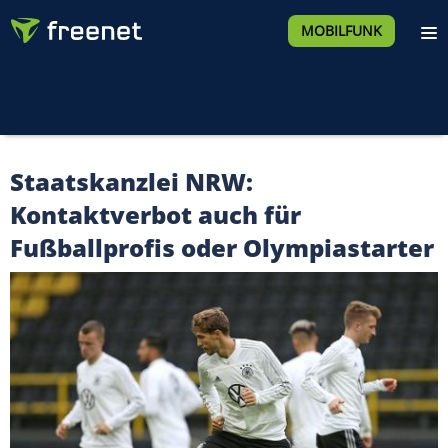
MOBILFUNK
Staatskanzlei NRW:
Kontaktverbot auch für
Fußballprofis oder Olympiastarter