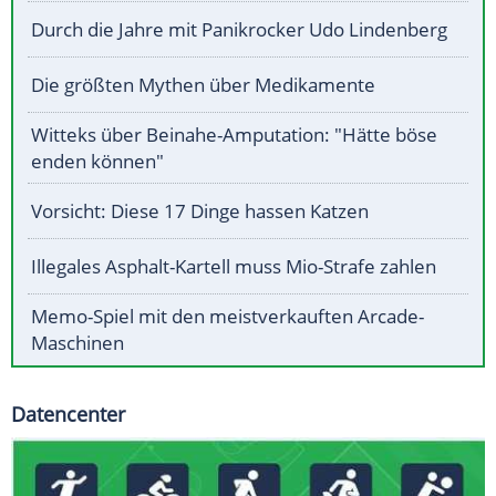
Durch die Jahre mit Panikrocker Udo Lindenberg
Die größten Mythen über Medikamente
Witteks über Beinahe-Amputation: "Hätte böse
enden können"
Vorsicht: Diese 17 Dinge hassen Katzen
Illegales Asphalt-Kartell muss Mio-Strafe zahlen
Memo-Spiel mit den meistverkauften Arcade-
Maschinen
Datencenter