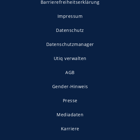
Barrierefreiheitserklärung
Impressum
Datenschutz
Datenschutzmanager
Utiq verwalten
AGB
Gender-Hinweis
Presse
Mediadaten
Karriere