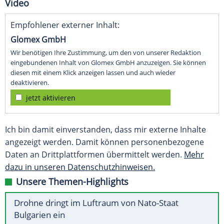
Video
Empfohlener externer Inhalt:
Glomex GmbH
Wir benötigen Ihre Zustimmung, um den von unserer Redaktion
eingebundenen Inhalt von Glomex GmbH anzuzeigen. Sie können
diesen mit einem Klick anzeigen lassen und auch wieder
deaktivieren.
jetzt aktivieren
Ich bin damit einverstanden, dass mir externe Inhalte
angezeigt werden. Damit können personenbezogene
Daten an Drittplattformen übermittelt werden.
Mehr
dazu in unseren Datenschutzhinweisen.
Unsere Themen-Highlights
Drohne dringt im Luftraum von Nato-Staat
Bulgarien ein