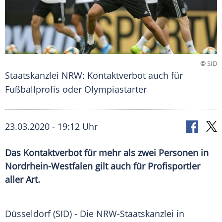
©
SID
Staatskanzlei NRW: Kontaktverbot auch für
Fußballprofis oder Olympiastarter
23.03.2020 - 19:12 Uhr
Das Kontaktverbot für mehr als zwei Personen in
Nordrhein-Westfalen gilt auch für Profisportler
aller Art.
Düsseldorf
(SID) - Die NRW-Staatskanzlei in