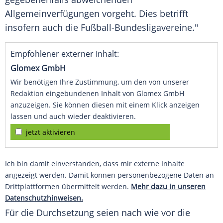
Allgemeinverfügungen vorgeht. Dies betrifft
insofern auch die Fußball-Bundesligavereine."
Empfohlener externer Inhalt:
Glomex GmbH
Wir benötigen Ihre Zustimmung, um den von unserer
Redaktion eingebundenen Inhalt von Glomex GmbH
anzuzeigen. Sie können diesen mit einem Klick anzeigen
lassen und auch wieder deaktivieren.
jetzt aktivieren
Ich bin damit einverstanden, dass mir externe Inhalte
angezeigt werden. Damit können personenbezogene Daten an
Drittplattformen übermittelt werden.
Mehr dazu in unseren
Datenschutzhinweisen.
Für die Durchsetzung seien nach wie vor die