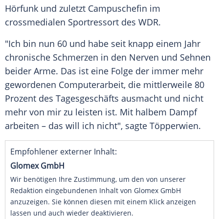
Hörfunk und zuletzt Campuschefin im
crossmedialen Sportressort des
WDR
.
"Ich bin nun 60 und habe seit knapp einem Jahr
chronische Schmerzen in den Nerven und Sehnen
beider Arme. Das ist eine Folge der immer mehr
gewordenen Computerarbeit, die mittlerweile 80
Prozent des Tagesgeschäfts ausmacht und nicht
mehr von mir zu leisten ist. Mit halbem Dampf
arbeiten – das will ich nicht", sagte
Töpperwien
.
Empfohlener externer Inhalt:
Glomex GmbH
Wir benötigen Ihre Zustimmung, um den von unserer
Redaktion eingebundenen Inhalt von Glomex GmbH
anzuzeigen. Sie können diesen mit einem Klick anzeigen
lassen und auch wieder deaktivieren.