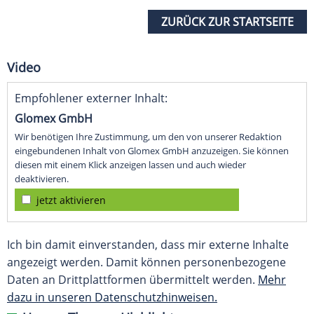
ZURÜCK ZUR STARTSEITE
Video
Empfohlener externer Inhalt:
Glomex GmbH
Wir benötigen Ihre Zustimmung, um den von unserer Redaktion
eingebundenen Inhalt von Glomex GmbH anzuzeigen. Sie können
diesen mit einem Klick anzeigen lassen und auch wieder
deaktivieren.
jetzt aktivieren
Ich bin damit einverstanden, dass mir externe Inhalte
angezeigt werden. Damit können personenbezogene
Daten an Drittplattformen übermittelt werden.
Mehr
dazu in unseren Datenschutzhinweisen.