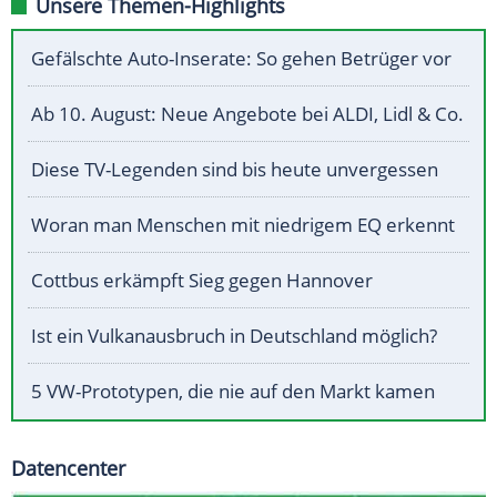
Unsere Themen-Highlights
Gefälschte Auto-Inserate: So gehen Betrüger vor
Ab 10. August: Neue Angebote bei ALDI, Lidl & Co.
Diese TV-Legenden sind bis heute unvergessen
Woran man Menschen mit niedrigem EQ erkennt
Cottbus erkämpft Sieg gegen Hannover
Ist ein Vulkanausbruch in Deutschland möglich?
5 VW-Prototypen, die nie auf den Markt kamen
Datencenter