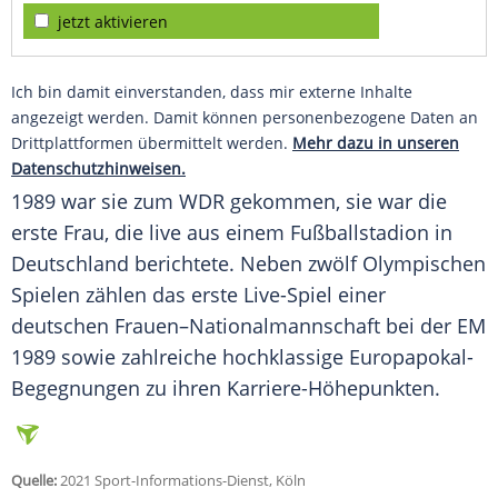
jetzt aktivieren
Ich bin damit einverstanden, dass mir externe Inhalte
angezeigt werden. Damit können personenbezogene Daten an
Drittplattformen übermittelt werden.
Mehr dazu in unseren
Datenschutzhinweisen.
1989 war sie zum
WDR
gekommen, sie war die
erste Frau, die live aus einem Fußballstadion in
Deutschland berichtete. Neben zwölf Olympischen
Spielen zählen das erste Live-Spiel einer
deutschen Frauen–Nationalmannschaft bei der EM
1989 sowie zahlreiche hochklassige Europapokal-
Begegnungen zu ihren Karriere-Höhepunkten.
Quelle:
2021 Sport-Informations-Dienst, Köln