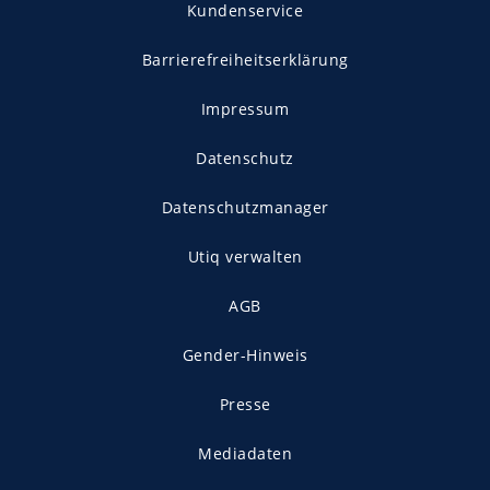
Kundenservice
Barrierefreiheitserklärung
Impressum
Datenschutz
Datenschutzmanager
Utiq verwalten
AGB
Gender-Hinweis
Presse
Mediadaten