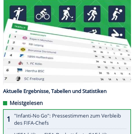
Aktuelle Ergebnisse, Tabellen und Statistiken
Meistgelesen
"Infanti-No Go": Pressestimmen zum Verbleib
des FIFA-Chefs