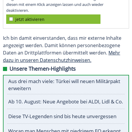
diesen mit einem Klick anzeigen lassen und auch wieder
deaktivieren.
jetzt aktivieren
Ich bin damit einverstanden, dass mir externe Inhalte
angezeigt werden. Damit können personenbezogene
Daten an Drittplattformen übermittelt werden.
Mehr
dazu in unseren Datenschutzhinweisen.
Unsere Themen-Highlights
Aus drei mach viele: Türkei will neuen Militärpakt
erweitern
Ab 10. August: Neue Angebote bei ALDI, Lidl & Co.
Diese TV-Legenden sind bis heute unvergessen
Woran man Menschen mit niedrigem EQ erkennt