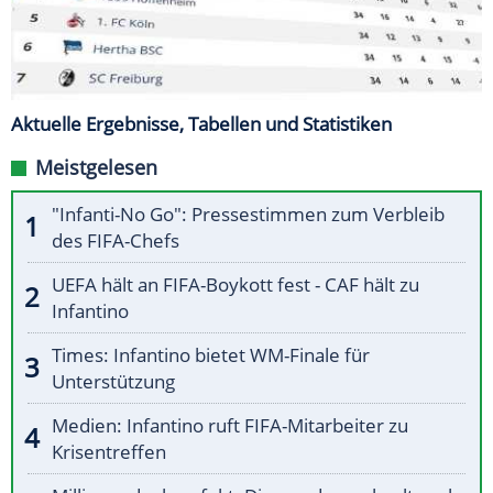
Aktuelle Ergebnisse, Tabellen und Statistiken
Meistgelesen
"Infanti-No Go": Pressestimmen zum Verbleib
des FIFA-Chefs
UEFA hält an FIFA-Boykott fest - CAF hält zu
Infantino
Times: Infantino bietet WM-Finale für
Unterstützung
Medien: Infantino ruft FIFA-Mitarbeiter zu
Krisentreffen