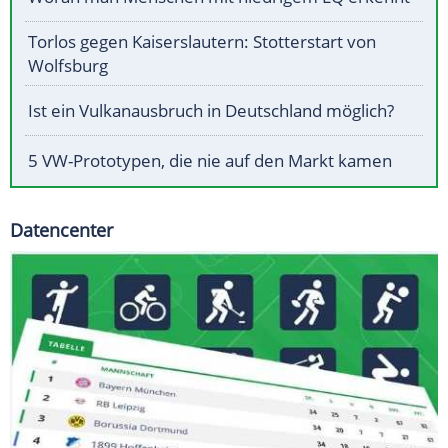
Torlos gegen Kaiserslautern: Stotterstart von
Wolfsburg
Ist ein Vulkanausbruch in Deutschland möglich?
5 VW-Prototypen, die nie auf den Markt kamen
Datencenter