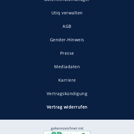
Utiq verwalten
AGB
Gender-Hinweis
Presse
Mediadaten
Karriere
Vertragskündigung
Vertrag widerrufen
gekennzeichnet mit