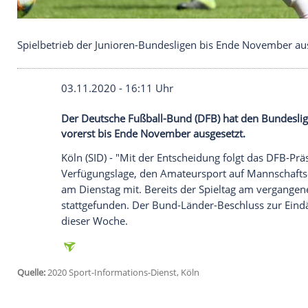
Spielbetrieb der Junioren-Bundesligen bis Ende N
03.11.2020 - 16:11 Uhr
Der Deutsche Fußball-Bund (DFB) hat den
vorerst bis Ende November ausgesetzt.