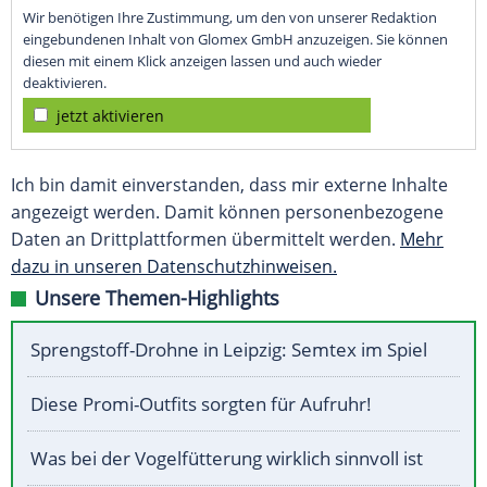
Wir benötigen Ihre Zustimmung, um den von unserer Redaktion
eingebundenen Inhalt von Glomex GmbH anzuzeigen. Sie können
diesen mit einem Klick anzeigen lassen und auch wieder
deaktivieren.
jetzt aktivieren
Ich bin damit einverstanden, dass mir externe Inhalte
angezeigt werden. Damit können personenbezogene
Daten an Drittplattformen übermittelt werden.
Mehr
dazu in unseren Datenschutzhinweisen.
Unsere Themen-Highlights
Sprengstoff-Drohne in Leipzig: Semtex im Spiel
Diese Promi-Outfits sorgten für Aufruhr!
Was bei der Vogelfütterung wirklich sinnvoll ist