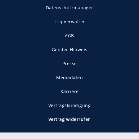
Datenschutzmanager
Utiq verwalten
AGB
Gender-Hinweis
Presse
Mediadaten
Karriere
Vertragskündigung
Vertrag widerrufen