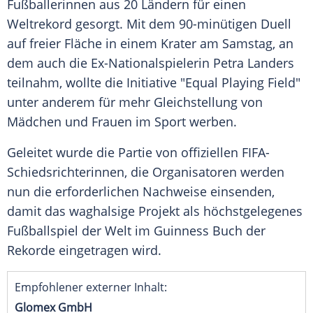
Fußballerinnen aus 20 Ländern für einen
Weltrekord
gesorgt. Mit dem 90-minütigen Duell
auf freier Fläche in einem Krater am Samstag, an
dem auch die Ex-Nationalspielerin
Petra Landers
teilnahm, wollte die Initiative "Equal Playing Field"
unter anderem für mehr Gleichstellung von
Mädchen und Frauen im Sport werben.
Geleitet wurde die Partie von offiziellen FIFA-
Schiedsrichterinnen, die Organisatoren werden
nun die erforderlichen Nachweise einsenden,
damit das waghalsige Projekt als höchstgelegenes
Fußballspiel der Welt im
Guinness
Buch der
Rekorde eingetragen wird.
Empfohlener externer Inhalt:
Glomex GmbH