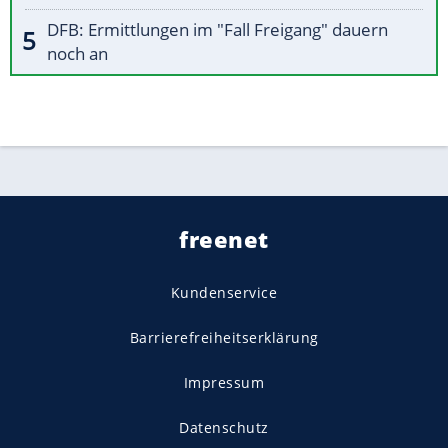
DFB: Ermittlungen im "Fall Freigang" dauern
noch an
freenet
Kundenservice
Barrierefreiheitserklärung
Impressum
Datenschutz