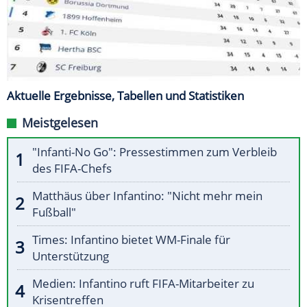
Aktuelle Ergebnisse, Tabellen und Statistiken
Meistgelesen
"Infanti-No Go": Pressestimmen zum Verbleib
des FIFA-Chefs
Matthäus über Infantino: "Nicht mehr mein
Fußball"
Times: Infantino bietet WM-Finale für
Unterstützung
Medien: Infantino ruft FIFA-Mitarbeiter zu
Krisentreffen