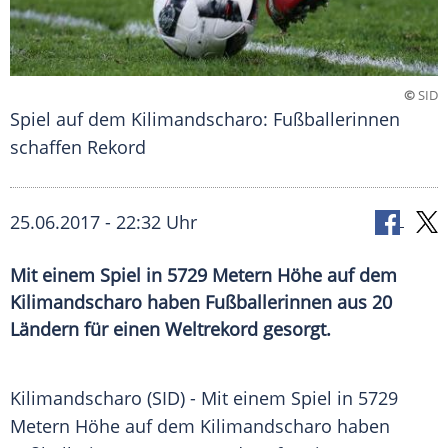
©
SID
Spiel auf dem Kilimandscharo: Fußballerinnen
schaffen Rekord
25.06.2017 - 22:32 Uhr
Mit einem Spiel in 5729 Metern Höhe auf dem
Kilimandscharo haben Fußballerinnen aus 20
Ländern für einen Weltrekord gesorgt.
Kilimandscharo
(SID) - Mit einem Spiel in 5729
Metern Höhe auf dem
Kilimandscharo
haben