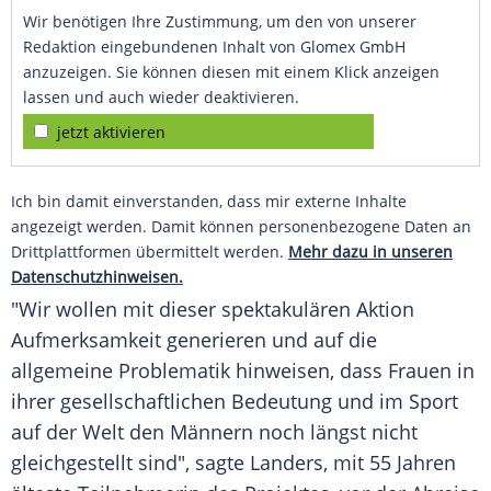
Wir benötigen Ihre Zustimmung, um den von unserer
Redaktion eingebundenen Inhalt von Glomex GmbH
anzuzeigen. Sie können diesen mit einem Klick anzeigen
lassen und auch wieder deaktivieren.
jetzt aktivieren
Ich bin damit einverstanden, dass mir externe Inhalte
angezeigt werden. Damit können personenbezogene Daten an
Drittplattformen übermittelt werden.
Mehr dazu in unseren
Datenschutzhinweisen.
"Wir wollen mit dieser spektakulären Aktion
Aufmerksamkeit generieren und auf die
allgemeine Problematik hinweisen, dass Frauen in
ihrer gesellschaftlichen Bedeutung und im Sport
auf der Welt den Männern noch längst nicht
gleichgestellt sind", sagte
Landers
, mit 55 Jahren