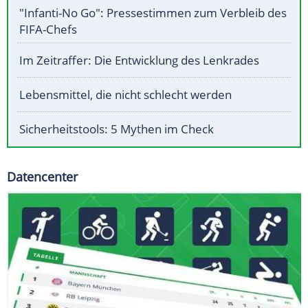
"Infanti-No Go": Pressestimmen zum Verbleib des
FIFA-Chefs
Im Zeitraffer: Die Entwicklung des Lenkrades
Lebensmittel, die nicht schlecht werden
Sicherheitstools: 5 Mythen im Check
Datencenter