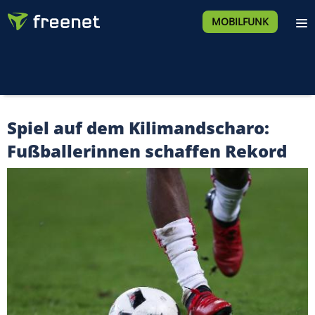
MOBILFUNK
Spiel auf dem Kilimandscharo:
Fußballerinnen schaffen Rekord