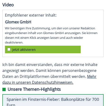
Video
Empfohlener externer Inhalt:
Glomex GmbH
Wir benötigen Ihre Zustimmung, um den von unserer Redaktion
eingebundenen Inhalt von Glomex GmbH anzuzeigen. Sie können
diesen mit einem Klick anzeigen lassen und auch wieder
deaktivieren.
jetzt aktivieren
Ich bin damit einverstanden, dass mir externe Inhalte
angezeigt werden. Damit können personenbezogene
Daten an Drittplattformen übermittelt werden.
Mehr
dazu in unseren Datenschutzhinweisen.
Unsere Themen-Highlights
Spanien im Finsternis-Fieber: Balkonplätze für 700
Euro