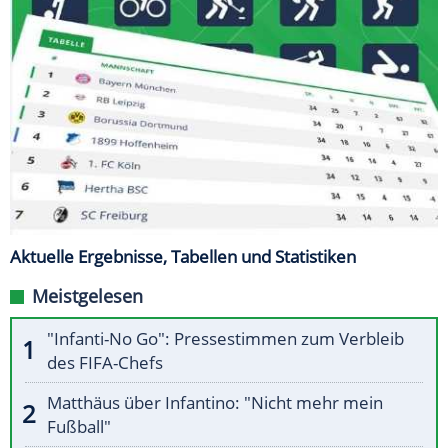
Aktuelle Ergebnisse, Tabellen und Statistiken
Meistgelesen
"Infanti-No Go": Pressestimmen zum Verbleib
des FIFA-Chefs
Matthäus über Infantino: "Nicht mehr mein
Fußball"