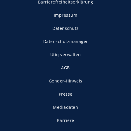
Barrierefreiheitserklärung
Impressum
Datenschutz
Datenschutzmanager
Utiq verwalten
AGB
Gender-Hinweis
Presse
Mediadaten
Karriere