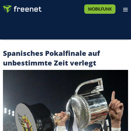
MOBILFUNK
Spanisches Pokalfinale auf
unbestimmte Zeit verlegt