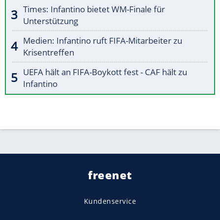
Times: Infantino bietet WM-Finale für
Unterstützung
Medien: Infantino ruft FIFA-Mitarbeiter zu
Krisentreffen
UEFA hält an FIFA-Boykott fest - CAF hält zu
Infantino
freenet
Kundenservice