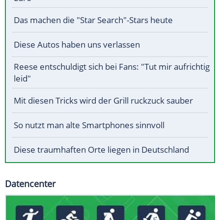
Das machen die "Star Search"-Stars heute
Diese Autos haben uns verlassen
Reese entschuldigt sich bei Fans: "Tut mir aufrichtig
leid"
Mit diesen Tricks wird der Grill ruckzuck sauber
So nutzt man alte Smartphones sinnvoll
Diese traumhaften Orte liegen in Deutschland
Datencenter