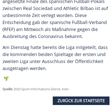
angesetzte Finale des spanischen Fußball-Pokals
zwischen
Real Sociedad
und
Athletic Bilbao
ist auf
unbestimmte Zeit verlegt worden. Diese
Entscheidung gab der spanische Fußball-Verband
(
RFEF
) am Mittwoch als Maßnahme gegen die
Ausbreitung des Coronavirus bekannt.
Am Dienstag hatte bereits die Liga mitgeteilt, dass
die kommenden beiden Spieltage der ersten und
zweiten Liga unter Ausschluss der Öffentlichkeit
ausgetragen werden.
Quelle:
2020 Sport-Informations-Dienst, Köln
ZURÜCK ZUR STARTSEITE