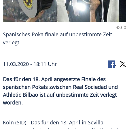
©
SID
Spanisches Pokalfinale auf unbestimmte Zeit
verlegt
11.03.2020 - 18:11 Uhr
Das für den 18. April angesetzte Finale des
spanischen Pokals zwischen Real Sociedad und
Athletic Bilbao ist auf unbestimmte Zeit verlegt
worden.
Köln
(SID) - Das für den 18. April in
Sevilla