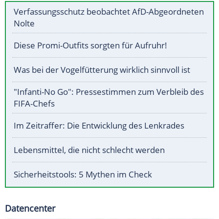
Verfassungsschutz beobachtet AfD-Abgeordneten
Nolte
Diese Promi-Outfits sorgten für Aufruhr!
Was bei der Vogelfütterung wirklich sinnvoll ist
"Infanti-No Go": Pressestimmen zum Verbleib des
FIFA-Chefs
Im Zeitraffer: Die Entwicklung des Lenkrades
Lebensmittel, die nicht schlecht werden
Sicherheitstools: 5 Mythen im Check
Datencenter