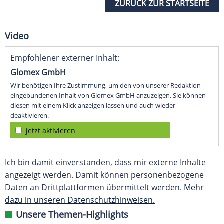
ZURÜCK ZUR STARTSEITE
Video
Empfohlener externer Inhalt:
Glomex GmbH
Wir benötigen Ihre Zustimmung, um den von unserer Redaktion
eingebundenen Inhalt von Glomex GmbH anzuzeigen. Sie können
diesen mit einem Klick anzeigen lassen und auch wieder
deaktivieren.
jetzt aktivieren
Ich bin damit einverstanden, dass mir externe Inhalte
angezeigt werden. Damit können personenbezogene
Daten an Drittplattformen übermittelt werden.
Mehr
dazu in unseren Datenschutzhinweisen.
Unsere Themen-Highlights