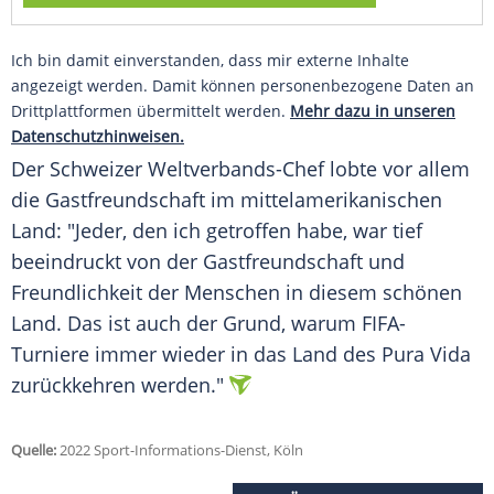
Ich bin damit einverstanden, dass mir externe Inhalte
angezeigt werden. Damit können personenbezogene Daten an
Drittplattformen übermittelt werden.
Mehr dazu in unseren
Datenschutzhinweisen.
Der Schweizer Weltverbands-Chef
lobte
vor allem
die
Gastfreundschaft
im mittelamerikanischen
Land: "Jeder, den ich getroffen habe, war tief
beeindruckt
von der
Gastfreundschaft
und
Freundlichkeit
der
Menschen
in diesem
schönen
Land. Das ist auch der Grund, warum FIFA-
Turniere immer wieder in das Land des Pura Vida
zurückkehren werden."
Quelle:
2022 Sport-Informations-Dienst, Köln