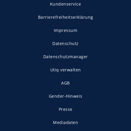
Kundenservice
Barrierefreiheitserklärung
Impressum
Datenschutz
Datenschutzmanager
Utiq verwalten
AGB
Gender-Hinweis
Presse
Mediadaten