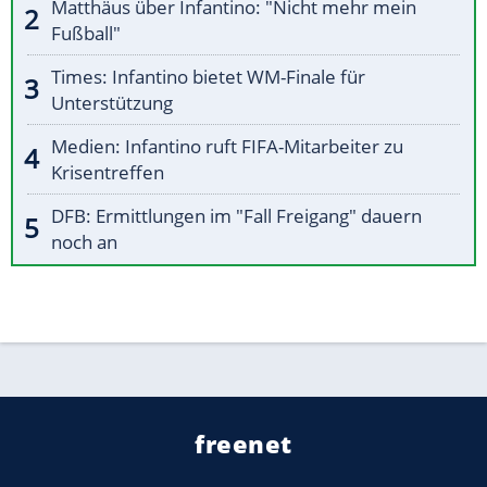
Matthäus über Infantino: "Nicht mehr mein
Fußball"
Times: Infantino bietet WM-Finale für
Unterstützung
Medien: Infantino ruft FIFA-Mitarbeiter zu
Krisentreffen
DFB: Ermittlungen im "Fall Freigang" dauern
noch an
freenet