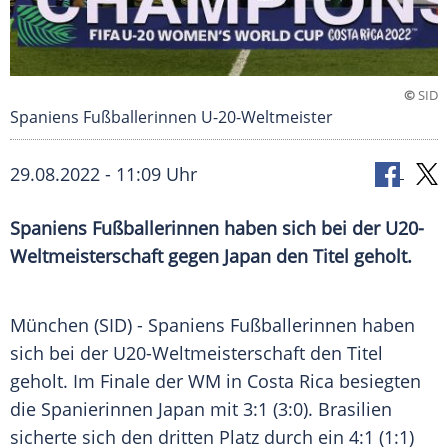
©
SID
Spaniens Fußballerinnen U-20-Weltmeister
29.08.2022 - 11:09 Uhr
Spaniens Fußballerinnen haben sich bei der U20-
Weltmeisterschaft gegen Japan den Titel geholt.
München (SID) -
Spaniens
Fußballerinnen haben
sich bei der U20-Weltmeisterschaft den
Titel
geholt. Im
Finale
der WM in Costa Rica besiegten
die Spanierinnen
Japan
mit 3:1 (3:0).
Brasilien
sicherte
sich den dritten Platz durch ein 4:1 (1:1)