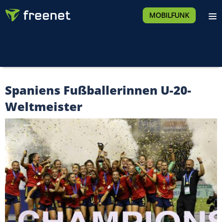
MOBILFUNK
Spaniens Fußballerinnen U-20-
Weltmeister