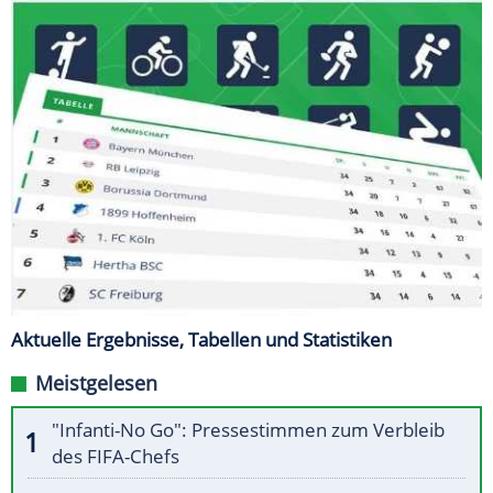
Aktuelle Ergebnisse, Tabellen und Statistiken
Meistgelesen
"Infanti-No Go": Pressestimmen zum Verbleib
des FIFA-Chefs