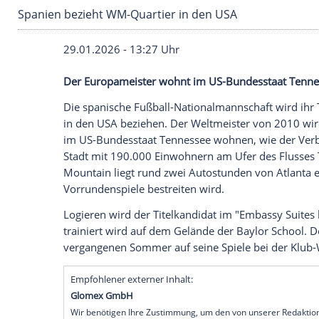
Spanien bezieht WM-Quartier in den USA
29.01.2026 - 13:27 Uhr
Der Europameister wohnt im US-Bundess
Die spanische Fußball-Nationalmannsch
in den USA beziehen. Der Weltmeister v
im US-Bundesstaat Tennessee wohnen, w
Stadt mit 190.000 Einwohnern am Ufer 