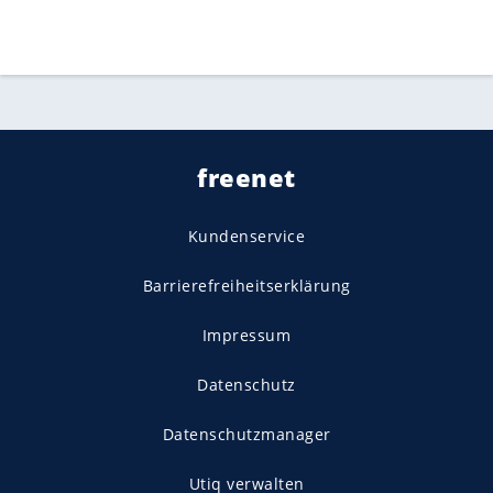
freenet
Kundenservice
Barrierefreiheitserklärung
Impressum
Datenschutz
Datenschutzmanager
Utiq verwalten