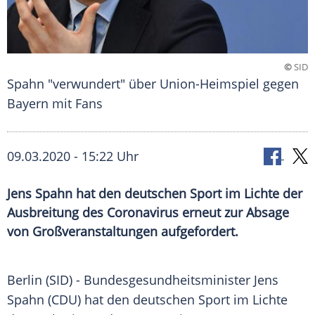
©
SID
Spahn "verwundert" über Union-Heimspiel gegen
Bayern mit Fans
09.03.2020 - 15:22 Uhr
Jens Spahn hat den deutschen Sport im Lichte der
Ausbreitung des Coronavirus erneut zur Absage
von Großveranstaltungen aufgefordert.
Berlin
(SID) - Bundesgesundheitsminister
Jens
Spahn
(
CDU
) hat den deutschen Sport im Lichte