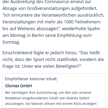
der
Ausbreitung
des
Coronavirus
erneut zur
Absage von
Großveranstaltungen
aufgefordert.
"Ich ermuntere die Verantwortlichen ausdrücklich,
Veranstaltungen mit mehr als 1000 Teilnehmern
bis auf Weiteres abzusagen", wiederholte
Spahn
am Montag in
Berlin
seine Empfehlung vom
Sonntag.
Einschränkend fügte er jedoch hinzu: "Das heißt
nicht, dass der Sport nicht stattfindet, sondern die
Frage ist: Unter wie vielen Beteiligten?"
Empfohlener externer Inhalt:
Glomex GmbH
Wir benötigen Ihre Zustimmung, um den von unserer
Redaktion eingebundenen Inhalt von Glomex GmbH
anzuzeigen. Sie können diesen mit einem Klick anzeigen