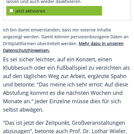
lassen und auch wieder deaktivieren.
jetzt aktivieren
Ich bin damit einverstanden, dass mir externe Inhalte
angezeigt werden. Damit können personenbezogene Daten an
Drittplattformen übermittelt werden.
Mehr dazu in unseren
Datenschutzhinweisen.
Es sei sicher leichter, auf ein Konzert, einen
Klubbesuch oder ein Fußballspiel zu verzichten als
auf den täglichen Weg zur Arbeit, ergänzte
Spahn
und betonte: "Das meine ich sehr ernst: Auf diese
Abstufung kommt es die nächsten Wochen und
Monate an." Jeder Einzelne müsse dies für sich
selbst abwägen.
"Das ist jetzt der Zeitpunkt,
Großveranstaltungen
abzusagen", betonte auch Prof. Dr.
Lothar Wieler
,