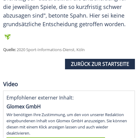
die jeweiligen Spiele, die so kurzfristig schwer
abzusagen sind", betonte
Spahn
. Hier sei keine
grundsätzliche Entscheidung getroffen worden.
Quelle:
2020 Sport-Informations-Dienst, Köln
ZURÜCK ZUR STARTSEITE
Video
Empfohlener externer Inhalt:
Glomex GmbH
Wir benötigen Ihre Zustimmung, um den von unserer Redaktion
eingebundenen Inhalt von Glomex GmbH anzuzeigen. Sie können
diesen mit einem Klick anzeigen lassen und auch wieder
deaktivieren.