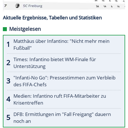
Aktuelle Ergebnisse, Tabellen und Statistiken
Meistgelesen
Matthäus über Infantino: "Nicht mehr mein
Fußball"
Times: Infantino bietet WM-Finale für
Unterstützung
"Infanti-No Go": Pressestimmen zum Verbleib
des FIFA-Chefs
Medien: Infantino ruft FIFA-Mitarbeiter zu
Krisentreffen
DFB: Ermittlungen im "Fall Freigang" dauern
noch an