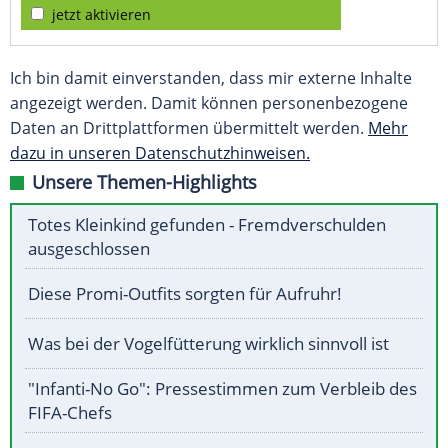
jetzt aktivieren
Ich bin damit einverstanden, dass mir externe Inhalte
angezeigt werden. Damit können personenbezogene
Daten an Drittplattformen übermittelt werden.
Mehr
dazu in unseren Datenschutzhinweisen.
Unsere Themen-Highlights
Totes Kleinkind gefunden - Fremdverschulden
ausgeschlossen
Diese Promi-Outfits sorgten für Aufruhr!
Was bei der Vogelfütterung wirklich sinnvoll ist
"Infanti-No Go": Pressestimmen zum Verbleib des
FIFA-Chefs