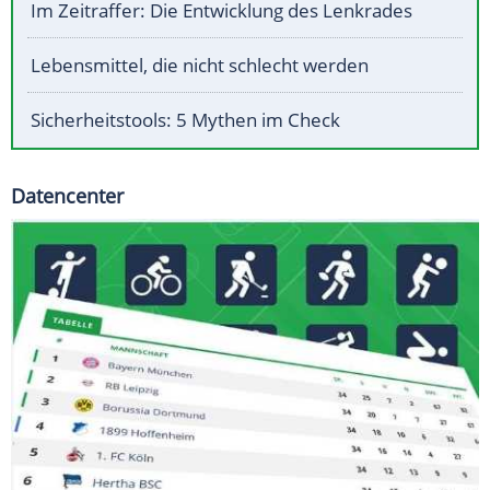
Im Zeitraffer: Die Entwicklung des Lenkrades
Lebensmittel, die nicht schlecht werden
Sicherheitstools: 5 Mythen im Check
Datencenter