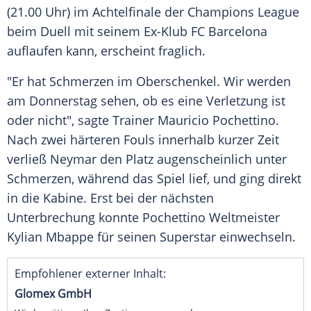
(21.00 Uhr) im Achtelfinale der
Champions League
beim Duell mit seinem Ex-Klub
FC Barcelona
auflaufen kann, erscheint fraglich.
"Er hat Schmerzen im Oberschenkel. Wir werden
am Donnerstag sehen, ob es eine Verletzung ist
oder nicht", sagte Trainer
Mauricio Pochettino
.
Nach zwei härteren Fouls innerhalb kurzer Zeit
verließ
Neymar
den Platz augenscheinlich unter
Schmerzen, während das Spiel lief, und ging direkt
in die Kabine. Erst bei der nächsten
Unterbrechung konnte
Pochettino
Weltmeister
Kylian Mbappe für seinen Superstar einwechseln.
Empfohlener externer Inhalt:
Glomex GmbH