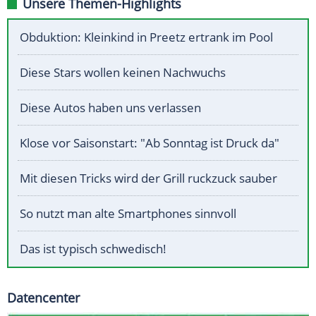
Unsere Themen-Highlights
Obduktion: Kleinkind in Preetz ertrank im Pool
Diese Stars wollen keinen Nachwuchs
Diese Autos haben uns verlassen
Klose vor Saisonstart: "Ab Sonntag ist Druck da"
Mit diesen Tricks wird der Grill ruckzuck sauber
So nutzt man alte Smartphones sinnvoll
Das ist typisch schwedisch!
Datencenter