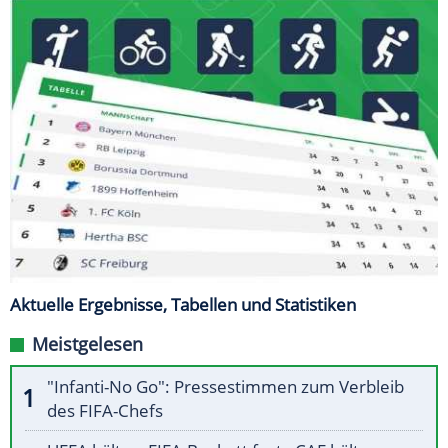
Aktuelle Ergebnisse, Tabellen und Statistiken
Meistgelesen
"Infanti-No Go": Pressestimmen zum Verbleib
des FIFA-Chefs