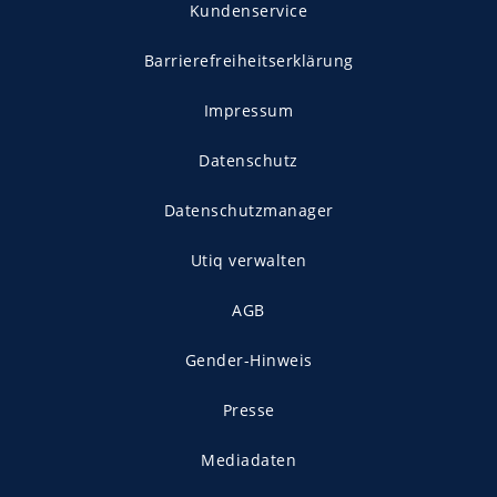
Kundenservice
Barrierefreiheitserklärung
Impressum
Datenschutz
Datenschutzmanager
Utiq verwalten
AGB
Gender-Hinweis
Presse
Mediadaten