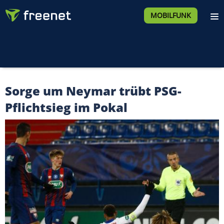
MOBILFUNK
Sorge um Neymar trübt PSG-
Pflichtsieg im Pokal