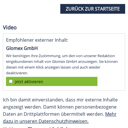
ZURÜCK ZUR STARTSEITE
Video
Empfohlener externer Inhalt:
Glomex GmbH
Wir benötigen Ihre Zustimmung, um den von unserer Redaktion
eingebundenen Inhalt von Glomex GmbH anzuzeigen. Sie können
diesen mit einem Klick anzeigen lassen und auch wieder
deaktivieren.
jetzt aktivieren
Ich bin damit einverstanden, dass mir externe Inhalte
angezeigt werden. Damit können personenbezogene
Daten an Drittplattformen übermittelt werden.
Mehr
dazu in unseren Datenschutzhinweisen.