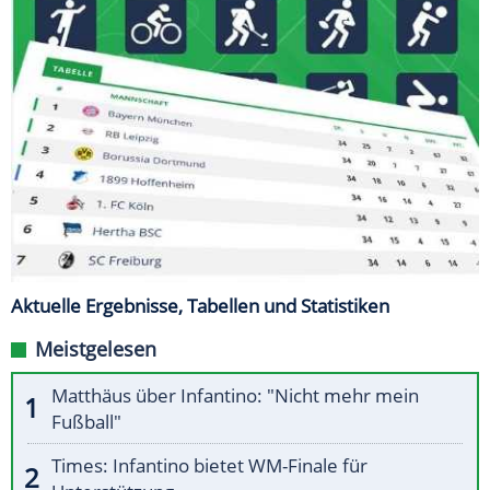
Aktuelle Ergebnisse, Tabellen und Statistiken
Meistgelesen
Matthäus über Infantino: "Nicht mehr mein
Fußball"
Times: Infantino bietet WM-Finale für