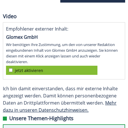
Video
Empfohlener externer Inhalt:
Glomex GmbH
Wir benötigen Ihre Zustimmung, um den von unserer Redaktion
eingebundenen Inhalt von Glomex GmbH anzuzeigen. Sie können
diesen mit einem Klick anzeigen lassen und auch wieder
deaktivieren.
jetzt aktivieren
Ich bin damit einverstanden, dass mir externe Inhalte
angezeigt werden. Damit können personenbezogene
Daten an Drittplattformen übermittelt werden.
Mehr
dazu in unseren Datenschutzhinweisen.
Unsere Themen-Highlights