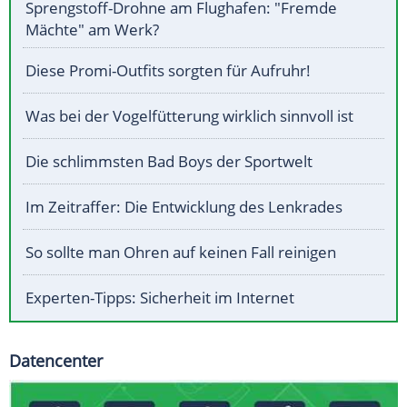
Sprengstoff-Drohne am Flughafen: "Fremde
Mächte" am Werk?
Diese Promi-Outfits sorgten für Aufruhr!
Was bei der Vogelfütterung wirklich sinnvoll ist
Die schlimmsten Bad Boys der Sportwelt
Im Zeitraffer: Die Entwicklung des Lenkrades
So sollte man Ohren auf keinen Fall reinigen
Experten-Tipps: Sicherheit im Internet
Datencenter