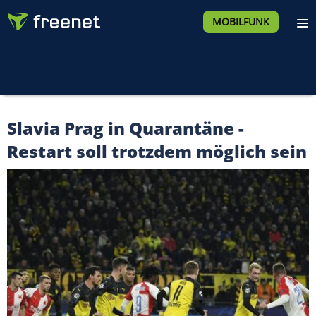
MOBILFUNK
Slavia Prag in Quarantäne -
Restart soll trotzdem möglich sein