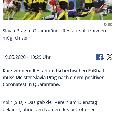
©
SID
Slavia Prag in Quarantäne - Restart soll trotzdem
möglich sein
19.05.2020 - 19:29 Uhr
Kurz vor dem Restart im tschechischen Fußball
muss Meister Slavia Prag nach einem positiven
Coronatest in Quarantäne.
Köln
(SID) - Das gab der Verein am Dienstag
bekannt, ohne den Namen des betroffenen