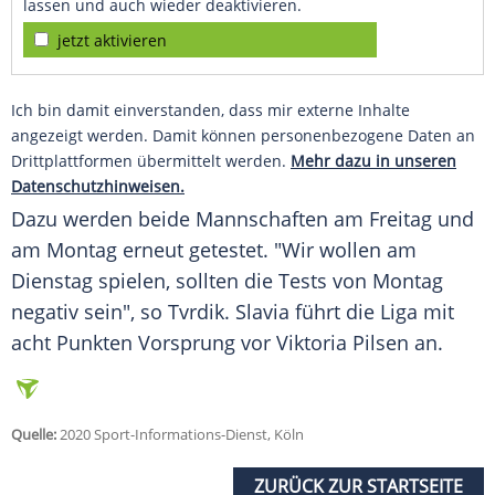
lassen und auch wieder deaktivieren.
jetzt aktivieren
Ich bin damit einverstanden, dass mir externe Inhalte
angezeigt werden. Damit können personenbezogene Daten an
Drittplattformen übermittelt werden.
Mehr dazu in unseren
Datenschutzhinweisen.
Dazu werden beide Mannschaften am Freitag und
am Montag erneut getestet. "Wir wollen am
Dienstag spielen, sollten die Tests von Montag
negativ sein", so
Tvrdik
. Slavia führt die Liga mit
acht Punkten Vorsprung vor Viktoria Pilsen an.
Quelle:
2020 Sport-Informations-Dienst, Köln
ZURÜCK ZUR STARTSEITE