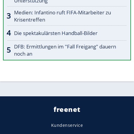
Unterstützung
Medien: Infantino ruft FIFA-Mitarbeiter zu
Krisentreffen
Die spektakulärsten Handball-Bilder
DFB: Ermittlungen im "Fall Freigang" dauern
noch an
freenet
Kundenservice