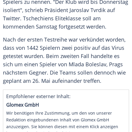
Spielers zu nennen. "Der Klub wird bis Donnerstag
isoliert", schrieb Präsident
Jaroslav Tvrdik
auf
Twitter
.
Tschechiens
Eliteklasse soll am
kommenden Samstag fortgesetzt werden.
Nach der ersten Testreihe war verkündet worden,
dass von 1442 Spielern zwei positiv auf das Virus
getestet wurden. Beim zweiten Fall handelte es
sich um einen Spieler von Mlada Boleslav, Prags
nächstem Gegner. Die Teams sollen dennoch wie
geplant am 26. Mai aufeinander treffen.
Empfohlener externer Inhalt:
Glomex GmbH
Wir benötigen Ihre Zustimmung, um den von unserer
Redaktion eingebundenen Inhalt von Glomex GmbH
anzuzeigen. Sie können diesen mit einem Klick anzeigen