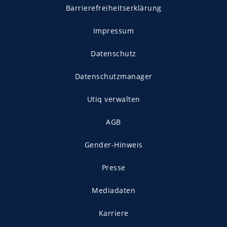
Barrierefreiheitserklärung
Impressum
Datenschutz
Datenschutzmanager
Utiq verwalten
AGB
Gender-Hinweis
Presse
Mediadaten
Karriere