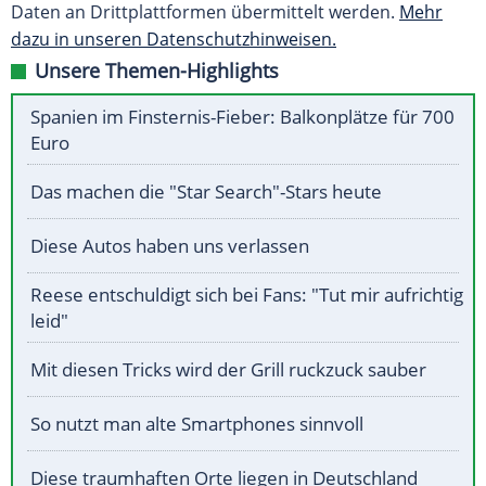
Daten an Drittplattformen übermittelt werden.
Mehr
dazu in unseren Datenschutzhinweisen.
Unsere Themen-Highlights
Spanien im Finsternis-Fieber: Balkonplätze für 700
Euro
Das machen die "Star Search"-Stars heute
Diese Autos haben uns verlassen
Reese entschuldigt sich bei Fans: "Tut mir aufrichtig
leid"
Mit diesen Tricks wird der Grill ruckzuck sauber
So nutzt man alte Smartphones sinnvoll
Diese traumhaften Orte liegen in Deutschland