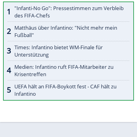
"Infanti-No Go": Pressestimmen zum Verbleib
des FIFA-Chefs
Matthäus über Infantino: "Nicht mehr mein
Fußball"
Times: Infantino bietet WM-Finale für
Unterstützung
Medien: Infantino ruft FIFA-Mitarbeiter zu
Krisentreffen
UEFA hält an FIFA-Boykott fest - CAF hält zu
Infantino