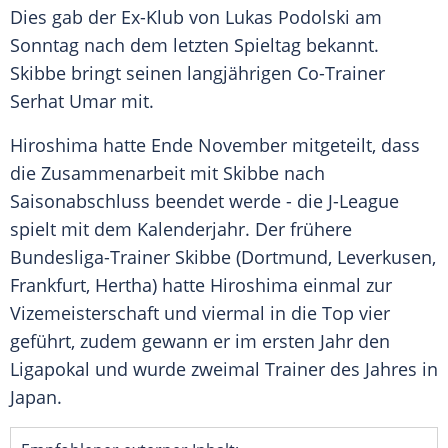
Dies gab der Ex-Klub von Lukas Podolski am
Sonntag nach dem letzten Spieltag bekannt.
Skibbe bringt seinen langjährigen Co-Trainer
Serhat Umar mit.
Hiroshima hatte Ende November mitgeteilt, dass
die Zusammenarbeit mit Skibbe nach
Saisonabschluss beendet werde - die J-League
spielt mit dem Kalenderjahr. Der frühere
Bundesliga-Trainer Skibbe (Dortmund, Leverkusen,
Frankfurt, Hertha) hatte Hiroshima einmal zur
Vizemeisterschaft und viermal in die Top vier
geführt, zudem gewann er im ersten Jahr den
Ligapokal und wurde zweimal Trainer des Jahres in
Japan.