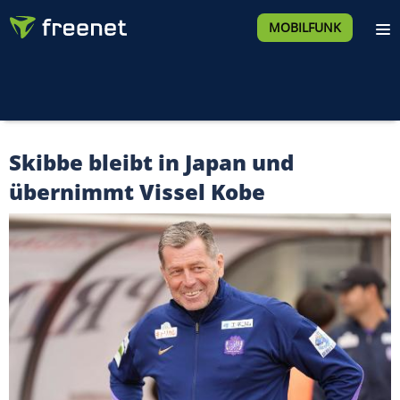
MOBILFUNK
Skibbe bleibt in Japan und
übernimmt Vissel Kobe