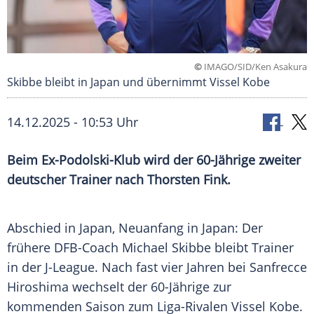
©
IMAGO/SID/Ken Asakura
Skibbe bleibt in Japan und übernimmt Vissel Kobe
14.12.2025 - 10:53 Uhr
Beim Ex-Podolski-Klub wird der 60-Jährige zweiter
deutscher Trainer nach Thorsten Fink.
Abschied in Japan, Neuanfang in Japan: Der
frühere DFB-Coach Michael Skibbe bleibt Trainer
in der J-League. Nach fast vier Jahren bei Sanfrecce
Hiroshima wechselt der 60-Jährige zur
kommenden Saison zum Liga-Rivalen Vissel Kobe.