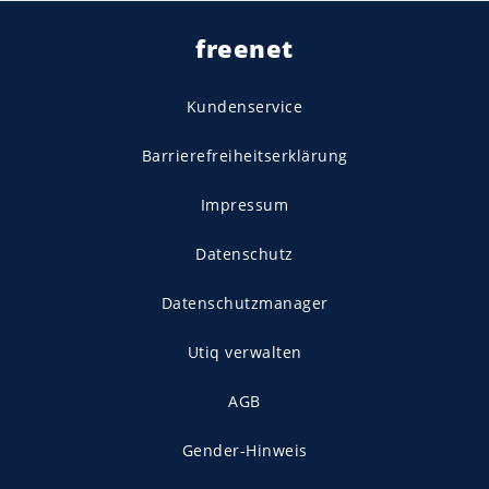
freenet
Kundenservice
Barrierefreiheitserklärung
Impressum
Datenschutz
Datenschutzmanager
Utiq verwalten
AGB
Gender-Hinweis