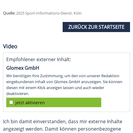
Quelle:
2025 Sport-Informations-Dienst, Köln
ZURÜCK ZUR STARTSEITE
Video
Empfohlener externer Inhalt:
Glomex GmbH
Wir benötigen Ihre Zustimmung, um den von unserer Redaktion
eingebundenen Inhalt von Glomex GmbH anzuzeigen. Sie können
diesen mit einem Klick anzeigen lassen und auch wieder
deaktivieren.
jetzt aktivieren
Ich bin damit einverstanden, dass mir externe Inhalte
angezeigt werden. Damit können personenbezogene