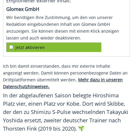
Empfohlener externer Inhalt:
Glomex GmbH
Wir benötigen Ihre Zustimmung, um den von unserer
Redaktion eingebundenen Inhalt von Glomex GmbH
anzuzeigen. Sie können diesen mit einem Klick anzeigen
lassen und auch wieder deaktivieren.
jetzt aktivieren
Ich bin damit einverstanden, dass mir externe Inhalte
angezeigt werden. Damit können personenbezogene Daten an
Drittplattformen übermittelt werden.
Mehr dazu in unseren
Datenschutzhinweisen.
In der abgelaufenen Saison belegte Hiroshima
Platz vier, einen Platz vor Kobe. Dort wird Skibbe,
der den zu Shimizu S-Pulse wechselnden Takayuki
Yoshida ersetzt, zweiter deutscher Trainer nach
Thorsten Fink (2019 bis 2020).