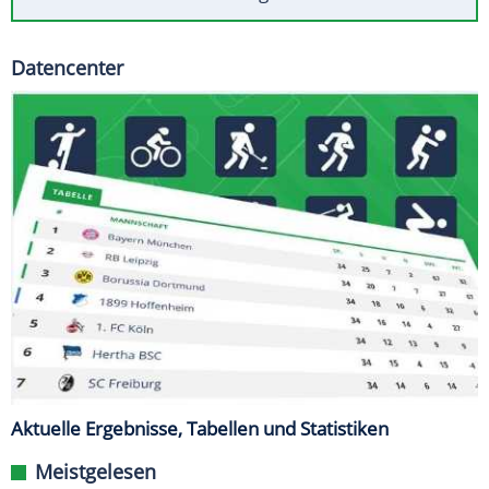
Datencenter
Aktuelle Ergebnisse, Tabellen und Statistiken
Meistgelesen