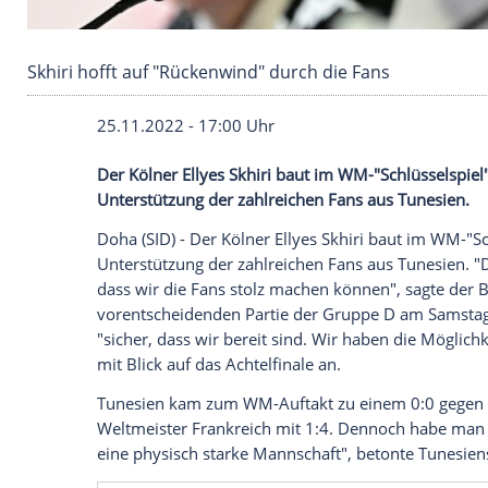
Skhiri hofft auf "Rückenwind" durch die Fans
25.11.2022 - 17:00 Uhr
Der Kölner Ellyes Skhiri baut im WM-"Sch
Unterstützung der zahlreichen Fans aus 
Doha (SID) - Der Kölner Ellyes Skhiri bau