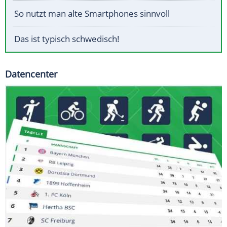
So nutzt man alte Smartphones sinnvoll
Das ist typisch schwedisch!
Datencenter