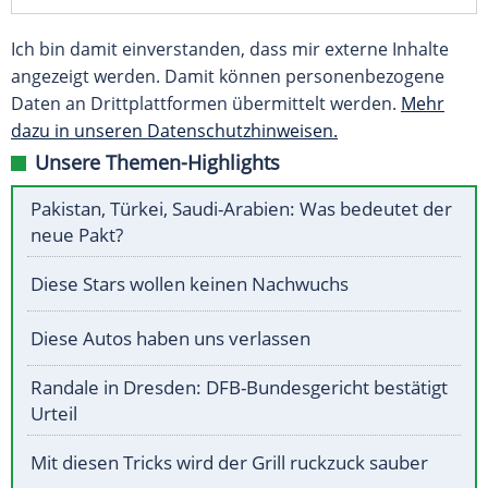
Ich bin damit einverstanden, dass mir externe Inhalte
angezeigt werden. Damit können personenbezogene
Daten an Drittplattformen übermittelt werden.
Mehr
dazu in unseren Datenschutzhinweisen.
Unsere Themen-Highlights
Pakistan, Türkei, Saudi-Arabien: Was bedeutet der
neue Pakt?
Diese Stars wollen keinen Nachwuchs
Diese Autos haben uns verlassen
Randale in Dresden: DFB-Bundesgericht bestätigt
Urteil
Mit diesen Tricks wird der Grill ruckzuck sauber