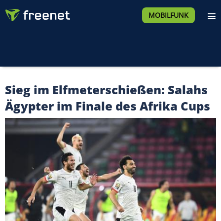
MOBILFUNK
Sieg im Elfmeterschießen: Salahs
Ägypter im Finale des Afrika Cups