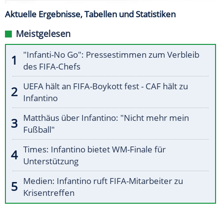
Aktuelle Ergebnisse, Tabellen und Statistiken
Meistgelesen
"Infanti-No Go": Pressestimmen zum Verbleib
des FIFA-Chefs
UEFA hält an FIFA-Boykott fest - CAF hält zu
Infantino
Matthäus über Infantino: "Nicht mehr mein
Fußball"
Times: Infantino bietet WM-Finale für
Unterstützung
Medien: Infantino ruft FIFA-Mitarbeiter zu
Krisentreffen