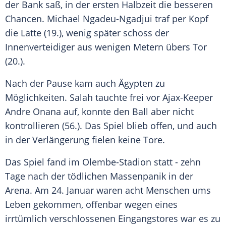
der Bank saß, in der ersten Halbzeit die besseren
Chancen. Michael Ngadeu-Ngadjui traf per Kopf
die Latte (19.), wenig später schoss der
Innenverteidiger aus wenigen Metern übers Tor
(20.).
Nach der Pause kam auch
Ägypten
zu
Möglichkeiten. Salah tauchte frei vor Ajax-Keeper
Andre Onana
auf, konnte den Ball aber nicht
kontrollieren (56.). Das Spiel blieb offen, und auch
in der Verlängerung fielen keine Tore.
Das Spiel fand im Olembe-Stadion statt - zehn
Tage nach der tödlichen Massenpanik in der
Arena. Am 24. Januar waren acht Menschen ums
Leben gekommen, offenbar wegen eines
irrtümlich verschlossenen Eingangstores war es zu