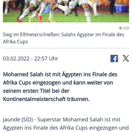
©
SID
Sieg im Elfmeterschießen: Salahs Ägypter im Finale des
Afrika Cups
03.02.2022 - 22:57 Uhr
Mohamed Salah ist mit Ägypten ins Finale des
Afrika Cups eingezogen und kann weiter von
seinem ersten Titel bei der
Kontinentalmeisterschaft träumen.
Jaunde (SID) -
Superstar
Mohamed Salah
ist mit
Ägypten
ins
Finale
des
Afrika
Cups eingezogen und