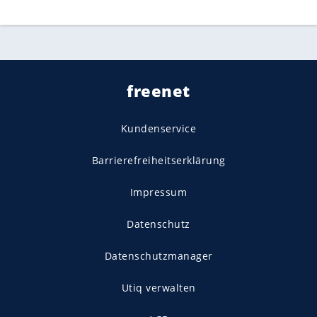
freenet
Kundenservice
Barrierefreiheitserklärung
Impressum
Datenschutz
Datenschutzmanager
Utiq verwalten