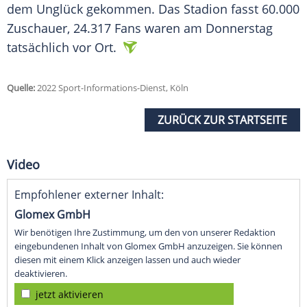
dem Unglück gekommen. Das Stadion fasst 60.000
Zuschauer, 24.317 Fans waren am Donnerstag
tatsächlich vor Ort.
Quelle:
2022 Sport-Informations-Dienst, Köln
ZURÜCK ZUR STARTSEITE
Video
Empfohlener externer Inhalt:
Glomex GmbH
Wir benötigen Ihre Zustimmung, um den von unserer Redaktion
eingebundenen Inhalt von Glomex GmbH anzuzeigen. Sie können
diesen mit einem Klick anzeigen lassen und auch wieder
deaktivieren.
jetzt aktivieren