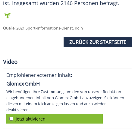
ist. Insgesamt wurden 2146 Personen befragt.
Quelle:
2021 Sport-Informations-Dienst, Köln
ZURÜCK ZUR STARTSEITE
Video
Empfohlener externer Inhalt:
Glomex GmbH
Wir benötigen Ihre Zustimmung, um den von unserer Redaktion
eingebundenen Inhalt von Glomex GmbH anzuzeigen. Sie können
diesen mit einem Klick anzeigen lassen und auch wieder
deaktivieren.
jetzt aktivieren