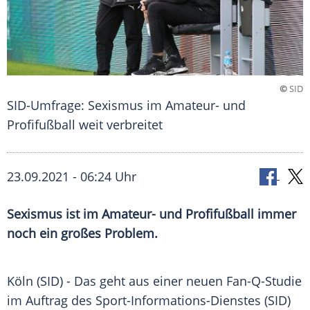
©
SID
SID-Umfrage: Sexismus im Amateur- und
Profifußball weit verbreitet
23.09.2021 - 06:24 Uhr
Sexismus
ist im Amateur- und
Profifußball
immer
noch ein großes Problem.
Köln (SID) - Das geht aus einer neuen Fan-Q-Studie
im Auftrag des Sport-Informations-Dienstes (SID)