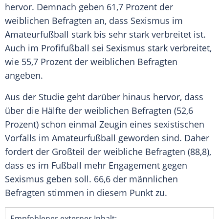
hervor. Demnach geben 61,7 Prozent der
weiblichen Befragten an, dass
Sexismus
im
Amateurfußball
stark bis sehr stark verbreitet ist.
Auch im
Profifußball
sei
Sexismus
stark verbreitet,
wie 55,7 Prozent der weiblichen Befragten
angeben.
Aus der Studie geht darüber hinaus hervor, dass
über die Hälfte der weiblichen Befragten (52,6
Prozent) schon einmal Zeugin eines sexistischen
Vorfalls im
Amateurfußball
geworden sind. Daher
fordert der Großteil der weibliche Befragten (88,8),
dass es im
Fußball
mehr Engagement gegen
Sexismus
geben soll. 66,6 der männlichen
Befragten stimmen in diesem Punkt zu.
Empfohlener externer Inhalt: