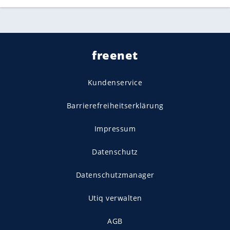
freenet
Kundenservice
Barrierefreiheitserklärung
Impressum
Datenschutz
Datenschutzmanager
Utiq verwalten
AGB