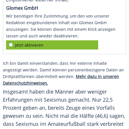
Glomex GmbH
Wir benötigen Ihre Zustimmung, um den von unserer
Redaktion eingebundenen Inhalt von Glomex GmbH
anzuzeigen. Sie können diesen mit einem Klick anzeigen
lassen und auch wieder deaktivieren.
jetzt aktivieren
Ich bin damit einverstanden, dass mir externe Inhalte
angezeigt werden. Damit können personenbezogene Daten an
Drittplattformen übermittelt werden.
Mehr dazu in unseren
Datenschutzhinweisen.
Insgesamt haben die Männer aber weniger
Erfahrungen mit
Sexismus
gemacht. Nur 22,5
Prozent geben an, bereits Zeuge eines Vorfalls
gewesen zu sein. Nicht mal die Hälfte (46,6) sagen,
dass
Sexismus
im
Amateurfußball
stark verbreitet