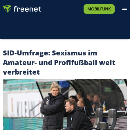
MOBILFUNK
SID-Umfrage: Sexismus im
Amateur- und Profifußball weit
verbreitet