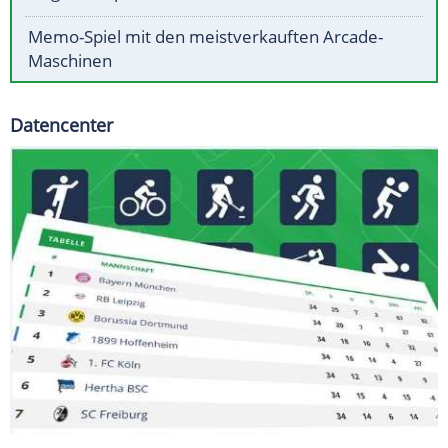
Memo-Spiel mit den meistverkauften Arcade-
Maschinen
Datencenter