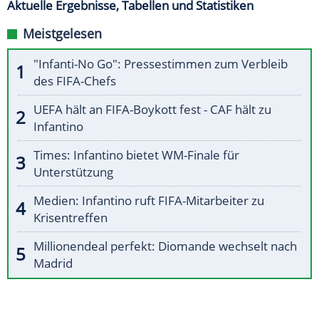
Aktuelle Ergebnisse, Tabellen und Statistiken
Meistgelesen
"Infanti-No Go": Pressestimmen zum Verbleib
des FIFA-Chefs
UEFA hält an FIFA-Boykott fest - CAF hält zu
Infantino
Times: Infantino bietet WM-Finale für
Unterstützung
Medien: Infantino ruft FIFA-Mitarbeiter zu
Krisentreffen
Millionendeal perfekt: Diomande wechselt nach
Madrid