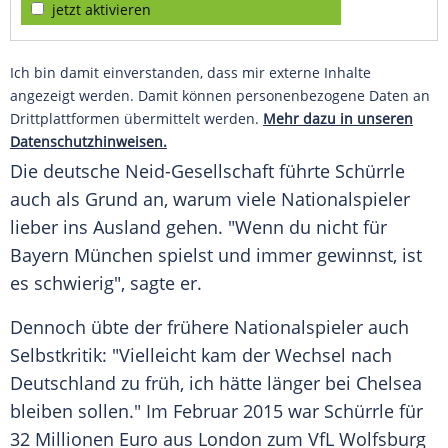
jetzt aktivieren
Ich bin damit einverstanden, dass mir externe Inhalte
angezeigt werden. Damit können personenbezogene Daten an
Drittplattformen übermittelt werden.
Mehr dazu in unseren
Datenschutzhinweisen.
Die deutsche Neid-Gesellschaft führte
Schürrle
auch als Grund an, warum viele Nationalspieler
lieber ins Ausland gehen. "Wenn du nicht für
Bayern München
spielst und immer gewinnst, ist
es schwierig", sagte er.
Dennoch übte der frühere Nationalspieler auch
Selbstkritik: "Vielleicht kam der Wechsel nach
Deutschland zu früh, ich hätte länger bei Chelsea
bleiben sollen." Im Februar 2015 war
Schürrle
für
32 Millionen Euro aus
London
zum VfL Wolfsburg