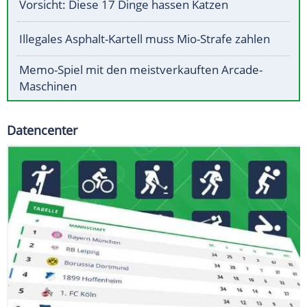
Vorsicht: Diese 17 Dinge hassen Katzen
Illegales Asphalt-Kartell muss Mio-Strafe zahlen
Memo-Spiel mit den meistverkauften Arcade-
Maschinen
Datencenter