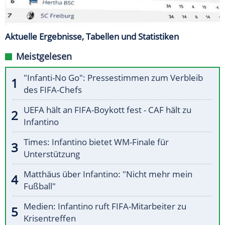
Aktuelle Ergebnisse, Tabellen und Statistiken
Meistgelesen
"Infanti-No Go": Pressestimmen zum Verbleib
des FIFA-Chefs
UEFA hält an FIFA-Boykott fest - CAF hält zu
Infantino
Times: Infantino bietet WM-Finale für
Unterstützung
Matthäus über Infantino: "Nicht mehr mein
Fußball"
Medien: Infantino ruft FIFA-Mitarbeiter zu
Krisentreffen