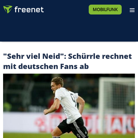
MOBILFUNK
"Sehr viel Neid": Schürrle rechnet
mit deutschen Fans ab