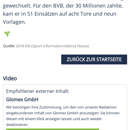
gewechselt. Für den
BVB
, der 30 Millionen zahlte,
kam er in 51 Einsätzen auf acht Tore und neun
Vorlagen.
Quelle:
2018 SID (Sport Informationsdienst Neuss)
ZURÜCK ZUR STARTSEITE
Video
Empfohlener externer Inhalt:
Glomex GmbH
Wir benötigen Ihre Zustimmung, um den von unserer Redaktion
eingebundenen Inhalt von Glomex GmbH anzuzeigen. Sie können
diesen mit einem Klick anzeigen lassen und auch wieder
deaktivieren.