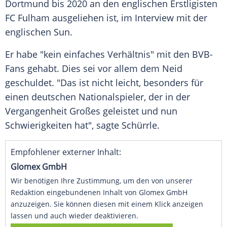
Dortmund
bis 2020 an den englischen Erstligisten
FC Fulham
ausgeliehen ist, im Interview mit der
englischen
Sun
.
Er habe "kein einfaches Verhältnis" mit den BVB-
Fans gehabt. Dies sei vor allem dem Neid
geschuldet. "Das ist nicht leicht, besonders für
einen deutschen Nationalspieler, der in der
Vergangenheit Großes geleistet und nun
Schwierigkeiten hat", sagte
Schürrle
.
Empfohlener externer Inhalt:
Glomex GmbH
Wir benötigen Ihre Zustimmung, um den von unserer
Redaktion eingebundenen Inhalt von Glomex GmbH
anzuzeigen. Sie können diesen mit einem Klick anzeigen
lassen und auch wieder deaktivieren.