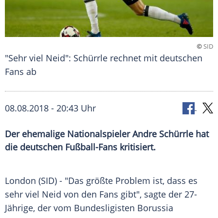
©
SID
"Sehr viel Neid": Schürrle rechnet mit deutschen
Fans ab
08.08.2018 - 20:43 Uhr
Der ehemalige Nationalspieler Andre Schürrle hat
die deutschen Fußball-Fans kritisiert.
London
(SID) - "Das größte Problem ist, dass es
sehr viel Neid von den Fans gibt", sagte der 27-
Jährige, der vom Bundesligisten
Borussia