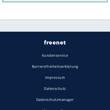
freenet
Kundenservice
Barrierefreiheitserklärung
Impressum
Datenschutz
Datenschutzmanager