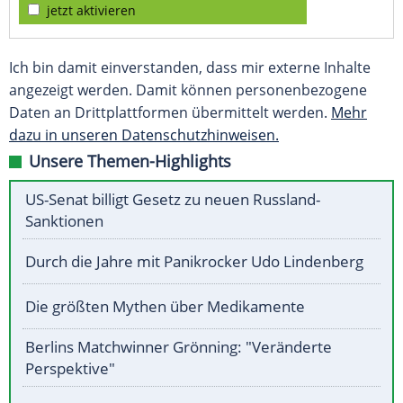
jetzt aktivieren
Ich bin damit einverstanden, dass mir externe Inhalte
angezeigt werden. Damit können personenbezogene
Daten an Drittplattformen übermittelt werden.
Mehr
dazu in unseren Datenschutzhinweisen.
Unsere Themen-Highlights
US-Senat billigt Gesetz zu neuen Russland-
Sanktionen
Durch die Jahre mit Panikrocker Udo Lindenberg
Die größten Mythen über Medikamente
Berlins Matchwinner Grönning: "Veränderte
Perspektive"