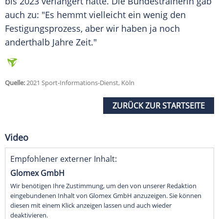
bis 2023 verlängert hatte. Die
Bundestrainerin
gab
auch zu: "Es hemmt vielleicht ein wenig den
Festigungsprozess, aber wir haben ja noch
anderthalb Jahre Zeit."
Quelle:
2021 Sport-Informations-Dienst, Köln
ZURÜCK ZUR STARTSEITE
Video
Empfohlener externer Inhalt:
Glomex GmbH
Wir benötigen Ihre Zustimmung, um den von unserer Redaktion
eingebundenen Inhalt von Glomex GmbH anzuzeigen. Sie können
diesen mit einem Klick anzeigen lassen und auch wieder
deaktivieren.