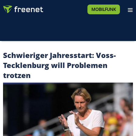
MOBILFUNK
Schwieriger Jahresstart: Voss-
Tecklenburg will Problemen
trotzen