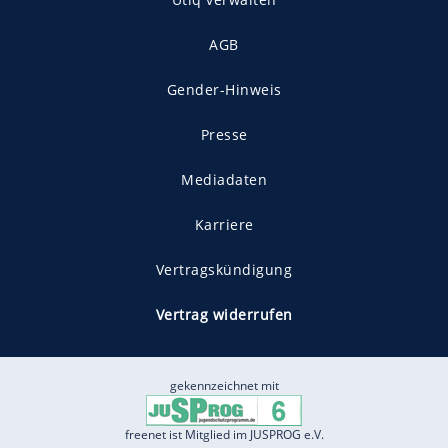
AGB
Gender-Hinweis
Presse
Mediadaten
Karriere
Vertragskündigung
Vertrag widerrufen
gekennzeichnet mit
freenet ist Mitglied im JUSPROG e.V.