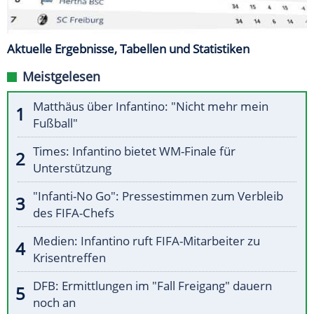
Aktuelle Ergebnisse, Tabellen und Statistiken
Meistgelesen
Matthäus über Infantino: "Nicht mehr mein
Fußball"
Times: Infantino bietet WM-Finale für
Unterstützung
"Infanti-No Go": Pressestimmen zum Verbleib
des FIFA-Chefs
Medien: Infantino ruft FIFA-Mitarbeiter zu
Krisentreffen
DFB: Ermittlungen im "Fall Freigang" dauern
noch an