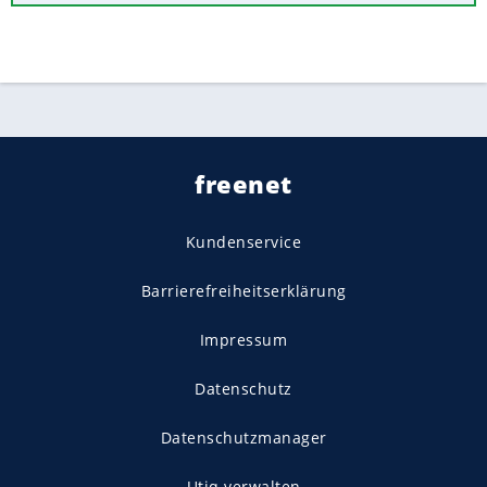
freenet
Kundenservice
Barrierefreiheitserklärung
Impressum
Datenschutz
Datenschutzmanager
Utiq verwalten