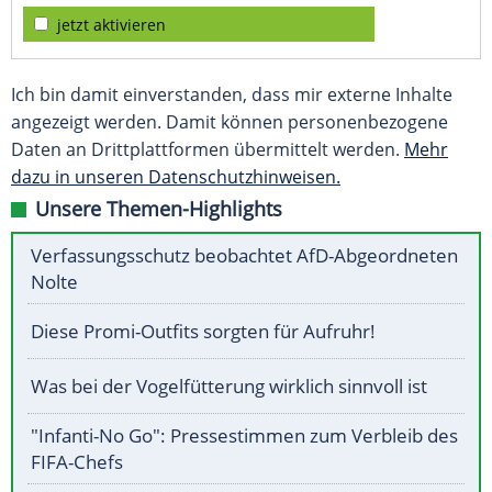
jetzt aktivieren
Ich bin damit einverstanden, dass mir externe Inhalte
angezeigt werden. Damit können personenbezogene
Daten an Drittplattformen übermittelt werden.
Mehr
dazu in unseren Datenschutzhinweisen.
Unsere Themen-Highlights
Verfassungsschutz beobachtet AfD-Abgeordneten
Nolte
Diese Promi-Outfits sorgten für Aufruhr!
Was bei der Vogelfütterung wirklich sinnvoll ist
"Infanti-No Go": Pressestimmen zum Verbleib des
FIFA-Chefs