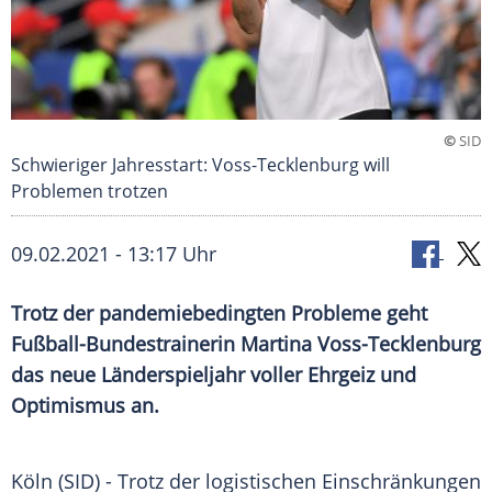
©
SID
Schwieriger Jahresstart: Voss-Tecklenburg will
Problemen trotzen
09.02.2021 - 13:17 Uhr
Trotz der pandemiebedingten Probleme geht
Fußball-Bundestrainerin Martina Voss-Tecklenburg
das neue
Länderspieljahr
voller
Ehrgeiz
und
Optimismus an.
Köln (SID) - Trotz der logistischen Einschränkungen