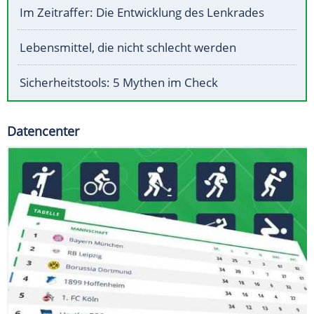
Im Zeitraffer: Die Entwicklung des Lenkrades
Lebensmittel, die nicht schlecht werden
Sicherheitstools: 5 Mythen im Check
Datencenter