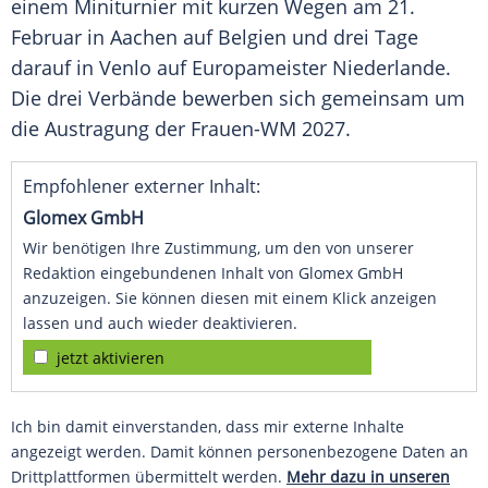
einem Miniturnier mit kurzen Wegen am 21.
Februar in Aachen auf Belgien und drei Tage
darauf in Venlo auf
Europameister
Niederlande.
Die drei Verbände bewerben sich gemeinsam um
die Austragung der Frauen-WM 2027.
Empfohlener externer Inhalt:
Glomex GmbH
Wir benötigen Ihre Zustimmung, um den von unserer
Redaktion eingebundenen Inhalt von Glomex GmbH
anzuzeigen. Sie können diesen mit einem Klick anzeigen
lassen und auch wieder deaktivieren.
jetzt aktivieren
Ich bin damit einverstanden, dass mir externe Inhalte
angezeigt werden. Damit können personenbezogene Daten an
Drittplattformen übermittelt werden.
Mehr dazu in unseren