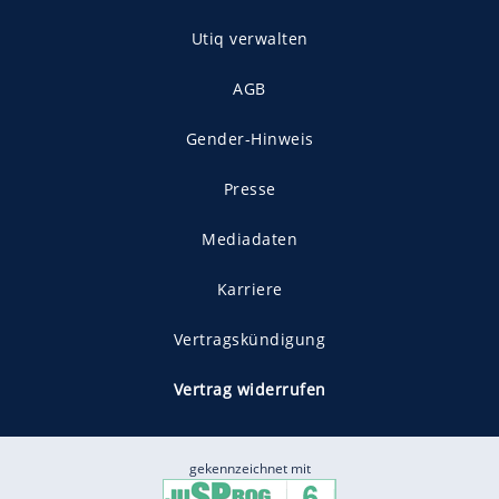
Utiq verwalten
AGB
Gender-Hinweis
Presse
Mediadaten
Karriere
Vertragskündigung
Vertrag widerrufen
gekennzeichnet mit