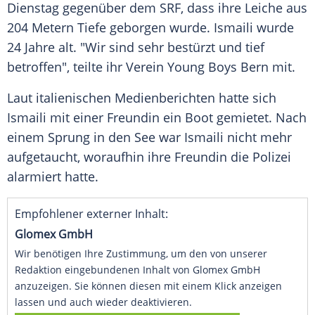
Dienstag gegenüber dem
SRF
, dass ihre Leiche aus
204 Metern Tiefe geborgen wurde.
Ismaili
wurde
24 Jahre alt. "Wir sind sehr bestürzt und tief
betroffen", teilte ihr Verein
Young Boys Bern
mit.
Laut italienischen Medienberichten hatte sich
Ismaili
mit einer Freundin ein Boot gemietet. Nach
einem Sprung in den See war
Ismaili
nicht mehr
aufgetaucht, woraufhin ihre Freundin die
Polizei
alarmiert hatte.
Empfohlener externer Inhalt:
Glomex GmbH
Wir benötigen Ihre Zustimmung, um den von unserer
Redaktion eingebundenen Inhalt von Glomex GmbH
anzuzeigen. Sie können diesen mit einem Klick anzeigen
lassen und auch wieder deaktivieren.