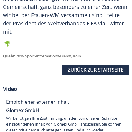
Gemeinschaft, ganz besonders zu einer Zeit, wenn
wir bei der Frauen-WM versammelt sind", teilte
der Präsident des Weltverbandes FIFA via Twitter
mit.
Quelle:
2019 Sport-Informations-Dienst, Köln
ZURÜCK ZUR STARTSEITE
Video
Empfohlener externer Inhalt:
Glomex GmbH
Wir benötigen Ihre Zustimmung, um den von unserer Redaktion
eingebundenen Inhalt von Glomex GmbH anzuzeigen. Sie können
diesen mit einem Klick anzeigen lassen und auch wieder