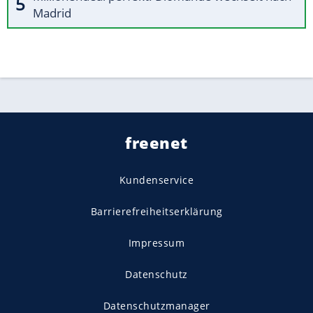
Madrid
freenet
Kundenservice
Barrierefreiheitserklärung
Impressum
Datenschutz
Datenschutzmanager