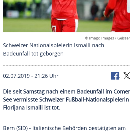
©
Imago Images / Geisser
Schweizer Nationalspielerin Ismaili nach
Badeunfall tot geborgen
02.07.2019 - 21:26 Uhr
Die seit Samstag nach einem Badeunfall im Comer
See vermisste Schweizer Fußball-Nationalspielerin
Florijana Ismaili ist tot.
Bern
(SID) - Italienische Behörden bestätigten am