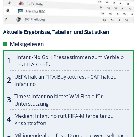
Aktuelle Ergebnisse, Tabellen und Statistiken
Meistgelesen
"Infanti-No Go": Pressestimmen zum Verbleib
des FIFA-Chefs
UEFA hält an FIFA-Boykott fest - CAF hält zu
Infantino
Times: Infantino bietet WM-Finale für
Unterstützung
Medien: Infantino ruft FIFA-Mitarbeiter zu
Krisentreffen
Millionendeal perfekt: Diomande wechselt nach