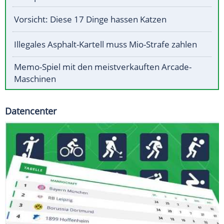
Vorsicht: Diese 17 Dinge hassen Katzen
Illegales Asphalt-Kartell muss Mio-Strafe zahlen
Memo-Spiel mit den meistverkauften Arcade-
Maschinen
Datencenter