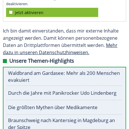
deaktivieren.
jetzt aktivieren
Ich bin damit einverstanden, dass mir externe Inhalte
angezeigt werden. Damit können personenbezogene
Daten an Drittplattformen übermittelt werden.
Mehr
dazu in unseren Datenschutzhinweisen.
Unsere Themen-Highlights
Waldbrand am Gardasee: Mehr als 200 Menschen
evakuiert
Durch die Jahre mit Panikrocker Udo Lindenberg
Die größten Mythen über Medikamente
Braunschweig nach Kantersieg in Magdeburg an
der Spitze