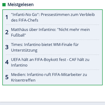
Meistgelesen
"Infanti-No Go": Pressestimmen zum Verbleib
des FIFA-Chefs
Matthäus über Infantino: "Nicht mehr mein
Fußball"
Times: Infantino bietet WM-Finale für
Unterstützung
UEFA hält an FIFA-Boykott fest - CAF hält zu
Infantino
Medien: Infantino ruft FIFA-Mitarbeiter zu
Krisentreffen