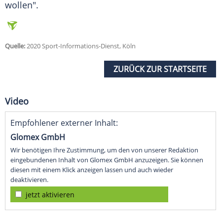
wollen".
Quelle:
2020 Sport-Informations-Dienst, Köln
ZURÜCK ZUR STARTSEITE
Video
Empfohlener externer Inhalt:
Glomex GmbH
Wir benötigen Ihre Zustimmung, um den von unserer Redaktion
eingebundenen Inhalt von Glomex GmbH anzuzeigen. Sie können
diesen mit einem Klick anzeigen lassen und auch wieder
deaktivieren.
jetzt aktivieren