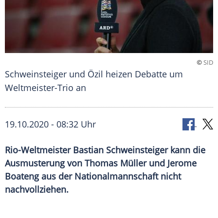
©
SID
Schweinsteiger und Özil heizen Debatte um
Weltmeister-Trio an
19.10.2020 - 08:32 Uhr
Rio-Weltmeister Bastian Schweinsteiger kann die
Ausmusterung von Thomas Müller und Jerome
Boateng aus der Nationalmannschaft nicht
nachvollziehen.