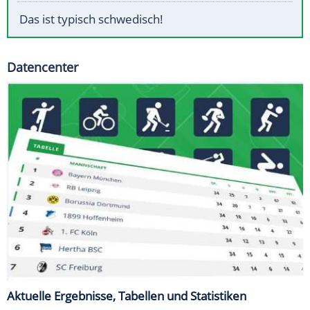
Das ist typisch schwedisch!
Datencenter
Aktuelle Ergebnisse, Tabellen und Statistiken