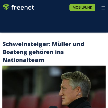
MOBILFUNK
Schweinsteiger: Müller und
Boateng gehören ins
Nationalteam