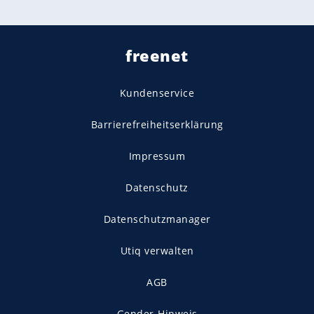
freenet
Kundenservice
Barrierefreiheitserklärung
Impressum
Datenschutz
Datenschutzmanager
Utiq verwalten
AGB
Gender-Hinweis