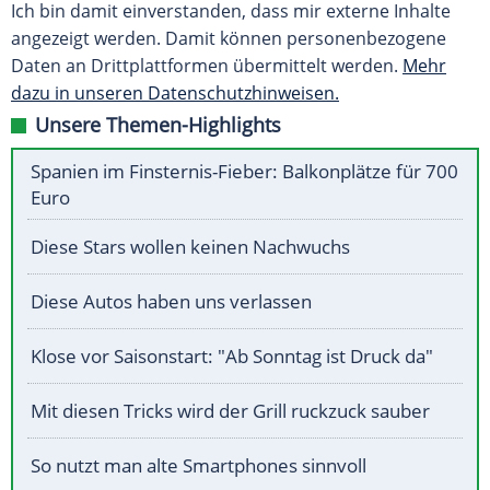
Ich bin damit einverstanden, dass mir externe Inhalte
angezeigt werden. Damit können personenbezogene
Daten an Drittplattformen übermittelt werden.
Mehr
dazu in unseren Datenschutzhinweisen.
Unsere Themen-Highlights
Spanien im Finsternis-Fieber: Balkonplätze für 700
Euro
Diese Stars wollen keinen Nachwuchs
Diese Autos haben uns verlassen
Klose vor Saisonstart: "Ab Sonntag ist Druck da"
Mit diesen Tricks wird der Grill ruckzuck sauber
So nutzt man alte Smartphones sinnvoll