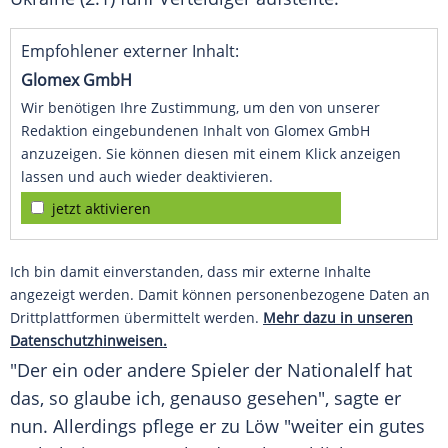
Empfohlener externer Inhalt:
Glomex GmbH
Wir benötigen Ihre Zustimmung, um den von unserer
Redaktion eingebundenen Inhalt von Glomex GmbH
anzuzeigen. Sie können diesen mit einem Klick anzeigen
lassen und auch wieder deaktivieren.
jetzt aktivieren
Ich bin damit einverstanden, dass mir externe Inhalte
angezeigt werden. Damit können personenbezogene Daten an
Drittplattformen übermittelt werden.
Mehr dazu in unseren
Datenschutzhinweisen.
"Der ein oder andere Spieler der Nationalelf hat
das, so glaube ich, genauso gesehen", sagte er
nun. Allerdings pflege er zu Löw "weiter ein gutes