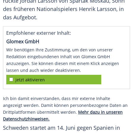
rückte
Jordan Larsson
von
Spartak Moskau
, Sohn
des früheren Nationalspielers
Henrik Larsson
, in
das Aufgebot.
Empfohlener externer Inhalt:
Glomex GmbH
Wir benötigen Ihre Zustimmung, um den von unserer
Redaktion eingebundenen Inhalt von Glomex GmbH
anzuzeigen. Sie können diesen mit einem Klick anzeigen
lassen und auch wieder deaktivieren.
jetzt aktivieren
Ich bin damit einverstanden, dass mir externe Inhalte
angezeigt werden. Damit können personenbezogene Daten an
Drittplattformen übermittelt werden.
Mehr dazu in unseren
Datenschutzhinweisen.
Schweden startet am 14. Juni gegen Spanien in