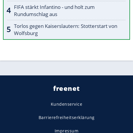
FIFA stärkt Infantino - und holt zum
Rundumschlag aus
Torlos gegen Kaiserslautern: Stotterstart von
Wolfsburg
freenet
Kundenservice
Barrierefreiheitserklärung
Impressum