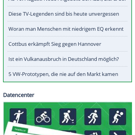
Diese TV-Legenden sind bis heute unvergessen
Woran man Menschen mit niedrigem EQ erkennt
Cottbus erkämpft Sieg gegen Hannover
Ist ein Vulkanausbruch in Deutschland möglich?
5 VW-Prototypen, die nie auf den Markt kamen
Datencenter