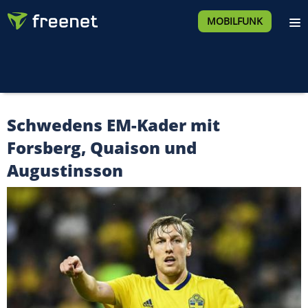
MOBILFUNK
Schwedens EM-Kader mit
Forsberg, Quaison und
Augustinsson