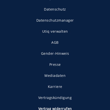
Datenschutz
Datenschutzmanager
Utiq verwalten
AGB
Gender-Hinweis
Presse
Mediadaten
Karriere
Vertragskündigung
Vertrag widerrufen