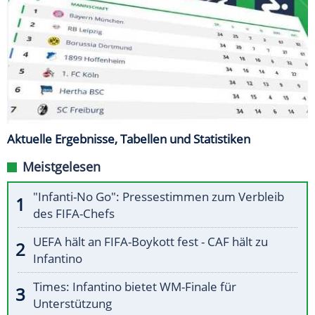
Aktuelle Ergebnisse, Tabellen und Statistiken
Meistgelesen
"Infanti-No Go": Pressestimmen zum Verbleib
des FIFA-Chefs
UEFA hält an FIFA-Boykott fest - CAF hält zu
Infantino
Times: Infantino bietet WM-Finale für
Unterstützung