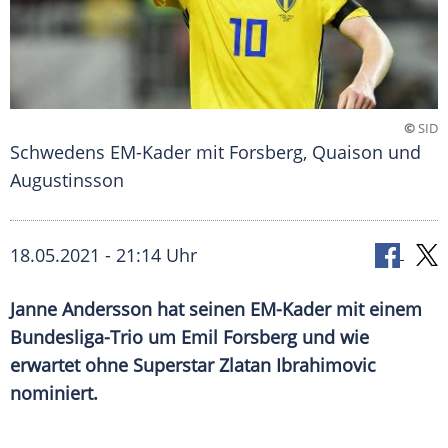
©
SID
Schwedens EM-Kader mit Forsberg, Quaison und
Augustinsson
18.05.2021 - 21:14 Uhr
Janne Andersson
hat seinen EM-Kader mit einem
Bundesliga-Trio um
Emil Forsberg
und wie
erwartet ohne Superstar
Zlatan Ibrahimovic
nominiert.