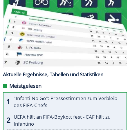
Aktuelle Ergebnisse, Tabellen und Statistiken
Meistgelesen
"Infanti-No Go": Pressestimmen zum Verbleib
des FIFA-Chefs
UEFA hält an FIFA-Boykott fest - CAF hält zu
Infantino