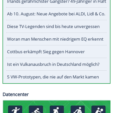
Irlands gefährlichster Gangster? 49-Jähriger in Haft
Ab 10. August: Neue Angebote bei ALDI, Lidl & Co.
Diese TV-Legenden sind bis heute unvergessen
Woran man Menschen mit niedrigem EQ erkennt
Cottbus erkämpft Sieg gegen Hannover
Ist ein Vulkanausbruch in Deutschland möglich?
5 VW-Prototypen, die nie auf den Markt kamen
Datencenter