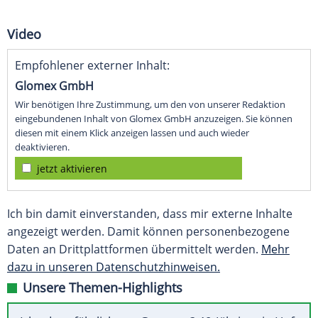
Video
Empfohlener externer Inhalt:
Glomex GmbH
Wir benötigen Ihre Zustimmung, um den von unserer Redaktion
eingebundenen Inhalt von Glomex GmbH anzuzeigen. Sie können
diesen mit einem Klick anzeigen lassen und auch wieder
deaktivieren.
jetzt aktivieren
Ich bin damit einverstanden, dass mir externe Inhalte
angezeigt werden. Damit können personenbezogene
Daten an Drittplattformen übermittelt werden.
Mehr
dazu in unseren Datenschutzhinweisen.
Unsere Themen-Highlights