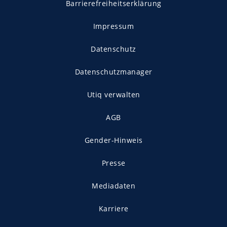
Barrierefreiheitserklärung
Impressum
Datenschutz
Datenschutzmanager
Utiq verwalten
AGB
Gender-Hinweis
Presse
Mediadaten
Karriere