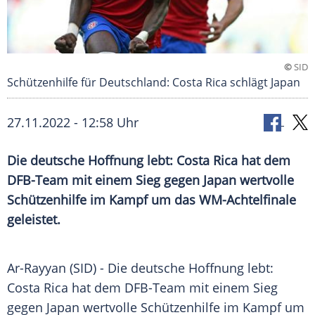
©
SID
Schützenhilfe für Deutschland: Costa Rica schlägt Japan
27.11.2022 - 12:58 Uhr
Die deutsche Hoffnung lebt: Costa Rica hat dem
DFB-Team mit einem Sieg gegen Japan wertvolle
Schützenhilfe im Kampf um das WM-Achtelfinale
geleistet.
Ar-Rayyan (SID) - Die deutsche Hoffnung lebt:
Costa Rica hat dem DFB-Team mit einem Sieg
gegen Japan wertvolle Schützenhilfe im Kampf um