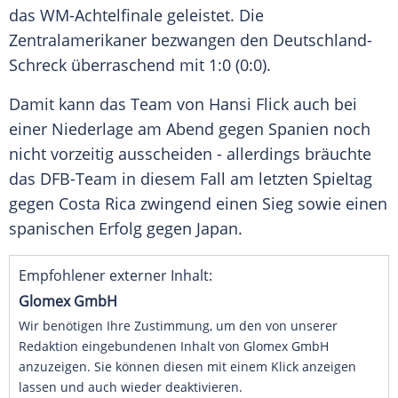
das WM-Achtelfinale geleistet. Die
Zentralamerikaner bezwangen den Deutschland-
Schreck überraschend mit 1:0 (0:0).
Damit kann das Team von Hansi Flick auch bei
einer Niederlage am Abend gegen Spanien noch
nicht vorzeitig ausscheiden - allerdings bräuchte
das DFB-Team in diesem Fall am letzten Spieltag
gegen Costa Rica zwingend einen Sieg sowie einen
spanischen Erfolg gegen Japan.
Empfohlener externer Inhalt:
Glomex GmbH
Wir benötigen Ihre Zustimmung, um den von unserer
Redaktion eingebundenen Inhalt von Glomex GmbH
anzuzeigen. Sie können diesen mit einem Klick anzeigen
lassen und auch wieder deaktivieren.