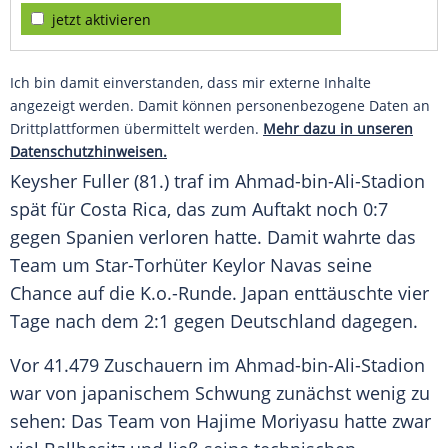
jetzt aktivieren
Ich bin damit einverstanden, dass mir externe Inhalte
angezeigt werden. Damit können personenbezogene Daten an
Drittplattformen übermittelt werden.
Mehr dazu in unseren
Datenschutzhinweisen.
Keysher Fuller (81.) traf im Ahmad-bin-Ali-Stadion
spät für Costa Rica, das zum Auftakt noch 0:7
gegen Spanien verloren hatte. Damit wahrte das
Team um Star-Torhüter Keylor Navas seine
Chance auf die K.o.-Runde. Japan enttäuschte vier
Tage nach dem 2:1 gegen Deutschland dagegen.
Vor 41.479 Zuschauern im Ahmad-bin-Ali-Stadion
war von japanischem Schwung zunächst wenig zu
sehen: Das Team von Hajime Moriyasu hatte zwar