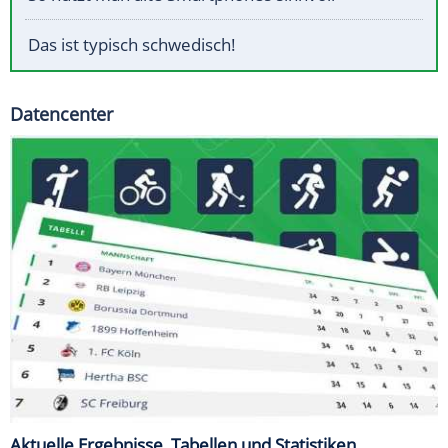
Das ist typisch schwedisch!
Datencenter
Aktuelle Ergebnisse, Tabellen und Statistiken