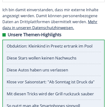
Ich bin damit einverstanden, dass mir externe Inhalte
angezeigt werden. Damit können personenbezogene
Daten an Drittplattformen übermittelt werden.
Mehr
dazu in unseren Datenschutzhinweisen.
Unsere Themen-Highlights
Obduktion: Kleinkind in Preetz ertrank im Pool
Diese Stars wollen keinen Nachwuchs
Diese Autos haben uns verlassen
Klose vor Saisonstart: "Ab Sonntag ist Druck da"
Mit diesen Tricks wird der Grill ruckzuck sauber
So nutzt man alte Smartphones sinnvoll