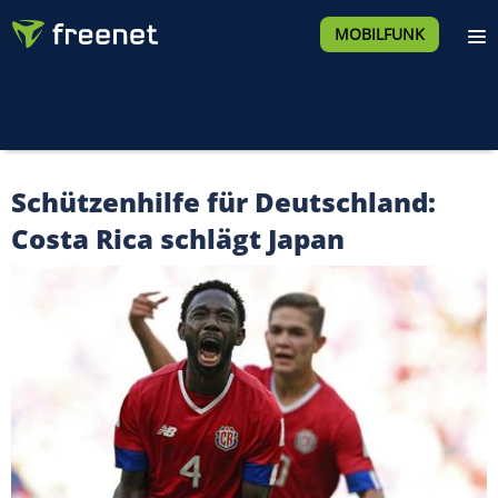
MOBILFUNK
Schützenhilfe für Deutschland:
Costa Rica schlägt Japan