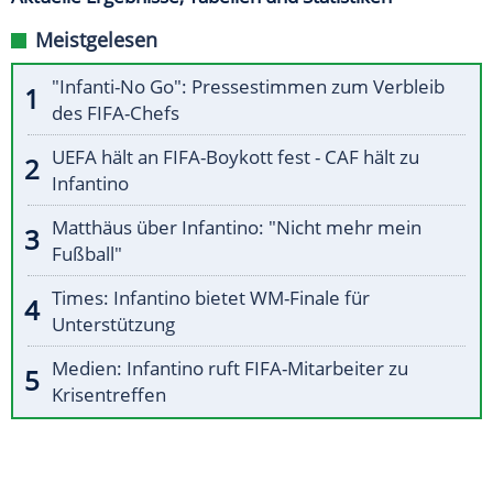
Meistgelesen
"Infanti-No Go": Pressestimmen zum Verbleib
des FIFA-Chefs
UEFA hält an FIFA-Boykott fest - CAF hält zu
Infantino
Matthäus über Infantino: "Nicht mehr mein
Fußball"
Times: Infantino bietet WM-Finale für
Unterstützung
Medien: Infantino ruft FIFA-Mitarbeiter zu
Krisentreffen