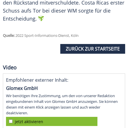
den Rückstand mitverschuldete. Costa Ricas erster
Schuss aufs Tor bei dieser WM sorgte für die
Entscheidung.
Quelle:
2022 Sport-Informations-Dienst, Köln
ZURÜCK ZUR STARTSEITE
Video
Empfohlener externer Inhalt:
Glomex GmbH
Wir benötigen Ihre Zustimmung, um den von unserer Redaktion
eingebundenen Inhalt von Glomex GmbH anzuzeigen. Sie können
diesen mit einem Klick anzeigen lassen und auch wieder
deaktivieren.
jetzt aktivieren