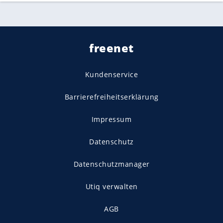
freenet
Kundenservice
Barrierefreiheitserklärung
Impressum
Datenschutz
Datenschutzmanager
Utiq verwalten
AGB