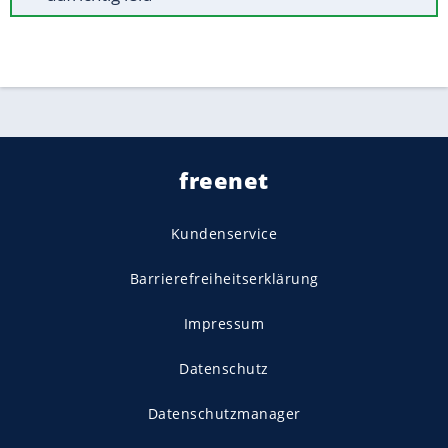
freenet
Kundenservice
Barrierefreiheitserklärung
Impressum
Datenschutz
Datenschutzmanager