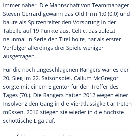
immer näher. Die Mannschaft von Teammanager
Steven Gerrard
gewann das Old Firm 1:0 (0:0) und
baute als Spitzenreiter den Vorsprung in der
Tabelle auf 19 Punkte aus. Celtic, das zuletzt
neunmal in Serie den Titel holte, hat als erster
Verfolger allerdings drei Spiele weniger
ausgetragen.
Für die noch ungeschlagenen Rangers war es der
20. Sieg im 22. Saisonspiel. Callum McGregor
sorgte mit einem Eigentor für den Treffer des
Tages (70.). Die Rangers hatten 2012 wegen einer
Insolvenz den Gang in die Viertklassigkeit antreten
müssen. 2016 stiegen sie wieder in die höchste
schottische Liga auf.