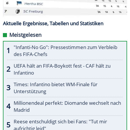
Aktuelle Ergebnisse, Tabellen und Statistiken
Meistgelesen
"Infanti-No Go": Pressestimmen zum Verbleib
des FIFA-Chefs
UEFA hält an FIFA-Boykott fest - CAF hält zu
Infantino
Times: Infantino bietet WM-Finale für
Unterstützung
Millionendeal perfekt: Diomande wechselt nach
Madrid
Reese entschuldigt sich bei Fans: "Tut mir
aufrichtig leid"