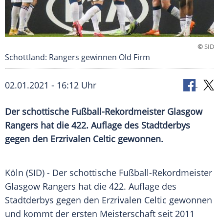
©
SID
Schottland: Rangers gewinnen Old Firm
02.01.2021 - 16:12 Uhr
Der schottische Fußball-Rekordmeister
Glasgow
Rangers
hat die 422. Auflage des
Stadtderbys
gegen den Erzrivalen Celtic gewonnen.
Köln
(SID) - Der schottische Fußball-Rekordmeister
Glasgow Rangers
hat die 422. Auflage des
Stadtderbys
gegen den Erzrivalen Celtic gewonnen
und kommt der ersten Meisterschaft seit 2011