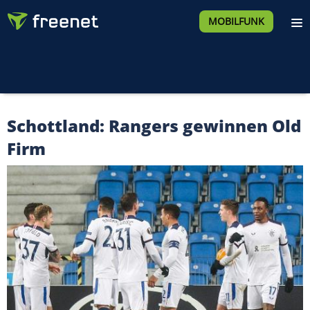
MOBILFUNK
Schottland: Rangers gewinnen Old
Firm