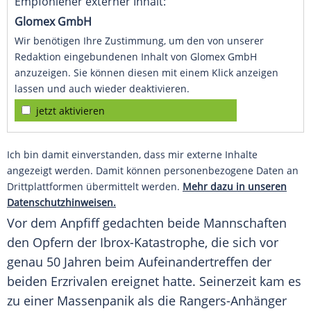
Empfohlener externer Inhalt:
Glomex GmbH
Wir benötigen Ihre Zustimmung, um den von unserer
Redaktion eingebundenen Inhalt von Glomex GmbH
anzuzeigen. Sie können diesen mit einem Klick anzeigen
lassen und auch wieder deaktivieren.
jetzt aktivieren
Ich bin damit einverstanden, dass mir externe Inhalte
angezeigt werden. Damit können personenbezogene Daten an
Drittplattformen übermittelt werden.
Mehr dazu in unseren
Datenschutzhinweisen.
Vor dem Anpfiff gedachten beide Mannschaften
den Opfern der Ibrox-Katastrophe, die sich vor
genau 50 Jahren beim Aufeinandertreffen der
beiden Erzrivalen ereignet hatte. Seinerzeit kam es
zu einer Massenpanik als die Rangers-Anhänger