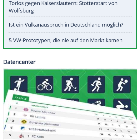
Torlos gegen Kaiserslautern: Stotterstart von
Wolfsburg
Ist ein Vulkanausbruch in Deutschland möglich?
5 VW-Prototypen, die nie auf den Markt kamen
Datencenter