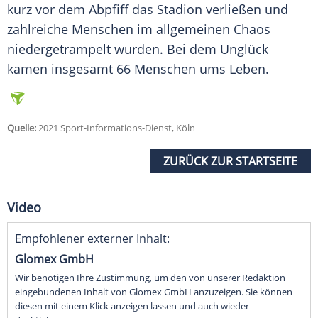
kurz vor dem Abpfiff das Stadion verließen und
zahlreiche Menschen im allgemeinen Chaos
niedergetrampelt wurden. Bei dem Unglück
kamen insgesamt 66 Menschen ums Leben.
Quelle:
2021 Sport-Informations-Dienst, Köln
ZURÜCK ZUR STARTSEITE
Video
Empfohlener externer Inhalt:
Glomex GmbH
Wir benötigen Ihre Zustimmung, um den von unserer Redaktion
eingebundenen Inhalt von Glomex GmbH anzuzeigen. Sie können
diesen mit einem Klick anzeigen lassen und auch wieder