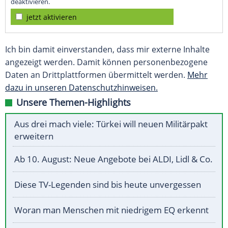
deaktivieren.
jetzt aktivieren
Ich bin damit einverstanden, dass mir externe Inhalte
angezeigt werden. Damit können personenbezogene
Daten an Drittplattformen übermittelt werden.
Mehr
dazu in unseren Datenschutzhinweisen.
Unsere Themen-Highlights
Aus drei mach viele: Türkei will neuen Militärpakt
erweitern
Ab 10. August: Neue Angebote bei ALDI, Lidl & Co.
Diese TV-Legenden sind bis heute unvergessen
Woran man Menschen mit niedrigem EQ erkennt