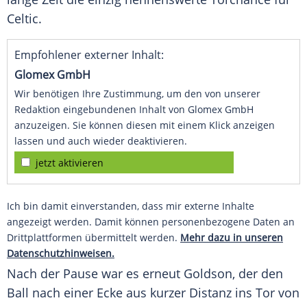
Celtic.
Empfohlener externer Inhalt:
Glomex GmbH
Wir benötigen Ihre Zustimmung, um den von unserer
Redaktion eingebundenen Inhalt von Glomex GmbH
anzuzeigen. Sie können diesen mit einem Klick anzeigen
lassen und auch wieder deaktivieren.
jetzt aktivieren
Ich bin damit einverstanden, dass mir externe Inhalte
angezeigt werden. Damit können personenbezogene Daten an
Drittplattformen übermittelt werden.
Mehr dazu in unseren
Datenschutzhinweisen.
Nach der Pause war es erneut
Goldson
, der den
Ball nach einer Ecke aus kurzer Distanz ins Tor von