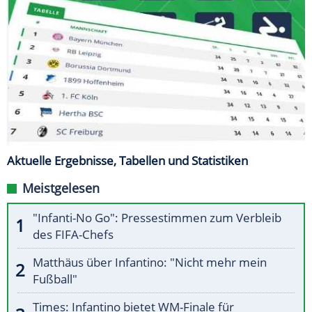
Aktuelle Ergebnisse, Tabellen und Statistiken
Meistgelesen
"Infanti-No Go": Pressestimmen zum Verbleib
des FIFA-Chefs
Matthäus über Infantino: "Nicht mehr mein
Fußball"
Times: Infantino bietet WM-Finale für