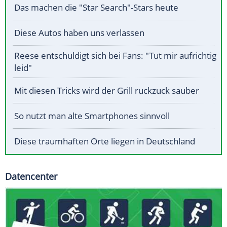
Das machen die "Star Search"-Stars heute
Diese Autos haben uns verlassen
Reese entschuldigt sich bei Fans: "Tut mir aufrichtig
leid"
Mit diesen Tricks wird der Grill ruckzuck sauber
So nutzt man alte Smartphones sinnvoll
Diese traumhaften Orte liegen in Deutschland
Datencenter