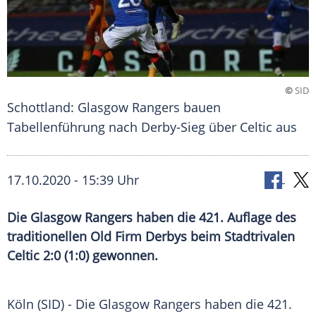
©
SID
Schottland: Glasgow Rangers bauen
Tabellenführung nach Derby-Sieg über Celtic aus
17.10.2020 - 15:39 Uhr
Die Glasgow Rangers haben die 421. Auflage des
traditionellen Old Firm Derbys beim Stadtrivalen
Celtic 2:0 (1:0) gewonnen.
Köln
(SID) - Die
Glasgow Rangers
haben die 421.