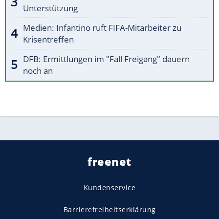
Unterstützung
Medien: Infantino ruft FIFA-Mitarbeiter zu
Krisentreffen
DFB: Ermittlungen im "Fall Freigang" dauern
noch an
freenet
Kundenservice
Barrierefreiheitserklärung