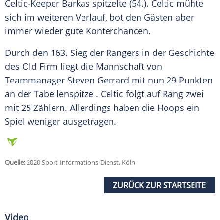
Celtic-Keeper Barkas spitzelte (54.). Celtic mühte
sich im weiteren Verlauf, bot den Gästen aber
immer wieder gute Konterchancen.
Durch den 163. Sieg der Rangers in der Geschichte
des Old Firm liegt die Mannschaft von
Teammanager Steven Gerrard mit nun 29 Punkten
an der Tabellenspitze . Celtic folgt auf Rang zwei
mit 25 Zählern. Allerdings haben die Hoops ein
Spiel weniger ausgetragen.
Quelle:
2020 Sport-Informations-Dienst, Köln
ZURÜCK ZUR STARTSEITE
Video