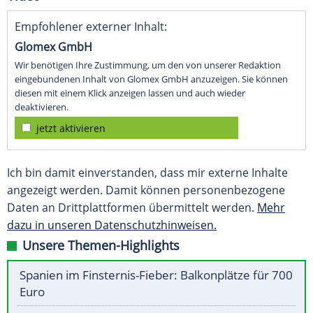
Empfohlener externer Inhalt:
Glomex GmbH
Wir benötigen Ihre Zustimmung, um den von unserer Redaktion
eingebundenen Inhalt von Glomex GmbH anzuzeigen. Sie können
diesen mit einem Klick anzeigen lassen und auch wieder
deaktivieren.
jetzt aktivieren
Ich bin damit einverstanden, dass mir externe Inhalte
angezeigt werden. Damit können personenbezogene
Daten an Drittplattformen übermittelt werden.
Mehr
dazu in unseren Datenschutzhinweisen.
Unsere Themen-Highlights
Spanien im Finsternis-Fieber: Balkonplätze für 700
Euro