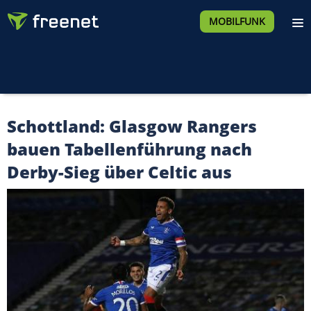
MOBILFUNK
Schottland: Glasgow Rangers
bauen Tabellenführung nach
Derby-Sieg über Celtic aus