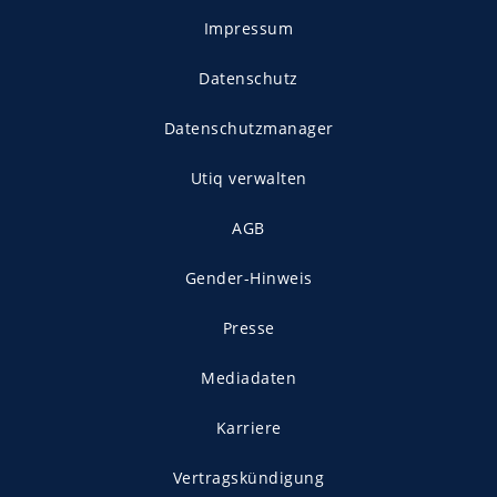
Impressum
Datenschutz
Datenschutzmanager
Utiq verwalten
AGB
Gender-Hinweis
Presse
Mediadaten
Karriere
Vertragskündigung