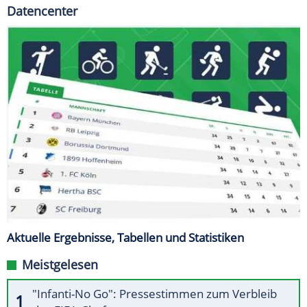
Datencenter
Aktuelle Ergebnisse, Tabellen und Statistiken
Meistgelesen
"Infanti-No Go": Pressestimmen zum Verbleib