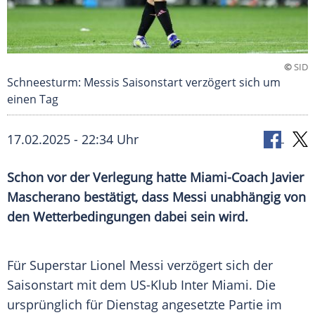
©
SID
Schneesturm: Messis Saisonstart verzögert sich um
einen Tag
17.02.2025 - 22:34 Uhr
Schon vor der Verlegung hatte Miami-Coach Javier
Mascherano bestätigt, dass Messi unabhängig von
den Wetterbedingungen dabei sein wird.
Für
Superstar
Lionel Messi
verzögert sich der
Saisonstart
mit dem US-Klub
Inter Miami
. Die
ursprünglich für
Dienstag
angesetzte Partie im