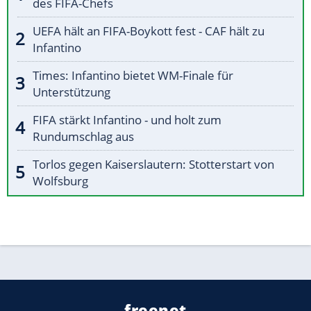
des FIFA-Chefs
UEFA hält an FIFA-Boykott fest - CAF hält zu
Infantino
Times: Infantino bietet WM-Finale für
Unterstützung
FIFA stärkt Infantino - und holt zum
Rundumschlag aus
Torlos gegen Kaiserslautern: Stotterstart von
Wolfsburg
freenet