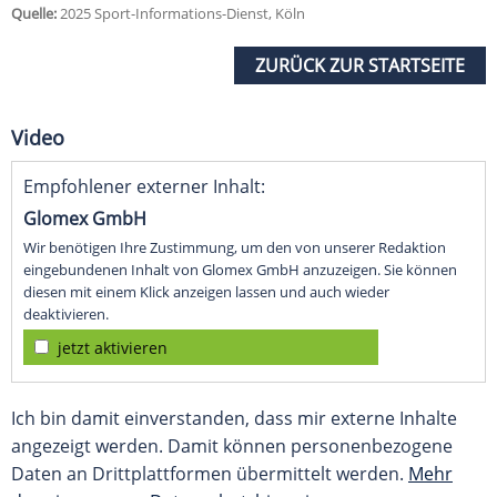
Quelle:
2025 Sport-Informations-Dienst, Köln
ZURÜCK ZUR STARTSEITE
Video
Empfohlener externer Inhalt:
Glomex GmbH
Wir benötigen Ihre Zustimmung, um den von unserer Redaktion
eingebundenen Inhalt von Glomex GmbH anzuzeigen. Sie können
diesen mit einem Klick anzeigen lassen und auch wieder
deaktivieren.
jetzt aktivieren
Ich bin damit einverstanden, dass mir externe Inhalte
angezeigt werden. Damit können personenbezogene
Daten an Drittplattformen übermittelt werden.
Mehr