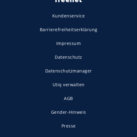
Kundenservice
Barrierefreiheitserklärung
Impressum
Datenschutz
Datenschutzmanager
Utiq verwalten
AGB
Gender-Hinweis
Presse