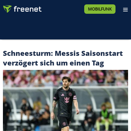
MOBILFUNK
Schneesturm: Messis Saisonstart
verzögert sich um einen Tag