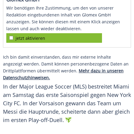
Wir benötigen Ihre Zustimmung, um den von unserer
Redaktion eingebundenen Inhalt von Glomex GmbH
anzuzeigen. Sie können diesen mit einem Klick anzeigen
lassen und auch wieder deaktivieren.
jetzt aktivieren
Ich bin damit einverstanden, dass mir externe Inhalte
angezeigt werden. Damit können personenbezogene Daten an
Drittplattformen übermittelt werden.
Mehr dazu in unseren
Datenschutzhinweisen.
In der
Major League Soccer
(MLS) bestreitet
Miami
am
Samstag
das erste
Saisonspiel
gegen
New York
City
FC. In der Vorsaison gewann das Team um
Messi die
Hauptrunde
, scheiterte dann aber gleich
im ersten Play-off-Duell.