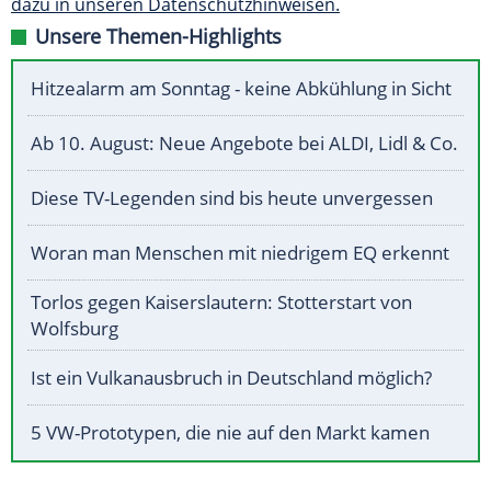
dazu in unseren Datenschutzhinweisen.
Unsere Themen-Highlights
Hitzealarm am Sonntag - keine Abkühlung in Sicht
Ab 10. August: Neue Angebote bei ALDI, Lidl & Co.
Diese TV-Legenden sind bis heute unvergessen
Woran man Menschen mit niedrigem EQ erkennt
Torlos gegen Kaiserslautern: Stotterstart von
Wolfsburg
Ist ein Vulkanausbruch in Deutschland möglich?
5 VW-Prototypen, die nie auf den Markt kamen