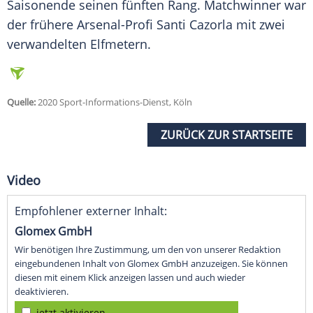
Saisonende seinen fünften Rang. Matchwinner war
der frühere Arsenal-Profi Santi Cazorla mit zwei
verwandelten Elfmetern.
Quelle:
2020 Sport-Informations-Dienst, Köln
ZURÜCK ZUR STARTSEITE
Video
Empfohlener externer Inhalt:
Glomex GmbH
Wir benötigen Ihre Zustimmung, um den von unserer Redaktion
eingebundenen Inhalt von Glomex GmbH anzuzeigen. Sie können
diesen mit einem Klick anzeigen lassen und auch wieder
deaktivieren.
jetzt aktivieren