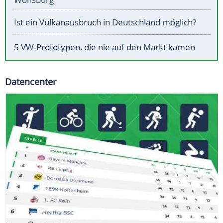
Ist ein Vulkanausbruch in Deutschland möglich?
5 VW-Prototypen, die nie auf den Markt kamen
Datencenter