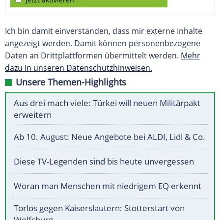
Ich bin damit einverstanden, dass mir externe Inhalte
angezeigt werden. Damit können personenbezogene
Daten an Drittplattformen übermittelt werden.
Mehr
dazu in unseren Datenschutzhinweisen.
Unsere Themen-Highlights
Aus drei mach viele: Türkei will neuen Militärpakt
erweitern
Ab 10. August: Neue Angebote bei ALDI, Lidl & Co.
Diese TV-Legenden sind bis heute unvergessen
Woran man Menschen mit niedrigem EQ erkennt
Torlos gegen Kaiserslautern: Stotterstart von
Wolfsburg