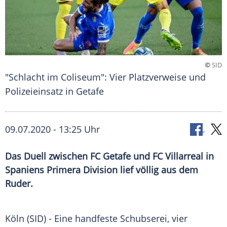
©
SID
"Schlacht im Coliseum": Vier Platzverweise und
Polizeieinsatz in Getafe
09.07.2020 - 13:25 Uhr
Das Duell zwischen FC Getafe und FC Villarreal in
Spaniens Primera Division lief völlig aus dem
Ruder.
Köln
(SID) - Eine handfeste
Schubserei
, vier