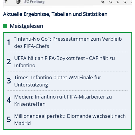
Aktuelle Ergebnisse, Tabellen und Statistiken
Meistgelesen
"Infanti-No Go": Pressestimmen zum Verbleib
des FIFA-Chefs
UEFA hält an FIFA-Boykott fest - CAF hält zu
Infantino
Times: Infantino bietet WM-Finale für
Unterstützung
Medien: Infantino ruft FIFA-Mitarbeiter zu
Krisentreffen
Millionendeal perfekt: Diomande wechselt nach
Madrid