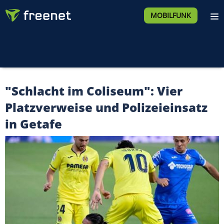
MOBILFUNK
"Schlacht im Coliseum": Vier
Platzverweise und Polizeieinsatz
in Getafe