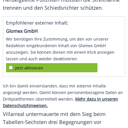
trennen und den Schiedsrichter schützen.
Empfohlener externer Inhalt:
Glomex GmbH
Wir benötigen Ihre Zustimmung, um den von unserer
Redaktion eingebundenen Inhalt von Glomex GmbH
anzuzeigen. Sie können diesen mit einem Klick anzeigen
lassen und auch wieder deaktivieren.
jetzt aktivieren
Ich bin damit einverstanden, dass mir externe Inhalte
angezeigt werden. Damit können personenbezogene Daten an
Drittplattformen übermittelt werden.
Mehr dazu in unseren
Datenschutzhinweisen.
Villarreal
untermauerte mit dem Sieg beim
Tabellen-Sechsten drei Begegnungen vor