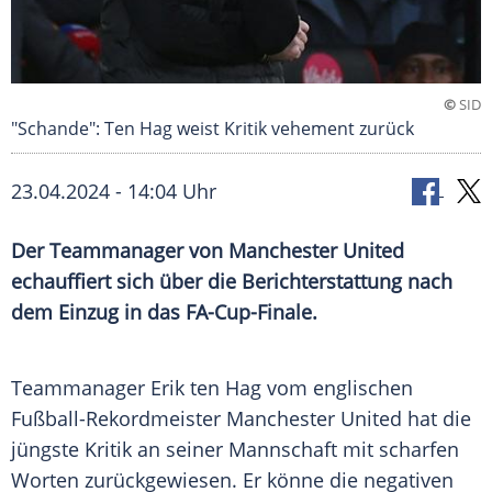
©
SID
"Schande": Ten Hag weist Kritik vehement zurück
23.04.2024 - 14:04 Uhr
Der Teammanager von Manchester United
echauffiert sich über die Berichterstattung nach
dem Einzug in das FA-Cup-Finale.
Teammanager
Erik ten Hag
vom englischen
Fußball-Rekordmeister
Manchester United
hat die
jüngste Kritik an seiner Mannschaft mit scharfen
Worten zurückgewiesen. Er könne die negativen