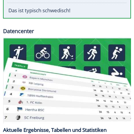
Das ist typisch schwedisch!
Datencenter
Aktuelle Ergebnisse, Tabellen und Statistiken