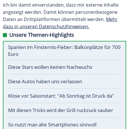
Ich bin damit einverstanden, dass mir externe Inhalte
angezeigt werden. Damit können personenbezogene
Daten an Drittplattformen übermittelt werden.
Mehr
dazu in unseren Datenschutzhinweisen.
Unsere Themen-Highlights
Spanien im Finsternis-Fieber: Balkonplätze für 700
Euro
Diese Stars wollen keinen Nachwuchs
Diese Autos haben uns verlassen
Klose vor Saisonstart: "Ab Sonntag ist Druck da"
Mit diesen Tricks wird der Grill ruckzuck sauber
So nutzt man alte Smartphones sinnvoll