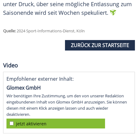
unter
Druck
, über seine mögliche Entlassung zum
Saisonende wird seit Wochen spekuliert.
Quelle:
2024 Sport-Informations-Dienst, Köln
ZURÜCK ZUR STARTSEITE
Video
Empfohlener externer Inhalt:
Glomex GmbH
Wir benötigen Ihre Zustimmung, um den von unserer Redaktion
eingebundenen Inhalt von Glomex GmbH anzuzeigen. Sie können
diesen mit einem Klick anzeigen lassen und auch wieder
deaktivieren.
jetzt aktivieren