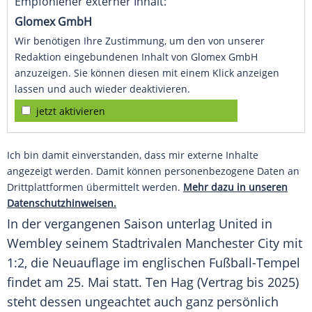
Empfohlener externer Inhalt:
Glomex GmbH
Wir benötigen Ihre Zustimmung, um den von unserer
Redaktion eingebundenen Inhalt von Glomex GmbH
anzuzeigen. Sie können diesen mit einem Klick anzeigen
lassen und auch wieder deaktivieren.
jetzt aktivieren
Ich bin damit einverstanden, dass mir externe Inhalte
angezeigt werden. Damit können personenbezogene Daten an
Drittplattformen übermittelt werden.
Mehr dazu in unseren
Datenschutzhinweisen.
In der vergangenen Saison unterlag United in
Wembley
seinem Stadtrivalen
Manchester City
mit
1:2, die
Neuauflage
im englischen Fußball-Tempel
findet am 25.
Mai
statt. Ten Hag (Vertrag bis 2025)
steht dessen ungeachtet auch ganz persönlich