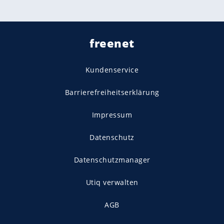
freenet
Kundenservice
Barrierefreiheitserklärung
Impressum
Datenschutz
Datenschutzmanager
Utiq verwalten
AGB