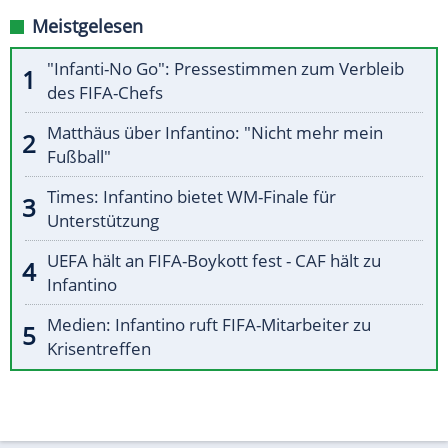
Meistgelesen
"Infanti-No Go": Pressestimmen zum Verbleib
des FIFA-Chefs
Matthäus über Infantino: "Nicht mehr mein
Fußball"
Times: Infantino bietet WM-Finale für
Unterstützung
UEFA hält an FIFA-Boykott fest - CAF hält zu
Infantino
Medien: Infantino ruft FIFA-Mitarbeiter zu
Krisentreffen