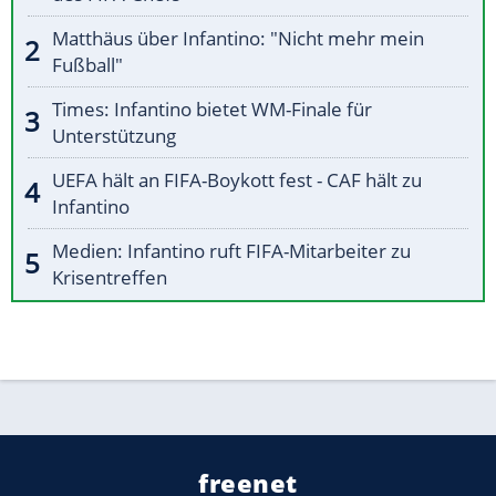
Matthäus über Infantino: "Nicht mehr mein
Fußball"
Times: Infantino bietet WM-Finale für
Unterstützung
UEFA hält an FIFA-Boykott fest - CAF hält zu
Infantino
Medien: Infantino ruft FIFA-Mitarbeiter zu
Krisentreffen
freenet