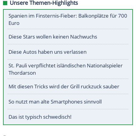
Unsere Themen-Highlights
Spanien im Finsternis-Fieber: Balkonplätze für 700
Euro
Diese Stars wollen keinen Nachwuchs
Diese Autos haben uns verlassen
St. Pauli verpflichtet isländischen Nationalspieler
Thordarson
Mit diesen Tricks wird der Grill ruckzuck sauber
So nutzt man alte Smartphones sinnvoll
Das ist typisch schwedisch!