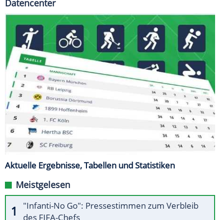
Datencenter
Aktuelle Ergebnisse, Tabellen und Statistiken
Meistgelesen
"Infanti-No Go": Pressestimmen zum Verbleib
des FIFA-Chefs