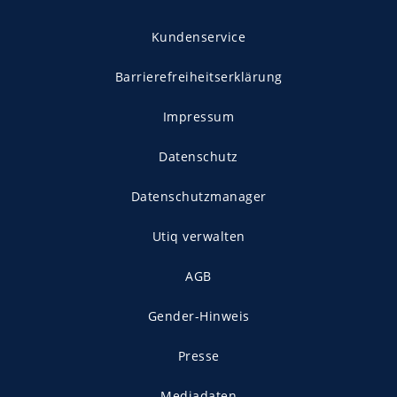
Kundenservice
Barrierefreiheitserklärung
Impressum
Datenschutz
Datenschutzmanager
Utiq verwalten
AGB
Gender-Hinweis
Presse
Mediadaten