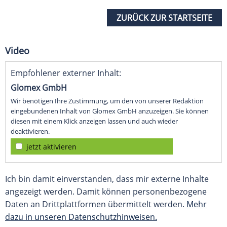
ZURÜCK ZUR STARTSEITE
Video
Empfohlener externer Inhalt:
Glomex GmbH
Wir benötigen Ihre Zustimmung, um den von unserer Redaktion
eingebundenen Inhalt von Glomex GmbH anzuzeigen. Sie können
diesen mit einem Klick anzeigen lassen und auch wieder
deaktivieren.
jetzt aktivieren
Ich bin damit einverstanden, dass mir externe Inhalte
angezeigt werden. Damit können personenbezogene
Daten an Drittplattformen übermittelt werden.
Mehr
dazu in unseren Datenschutzhinweisen.