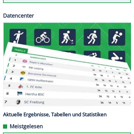
Datencenter
Aktuelle Ergebnisse, Tabellen und Statistiken
Meistgelesen