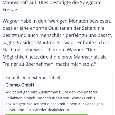
Mannschaft auf. Dies bestätigte die SpVgg am
Freitag.
Wagner
habe in den "wenigen Monaten bewiesen,
dass er eine enorme Qualität an der
Seitenlinie
besitzt und auch menschlich perfekt zu uns passt",
sagte
Präsident
Manfred Schwabl
. Er fühle sich in
Haching
"sehr wohl", betonte
Wagner
: "Die
Möglichkeit, jetzt direkt die erste Mannschaft als
Trainer
zu übernehmen, macht mich stolz."
Empfohlener externer Inhalt:
Glomex GmbH
Wir benötigen Ihre Zustimmung, um den von unserer
Redaktion eingebundenen Inhalt von Glomex GmbH
anzuzeigen. Sie können diesen mit einem Klick anzeigen
lassen und auch wieder deaktivieren.