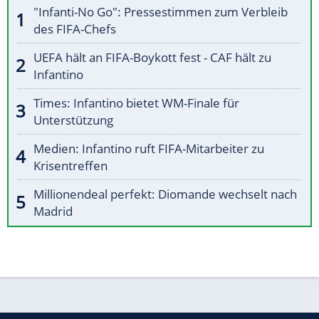
"Infanti-No Go": Pressestimmen zum Verbleib
des FIFA-Chefs
UEFA hält an FIFA-Boykott fest - CAF hält zu
Infantino
Times: Infantino bietet WM-Finale für
Unterstützung
Medien: Infantino ruft FIFA-Mitarbeiter zu
Krisentreffen
Millionendeal perfekt: Diomande wechselt nach
Madrid