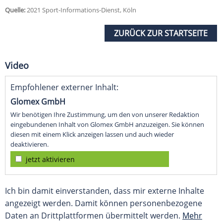
Quelle:
2021 Sport-Informations-Dienst, Köln
ZURÜCK ZUR STARTSEITE
Video
Empfohlener externer Inhalt:
Glomex GmbH
Wir benötigen Ihre Zustimmung, um den von unserer Redaktion
eingebundenen Inhalt von Glomex GmbH anzuzeigen. Sie können
diesen mit einem Klick anzeigen lassen und auch wieder
deaktivieren.
jetzt aktivieren
Ich bin damit einverstanden, dass mir externe Inhalte
angezeigt werden. Damit können personenbezogene
Daten an Drittplattformen übermittelt werden.
Mehr