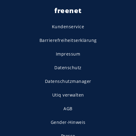
freenet
Kundenservice
Barrierefreiheitserklärung
Impressum
Datenschutz
Datenschutzmanager
Utiq verwalten
AGB
Gender-Hinweis
Presse