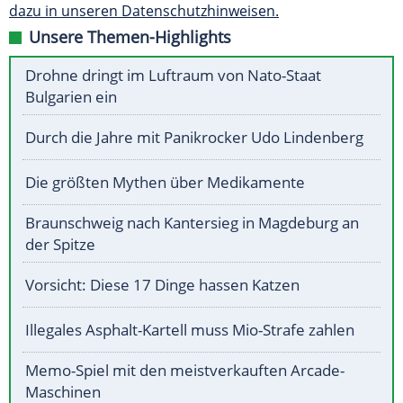
dazu in unseren Datenschutzhinweisen.
Unsere Themen-Highlights
Drohne dringt im Luftraum von Nato-Staat
Bulgarien ein
Durch die Jahre mit Panikrocker Udo Lindenberg
Die größten Mythen über Medikamente
Braunschweig nach Kantersieg in Magdeburg an
der Spitze
Vorsicht: Diese 17 Dinge hassen Katzen
Illegales Asphalt-Kartell muss Mio-Strafe zahlen
Memo-Spiel mit den meistverkauften Arcade-
Maschinen