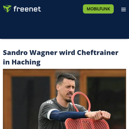
MOBILFUNK
Sandro Wagner wird Cheftrainer
in Haching