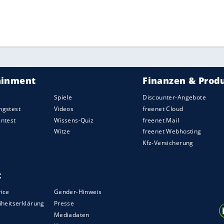
ZURÜCK ZUR STARTS