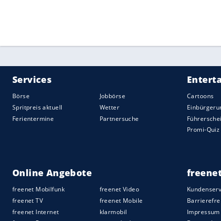
Quelle:
2021 Sport-Informations-Dienst, Köln