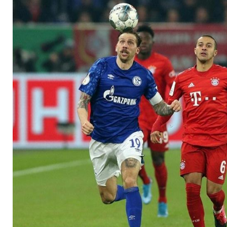
Schalke