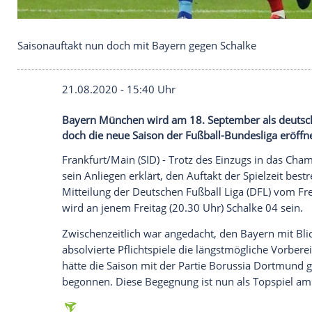
Saisonauftakt nun doch mit Bayern gegen Schalke
21.08.2020 - 15:40 Uhr
Bayern München wird am 18. September 
doch die neue Saison der Fußball-Bundes